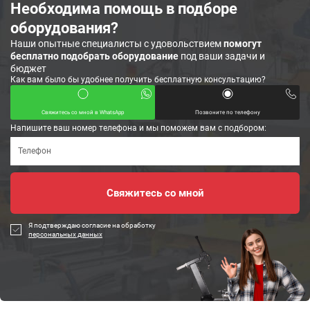
Необходима помощь в подборе
оборудования?
Наши опытные специалисты с удовольствием
помогут
бесплатно подобрать оборудование
под ваши задачи и
бюджет
Как вам было бы удобнее получить бесплатную консультацию?
Свяжитесь со мной в WhatsApp
Позвоните по телефону
Напишите ваш номер телефона и мы поможем вам с подбором:
Я подтверждаю согласие на обработку
персональных данных