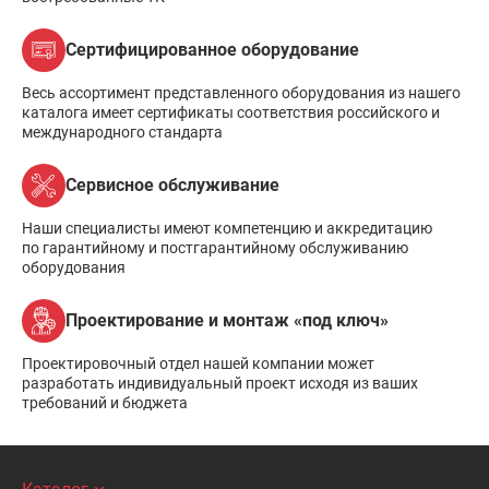
Сертифицированное оборудование
Весь ассортимент представленного оборудования из нашего
каталога имеет сертификаты соответствия российского и
международного стандарта
Сервисное обслуживание
Наши специалисты имеют компетенцию и аккредитацию
по гарантийному и постгарантийному обслуживанию
оборудования
Проектирование и монтаж «под ключ»
Проектировочный отдел нашей компании может
разработать индивидуальный проект исходя из ваших
требований и бюджета