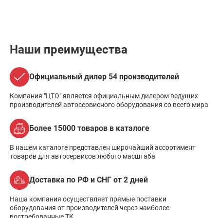
Наши преимущества
Официальный дилер 54 производителей
Компания "ЦТО" является официальным дилером ведущих
производителей автосервисного оборудования со всего мира
Более 15000 товаров в каталоге
В нашем каталоге представлен широчайший ассортимент
товаров для автосервисов любого масштаба
Доставка по РФ и СНГ от 2 дней
Наша компания осуществляет прямые поставки
оборудования от производителей через наиболее
востребованные ТК