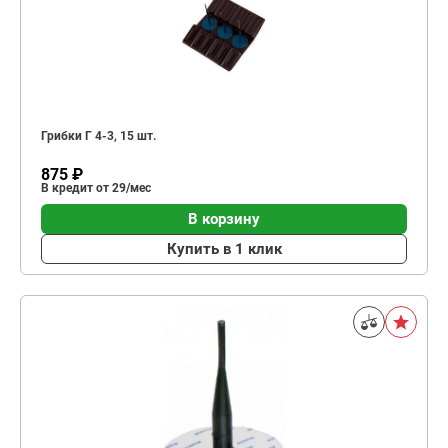
Грибки Г 4-3, 15 шт.
875 ₽
В кредит от 29/мес
В корзину
Купить в 1 клик