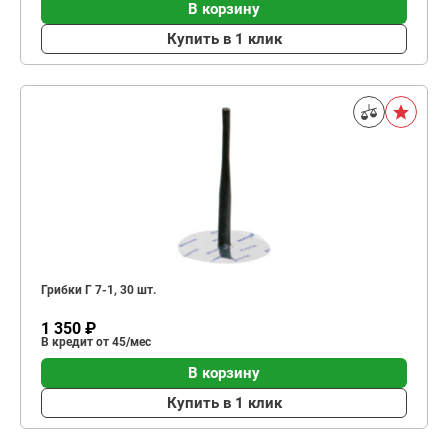
В корзину
Купить в 1 клик
Грибки Г 7-1, 30 шт.
1 350 ₽
В кредит от 45/мес
В корзину
Купить в 1 клик