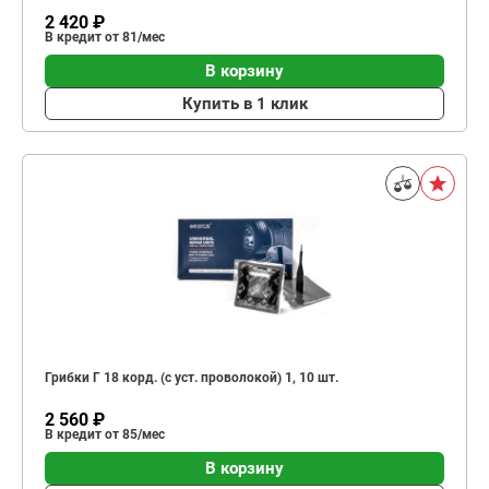
2 420 ₽
В кредит от 81/мес
В корзину
Купить в 1 клик
Грибки Г 18 корд. (с уст. проволокой) 1, 10 шт.
2 560 ₽
В кредит от 85/мес
В корзину