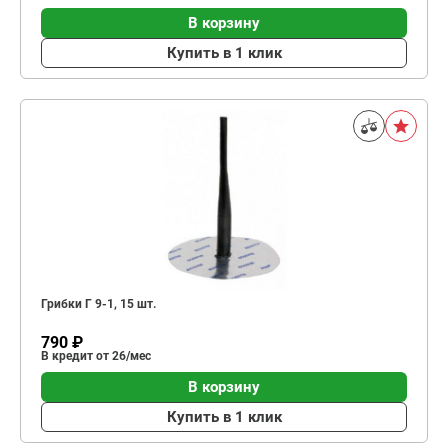
В корзину
Купить в 1 клик
Грибки Г 9-1, 15 шт.
790 ₽
В кредит от 26/мес
В корзину
Купить в 1 клик