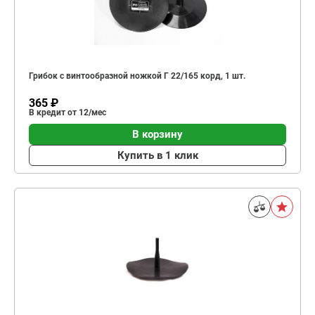
Грибок с винтообразной ножкой Г 22/165 корд, 1 шт.
365 ₽
В кредит от 12/мес
В корзину
Купить в 1 клик