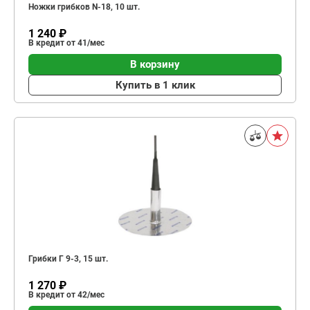
Ножки грибков N-18, 10 шт.
1 240 ₽
В кредит от 41/мес
В корзину
Купить в 1 клик
Грибки Г 9-3, 15 шт.
1 270 ₽
В кредит от 42/мес