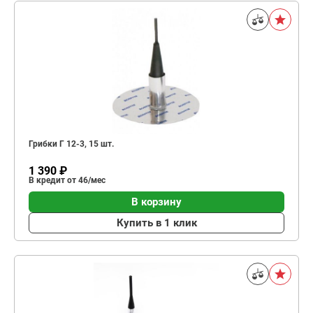
Грибки Г 12-3, 15 шт.
1 390 ₽
В кредит от 46/мес
В корзину
Купить в 1 клик