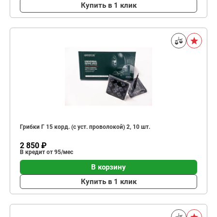
Купить в 1 клик
Грибки Г 15 корд. (с уст. проволокой) 2, 10 шт.
2 850 ₽
В кредит от 95/мес
В корзину
Купить в 1 клик