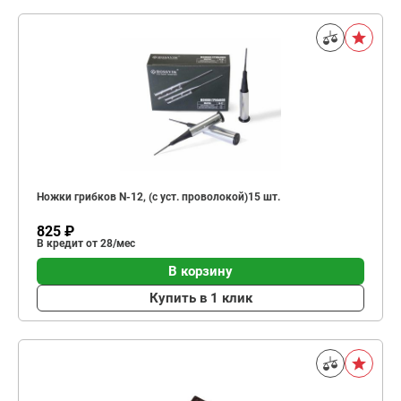
Ножки грибков N-12, (с уст. проволокой)15 шт.
825 ₽
В кредит от 28/мес
В корзину
Купить в 1 клик