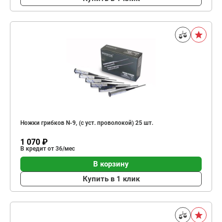
Ножки грибков N-9, (с уст. проволокой) 25 шт.
1 070 ₽
В кредит от 36/мес
В корзину
Купить в 1 клик