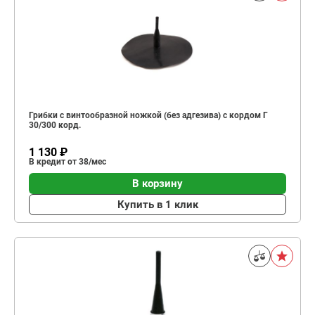
Грибки с винтообразной ножкой (без адгезива) с кордом Г
30/300 корд.
1 130 ₽
В кредит от 38/мес
В корзину
Купить в 1 клик