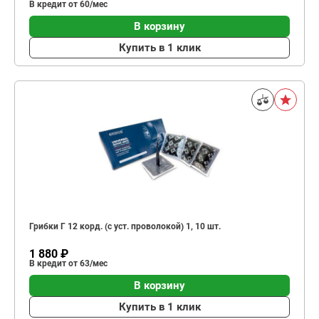
В кредит от 60/мес
В корзину
Купить в 1 клик
Грибки Г 12 корд. (с уст. проволокой) 1, 10 шт.
1 880 ₽
В кредит от 63/мес
В корзину
Купить в 1 клик