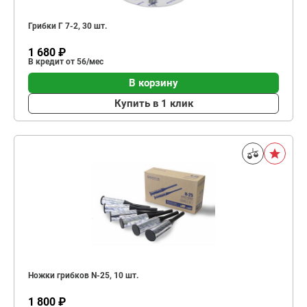
Грибки Г 7-2, 30 шт.
1 680 ₽
В кредит от 56/мес
В корзину
Купить в 1 клик
Ножки грибков N-25, 10 шт.
1 800 ₽