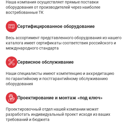
Наша компания осуществляет прямые поставки
оборудования от производителей через наиболее
востребованные ТК
Сертифицированное оборудование
Весь ассортимент представленного оборудования из нашего
каталога имеет сертификаты соответствия российского и
международного стандарта
Сервисное обслуживание
Наши специалисты имеют компетенцию и аккредитацию
по гарантийному и постгарантийному обслуживанию
оборудования
Проектирование и монтаж «под ключ»
Проектировочный отдел нашей компании может
разработать индивидуальный проект исходя из ваших
требований и бюджета