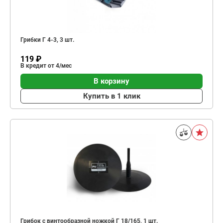
Грибки Г 4-3, 3 шт.
119 ₽
В кредит от 4/мес
В корзину
Купить в 1 клик
Грибок с винтообразной ножкой Г 18/165, 1 шт.