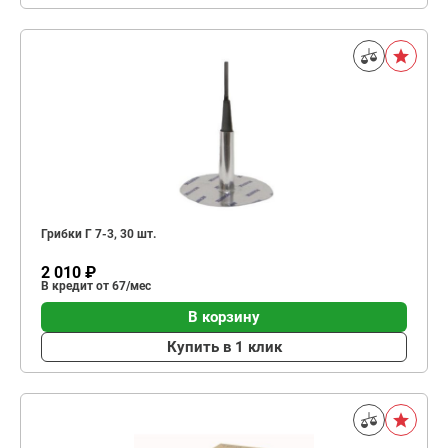
Грибки Г 7-3, 30 шт.
2 010 ₽
В кредит от 67/мес
В корзину
Купить в 1 клик