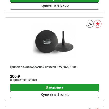
Купить в 1 клик
Грибок с винтообразной ножкой Г 22/165, 1 шт.
300 ₽
В кредит от 10/мес
В корзину
Купить в 1 клик