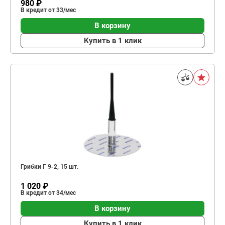
980 ₽
В кредит от 33/мес
В корзину
Купить в 1 клик
Грибки Г 9-2, 15 шт.
1 020 ₽
В кредит от 34/мес
В корзину
Купить в 1 клик