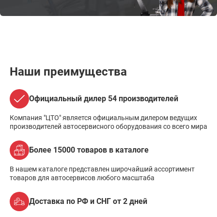
Наши преимущества
Официальный дилер 54 производителей
Компания "ЦТО" является официальным дилером ведущих
производителей автосервисного оборудования со всего мира
Более 15000 товаров в каталоге
В нашем каталоге представлен широчайший ассортимент
товаров для автосервисов любого масштаба
Доставка по РФ и СНГ от 2 дней