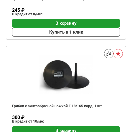
245 ₽
В кредит от 8/мес
В корзину
Купить в 1 клик
Грибок с винтообразной ножкой Г 18/165 корд, 1 шт.
300 ₽
В кредит от 10/мес
В корзину