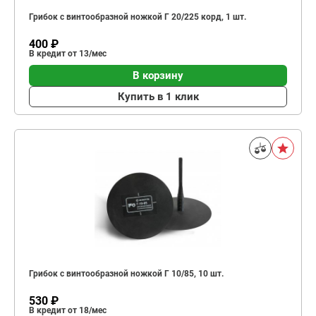
Грибок с винтообразной ножкой Г 20/225 корд, 1 шт.
400 ₽
В кредит от 13/мес
В корзину
Купить в 1 клик
Грибок с винтообразной ножкой Г 10/85, 10 шт.
530 ₽
В кредит от 18/мес