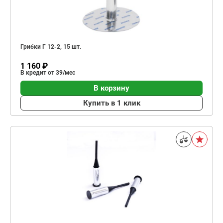
Грибки Г 12-2, 15 шт.
1 160 ₽
В кредит от 39/мес
В корзину
Купить в 1 клик