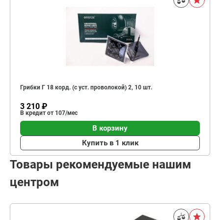
Грибки Г 18 корд. (с уст. проволокой) 2, 10 шт.
3 210 ₽
В кредит от 107/мес
В корзину
Купить в 1 клик
Товары рекомендуемые нашим
центром