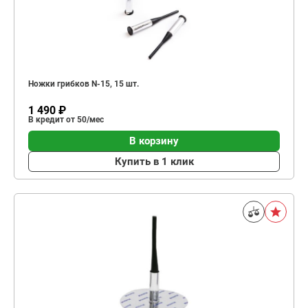
Ножки грибков N-15, 15 шт.
1 490 ₽
В кредит от 50/мес
В корзину
Купить в 1 клик