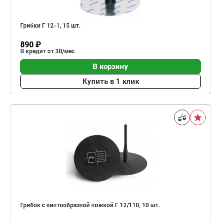
Грибки Г 12-1, 15 шт.
890 ₽
В кредит от 30/мес
В корзину
Купить в 1 клик
Грибок с винтообразной ножкой Г 12/110, 10 шт.