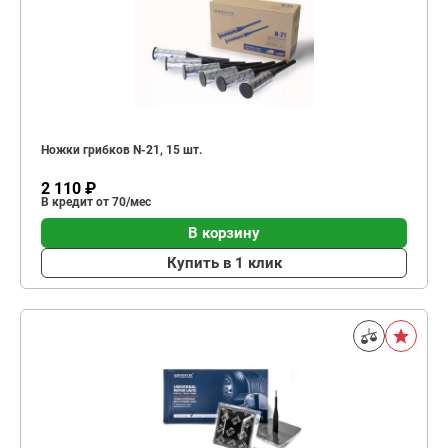
Ножки грибков N-21, 15 шт.
2 110 ₽
В кредит от 70/мес
В корзину
Купить в 1 клик