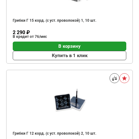
Грибки Г 15 корд. (с уст. проволокой) 1, 10 шт.
2 290 ₽
В кредит от 76/мес
В корзину
Купить в 1 клик
Грибки Г 12 корд. (с уст. проволокой) 2, 10 шт.