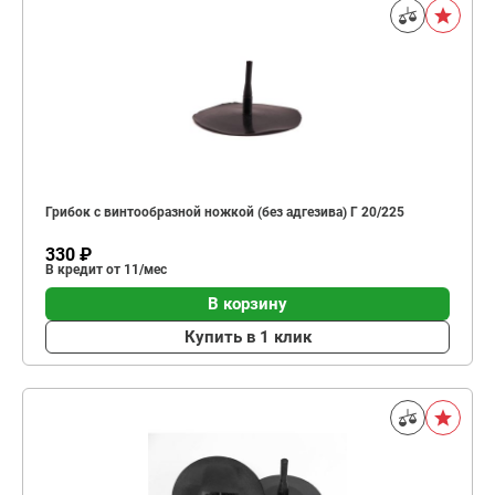
Грибок с винтообразной ножкой (без адгезива) Г 20/225
330 ₽
В кредит от 11/мес
В корзину
Купить в 1 клик