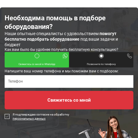
Необходима помощь в подборе
оборудования?
Наши опытные специалисты с удовольствием
помогут
бесплатно подобрать оборудование
под ваши задачи и
бюджет
Как вам было бы удобнее получить бесплатную консультацию?
Свяжитесь со мной в WhatsApp
Позвоните по телефону
Напишите ваш номер телефона и мы поможем вам с подбором:
Я подтверждаю согласие на обработку
персональных данных