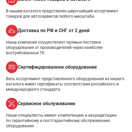
В нашем каталоге представлен широчайший ассортимент
товаров для автосервисов любого масштаба
Доставка по РФ и СНГ от 2 дней
Наша компания осуществляет прямые поставки
оборудования от производителей через наиболее
востребованные ТК
Сертифицированное оборудование
Весь ассортимент представленного оборудования из нашего
каталога имеет сертификаты соответствия российского и
международного стандарта
Сервисное обслуживание
Наши специалисты имеют компетенцию и аккредитацию
по гарантийному и постгарантийному обслуживанию
оборудования