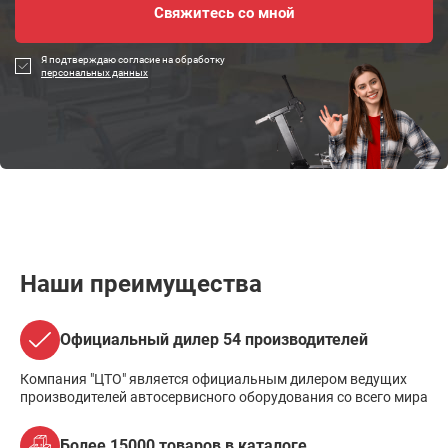
Я подтверждаю согласие на обработку
персональных данных
Наши преимущества
Официальный дилер 54 производителей
Компания "ЦТО" является официальным дилером ведущих
производителей автосервисного оборудования со всего мира
Более 15000 товаров в каталоге