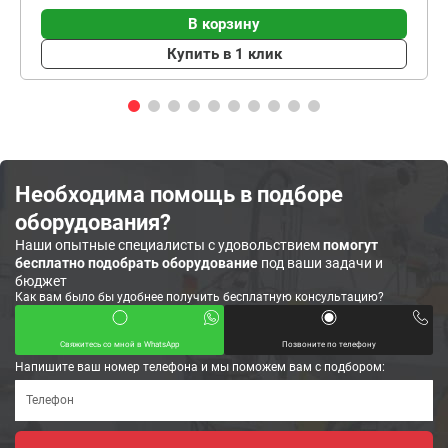
В корзину
Купить в 1 клик
Необходима помощь в подборе
оборудования?
Наши опытные специалисты с удовольствием
помогут
бесплатно подобрать оборудование
под ваши задачи и
бюджет
Как вам было бы удобнее получить бесплатную консультацию?
Свяжитесь со мной в WhatsApp
Позвоните по телефону
Напишите ваш номер телефона и мы поможем вам с подбором: