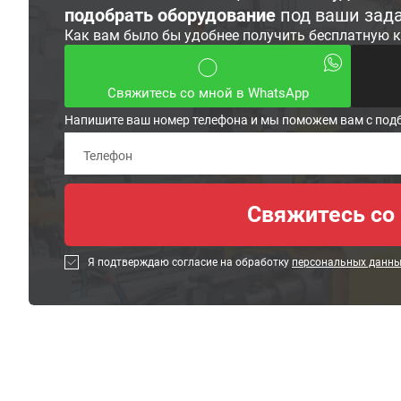
подобрать оборудование
под ваши зад
Как вам было бы удобнее получить бесплатную 
Свяжитесь со мной в WhatsApp
Напишите ваш номер телефона и мы поможем вам с под
Я подтверждаю согласие на обработку
персональных данн