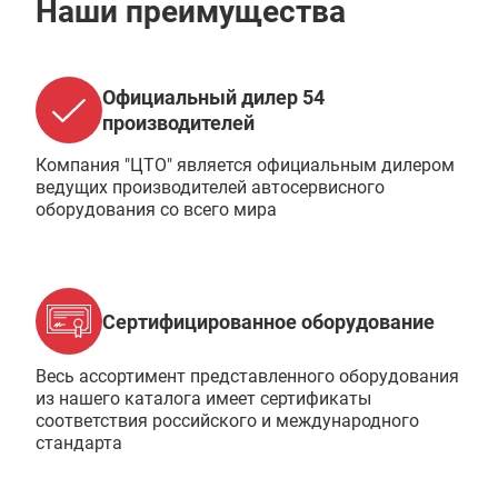
Наши преимущества
Официальный дилер 54
производителей
Компания "ЦТО" является официальным дилером
ведущих производителей автосервисного
оборудования со всего мира
Сертифицированное оборудование
Весь ассортимент представленного оборудования
из нашего каталога имеет сертификаты
соответствия российского и международного
стандарта