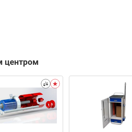
м центром