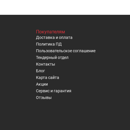
Покупателям
Доставка и оплата
Политика ПД
Пользовательское cоглашение
Тендерный отдел
Контакты
Блог
Карта сайта
Акции
Сервис и гарантия
Отзывы