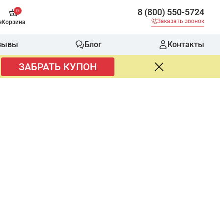
8 (800) 550-5724
0
Заказать звонок
е
Корзина
зывы
Блог
Контакты
ЗАБРАТЬ КУПОН