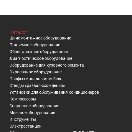
Каталог
Шиномонтажное оборудование
Подъемное оборудование
Общегаражное оборудование
Диагностическое оборудование
Оборудование для кузовного ремонта
Окрасочное оборудование
Профессиональная мебель
Стенды «развал-схождения»
Установки для обслуживания кондиционеров
Компрессоры
Сварочное оборудование
Моечное оборудование
Инструменты
Электростанции