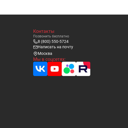
Контакты
Позвонить бесплатно
8 (800) 550-5724
Написать на почту
Москва
Мы в соцсетях: