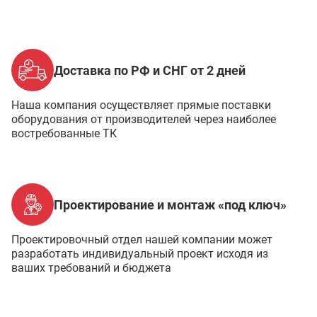
Доставка по РФ и СНГ от 2 дней
Наша компания осуществляет прямые поставки
оборудования от производителей через наиболее
востребованные ТК
Проектирование и монтаж «под ключ»
Проектировочный отдел нашей компании может
разработать индивидуальный проект исходя из
ваших требований и бюджета