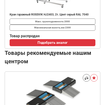
Кран гаражный ROSSVIK HJ2403, 2т. Цвет серый RAL 7040
Макс. грузоподъемность
2000
Максимальная высота, мм
2300
Товар распродан
Подобрать аналог
Товары рекомендуемые нашим
центром