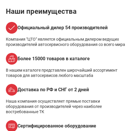
Наши преимущества
Официальный дилер 54 производителей
Компания "ЦТО" является официальным дилером ведущих
производителей автосервисного оборудования со всего мира
Более 15000 товаров в каталоге
В нашем каталоге представлен широчайший ассортимент
товаров для автосервисов любого масштаба
Доставка по РФ и СНГ от 2 дней
Наша компания осуществляет прямые поставки
оборудования от производителей через наиболее
востребованные ТК
Сертифицированное оборудование