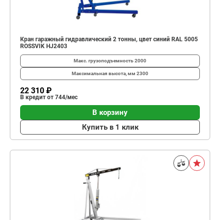
Кран гаражный гидравлический 2 тонны, цвет синий RAL 5005
ROSSVIK HJ2403
Макс. грузоподъемность
2000
Максимальная высота, мм
2300
22 310 ₽
В кредит от 744/мес
В корзину
Купить в 1 клик