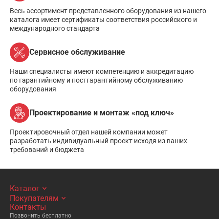
Весь ассортимент представленного оборудования из нашего
каталога имеет сертификаты соответствия российского и
международного стандарта
Сервисное обслуживание
Наши специалисты имеют компетенцию и аккредитацию
по гарантийному и постгарантийному обслуживанию
оборудования
Проектирование и монтаж «под ключ»
Проектировочный отдел нашей компании может
разработать индивидуальный проект исходя из ваших
требований и бюджета
Каталог
Покупателям
Контакты
Позвонить бесплатно