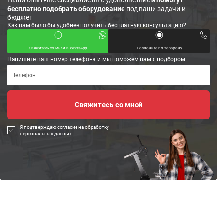
Наши опытные специалисты с удовольствием
помогут
бесплатно подобрать оборудование
под ваши задачи и
бюджет
Как вам было бы удобнее получить бесплатную консультацию?
Свяжитесь со мной в WhatsApp
Позвоните по телефону
Напишите ваш номер телефона и мы поможем вам с подбором:
Я подтверждаю согласие на обработку
персональных данных