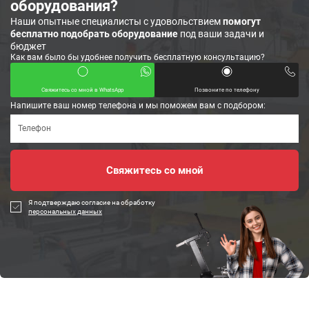
оборудования?
Наши опытные специалисты с удовольствием
помогут
бесплатно подобрать оборудование
под ваши задачи и
бюджет
Как вам было бы удобнее получить бесплатную консультацию?
Свяжитесь со мной в WhatsApp
Позвоните по телефону
Напишите ваш номер телефона и мы поможем вам с подбором:
Я подтверждаю согласие на обработку
персональных данных