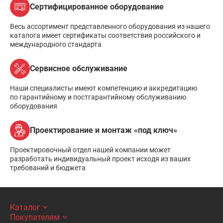
Сертифицированное оборудование
Весь ассортимент представленного оборудования из нашего
каталога имеет сертификаты соответствия российского и
международного стандарта
Сервисное обслуживание
Наши специалисты имеют компетенцию и аккредитацию
по гарантийному и постгарантийному обслуживанию
оборудования
Проектирование и монтаж «под ключ»
Проектировочный отдел нашей компании может
разработать индивидуальный проект исходя из ваших
требований и бюджета
Каталог
Покупателям