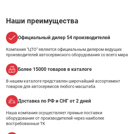
Наши преимущества
Официальный дилер 54 производителей
Компания "ЦТО" является официальным дилером ведущих
производителей автосервисного оборудования со всего мира
Более 15000 товаров в каталоге
В нашем каталоге представлен широчайший ассортимент
товаров для автосервисов любого масштаба
Доставка по РФ и СНГ от 2 дней
Наша компания осуществляет прямые поставки
оборудования от производителей через наиболее
востребованные ТК