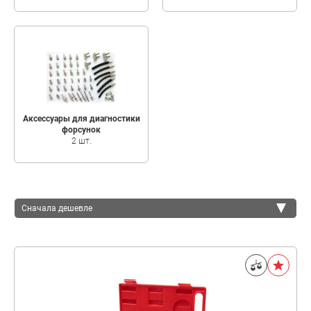
Аксессуары для диагностики
форсунок
2 шт.
Сначала дешевле
Сначала дешевле
Сначала дороже