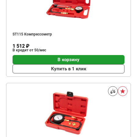
ST115 Компрессометр
1 512 ₽
В кредит от 50/мес
В корзину
Купить в 1 клик