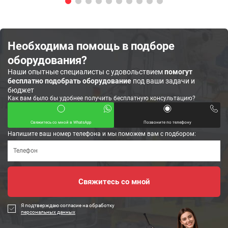
Необходима помощь в подборе
оборудования?
Наши опытные специалисты с удовольствием
помогут
бесплатно подобрать оборудование
под ваши задачи и
бюджет
Как вам было бы удобнее получить бесплатную консультацию?
Свяжитесь со мной в WhatsApp
Позвоните по телефону
Напишите ваш номер телефона и мы поможем вам с подбором:
Я подтверждаю согласие на обработку
персональных данных