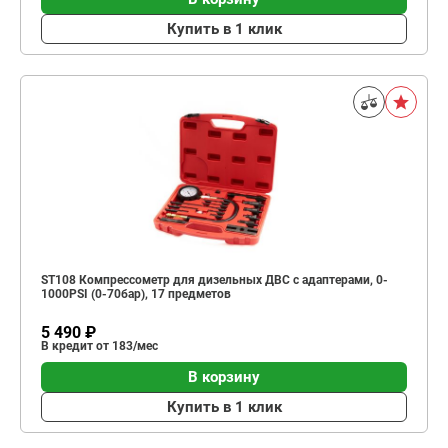
Купить в 1 клик
ST108 Компрессометр для дизельных ДВС с адаптерами, 0-
1000PSI (0-70бар), 17 предметов
5 490 ₽
В кредит от 183/мес
В корзину
Купить в 1 клик