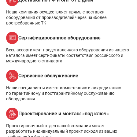
Наша компания осуществляет прямые поставки
оборудования от производителей через наиболее
востребованные ТК
Сертифицированное оборудование
Весь ассортимент представленного оборудования из нашего
каталога имеет сертификаты соответствия российского и
международного стандарта
Сервисное обслуживание
Наши специалисты имеют компетенцию и аккредитацию
по гарантийному и постгарантийному обслуживанию
оборудования
Проектирование и монтаж «под ключ»
Проектировочный отдел нашей компании может
разработать индивидуальный проект исходя из ваших
требований и бюджета