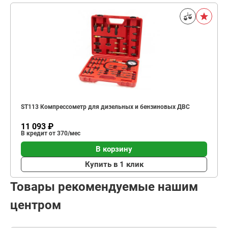
ST113 Компрессометр для дизельных и бензиновых ДВС
11 093 ₽
В кредит от 370/мес
В корзину
Купить в 1 клик
Товары рекомендуемые нашим
центром