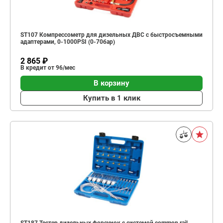
ST107 Компрессометр для дизельных ДВС с быстросъемными
адаптерами, 0-1000PSI (0-70бар)
2 865 ₽
В кредит от 96/мес
В корзину
Купить в 1 клик