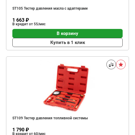
ST105 Тестер давления масла с адаптерами
1 663 ₽
В кредит от 55/мес
В корзину
Купить в 1 клик
ST109 Тестер давления топливной системы
1 790 ₽
В кредит от 60/мес