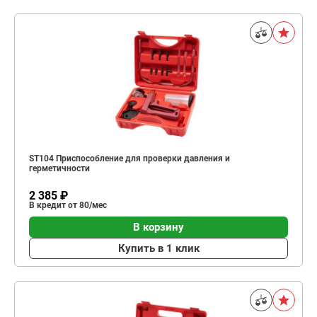
ST104 Приспособление для проверки давления и
герметичности
2 385 ₽
В кредит от 80/мес
В корзину
Купить в 1 клик