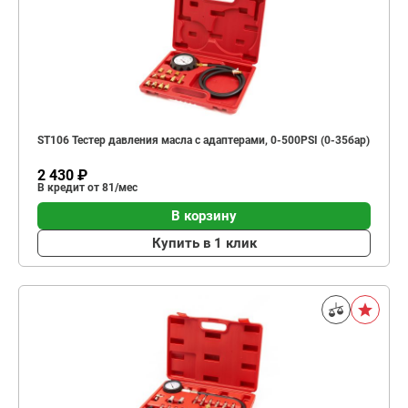
ST106 Тестер давления масла с адаптерами, 0-500PSI (0-35бар)
2 430 ₽
В кредит от 81/мес
В корзину
Купить в 1 клик