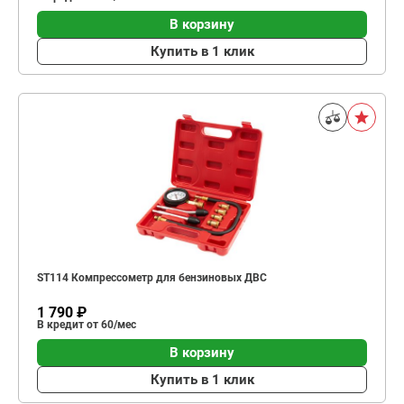
В корзину
Купить в 1 клик
ST114 Компрессометр для бензиновых ДВС
1 790 ₽
В кредит от 60/мес
В корзину
Купить в 1 клик