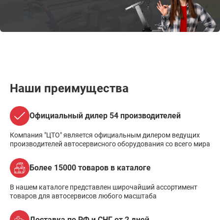
Наши преимущества
Официальный дилер 54 производителей
Компания "ЦТО" является официальным дилером ведущих
производителей автосервисного оборудования со всего мира
Более 15000 товаров в каталоге
В нашем каталоге представлен широчайший ассортимент
товаров для автосервисов любого масштаба
Доставка по РФ и СНГ от 2 дней