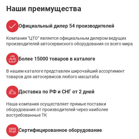
Наши преимущества
Официальный дилер 54 производителей
Компания "ЦТО" является официальным дилером ведущих
производителей автосервисного оборудования со всего мира
Более 15000 товаров в каталоге
В нашем каталоге представлен широчайший ассортимент
товаров для автосервисов любого масштаба
Доставка по РФ и СНГ от 2 дней
Наша компания осуществляет прямые поставки
оборудования от производителей через наиболее
востребованные ТК
Сертифицированное оборудование