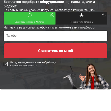
бесплатно подобрать оборудование
под ваши задачи и
бюджет
Как вам было бы удобнее получить бесплатную консультацию?
Свяжитесь со мной в WhatsApp
Позвоните по телефону
Напишите ваш номер телефона и мы поможем вам с подбором:
Я подтверждаю согласие на обработку
персональных данных