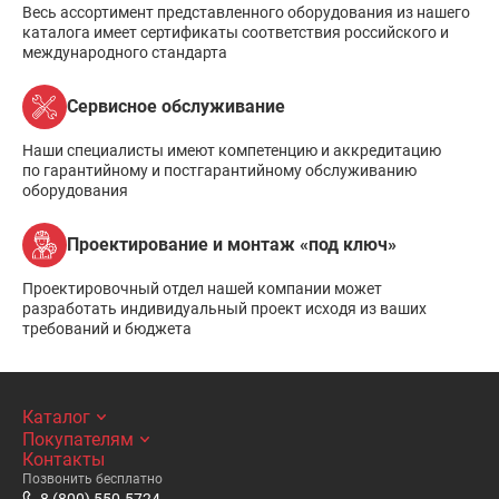
Весь ассортимент представленного оборудования из нашего
каталога имеет сертификаты соответствия российского и
международного стандарта
Сервисное обслуживание
Наши специалисты имеют компетенцию и аккредитацию
по гарантийному и постгарантийному обслуживанию
оборудования
Проектирование и монтаж «под ключ»
Проектировочный отдел нашей компании может
разработать индивидуальный проект исходя из ваших
требований и бюджета
Каталог
Покупателям
Контакты
Позвонить бесплатно
8 (800) 550-5724