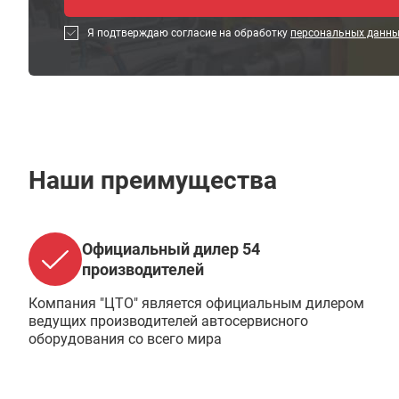
Я подтверждаю согласие на обработку
персональных данн
Наши преимущества
Официальный дилер 54
производителей
Компания "ЦТО" является официальным дилером
ведущих производителей автосервисного
оборудования со всего мира