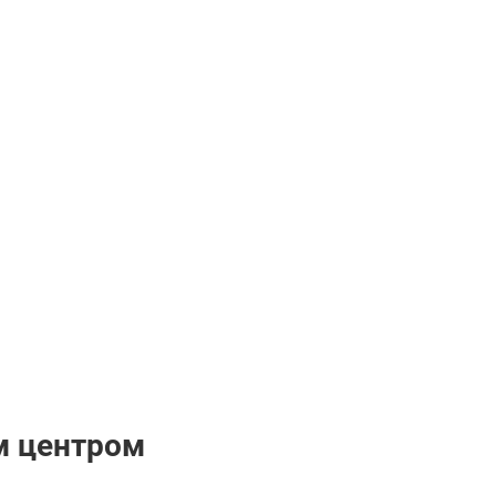
м центром