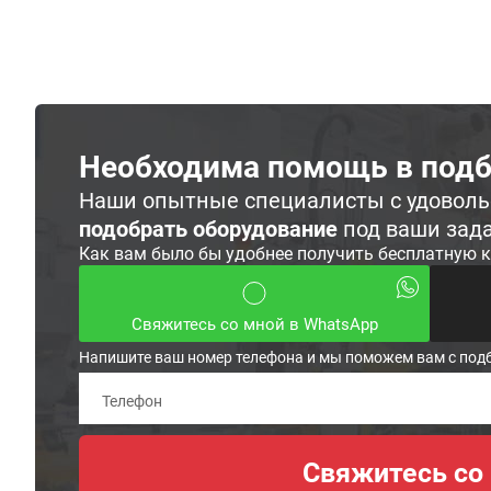
Необходима помощь в подб
Наши опытные специалисты с удовол
подобрать оборудование
под ваши зад
Как вам было бы удобнее получить бесплатную 
Свяжитесь со мной в WhatsApp
Напишите ваш номер телефона и мы поможем вам с под