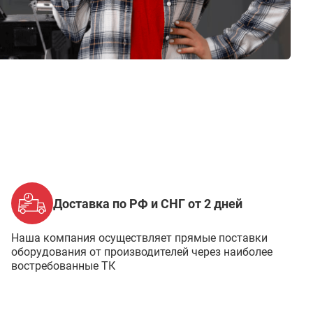
Доставка по РФ и СНГ от 2 дней
Наша компания осуществляет прямые поставки
оборудования от производителей через наиболее
востребованные ТК