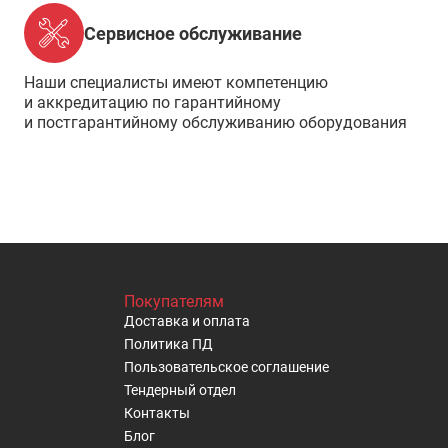
Сервисное обслуживание
Наши специалисты имеют компетенцию
и аккредитацию по гарантийному
и постгарантийному обслуживанию оборудования
Покупателям
Доставка и оплата
Политика ПД
Пользовательское cоглашение
Тендерный отдел
Контакты
Блог