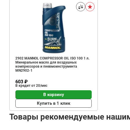
2902 MANNOL COMPRESSOR OIL ISO 100 1 л.
Минеральное масло для воздушных
компрессоров и пневмоинструмента
MN2902-1
603 ₽
В кредит от 20/мес
В корзину
Купить в 1 клик
Товары рекомендуемые наши