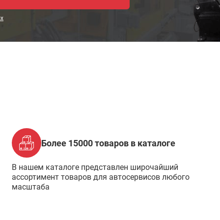
ых
Более 15000 товаров в каталоге
В нашем каталоге представлен широчайший
ассортимент товаров для автосервисов любого
масштаба