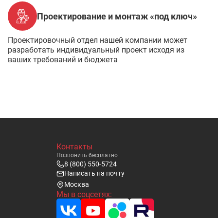
Проектирование и монтаж «под ключ»
Проектировочный отдел нашей компании может
разработать индивидуальный проект исходя из
ваших требований и бюджета
Контакты
Позвонить бесплатно
8 (800) 550-5724
Написать на почту
Москва
Мы в соцсетях: