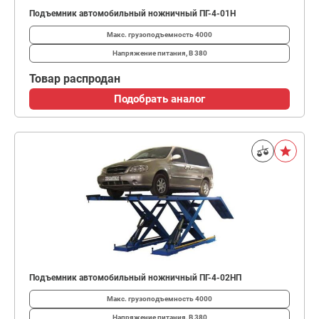
Подъемник автомобильный ножничный ПГ-4-01Н
Макс. грузоподъемность
4000
Напряжение питания, В
380
Товар распродан
Подобрать аналог
Подъемник автомобильный ножничный ПГ-4-02НП
Макс. грузоподъемность
4000
Напряжение питания, В
380