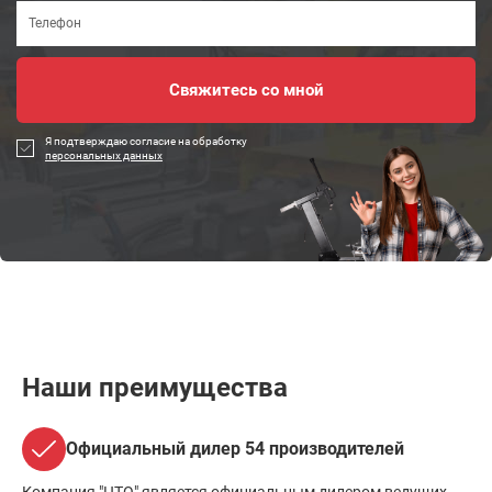
Я подтверждаю согласие на обработку
персональных данных
Наши преимущества
Официальный дилер 54 производителей