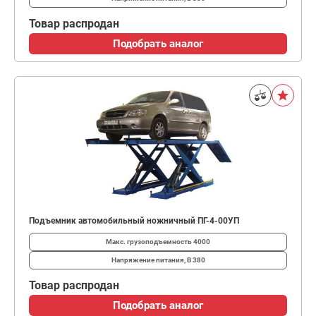
Товар распродан
Подобрать аналог
Подъемник автомобильный ножничный ПГ-4-00УП
Макс. грузоподъемность
4000
Напряжение питания, В
380
Товар распродан
Подобрать аналог