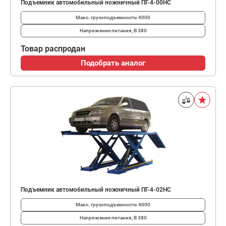
Подъемник автомобильный ножничный ПГ-4-00HС
Макс. грузоподъемность
4000
Напряжение питания, В
380
Товар распродан
Подобрать аналог
Подъемник автомобильный ножничный ПГ-4-02HС
Макс. грузоподъемность
4000
Напряжение питания, В
380