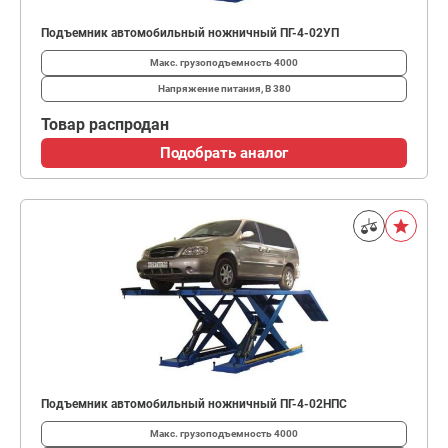
Подъемник автомобильный ножничный ПГ-4-02УП
Макс. грузоподъемность
4000
Напряжение питания, В
380
Товар распродан
Подобрать аналог
Подъемник автомобильный ножничный ПГ-4-02НПС
Макс. грузоподъемность
4000