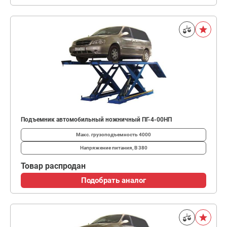
Подъемник автомобильный ножничный ПГ-4-00НП
Макс. грузоподъемность
4000
Напряжение питания, В
380
Товар распродан
Подобрать аналог