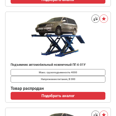
Подъемник автомобильный ножничный ПГ-4-01У
Макс. грузоподъемность
4000
Напряжение питания, В
380
Товар распродан
Подобрать аналог