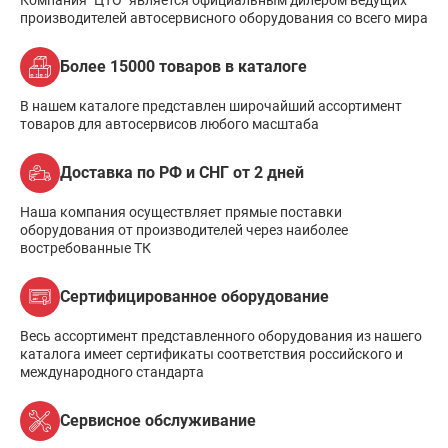
Компания "ЦТО" является официальным дилером ведущих
производителей автосервисного оборудования со всего мира
Более 15000 товаров в каталоге
В нашем каталоге представлен широчайший ассортимент
товаров для автосервисов любого масштаба
Доставка по РФ и СНГ от 2 дней
Наша компания осуществляет прямые поставки
оборудования от производителей через наиболее
востребованные ТК
Сертифицированное оборудование
Весь ассортимент представленного оборудования из нашего
каталога имеет сертификаты соответствия российского и
международного стандарта
Сервисное обслуживание