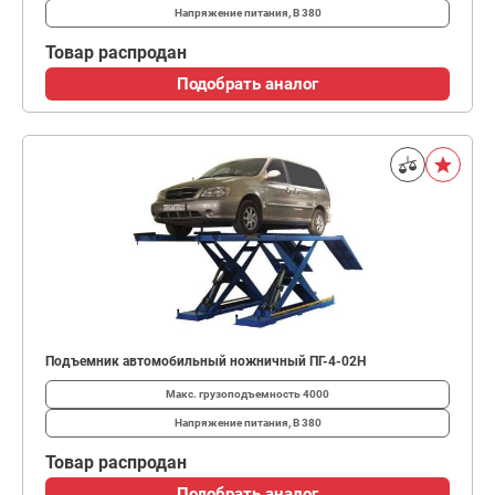
Напряжение питания, В
380
Товар распродан
Подобрать аналог
Подъемник автомобильный ножничный ПГ-4-02Н
Макс. грузоподъемность
4000
Напряжение питания, В
380
Товар распродан
Подобрать аналог