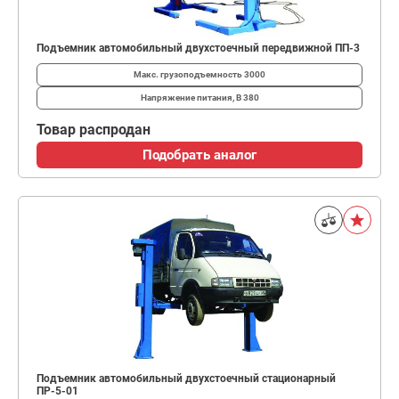
Подъемник автомобильный двухстоечный передвижной ПП-3
Макс. грузоподъемность
3000
Напряжение питания, В
380
Товар распродан
Подобрать аналог
Подъемник автомобильный двухстоечный стационарный
ПР-5-01