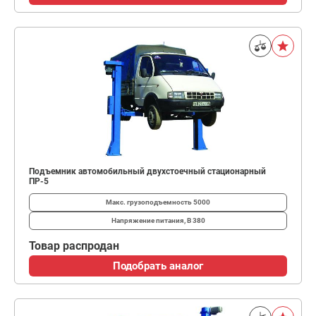
Подъемник автомобильный двухстоечный стационарный
ПР-5
Макс. грузоподъемность
5000
Напряжение питания, В
380
Товар распродан
Подобрать аналог