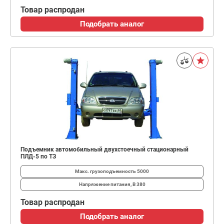
Товар распродан
Подобрать аналог
Подъемник автомобильный двухстоечный стационарный
ПЛД-5 по ТЗ
Макс. грузоподъемность
5000
Напряжение питания, В
380
Товар распродан
Подобрать аналог