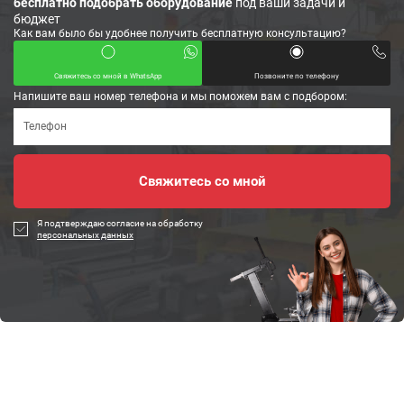
бесплатно подобрать оборудование
под ваши задачи и
бюджет
Как вам было бы удобнее получить бесплатную консультацию?
Свяжитесь со мной в WhatsApp
Позвоните по телефону
Напишите ваш номер телефона и мы поможем вам с подбором:
Я подтверждаю согласие на обработку
персональных данных