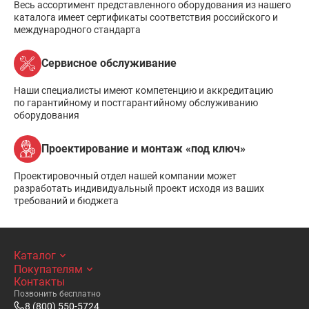
Весь ассортимент представленного оборудования из нашего
каталога имеет сертификаты соответствия российского и
международного стандарта
Сервисное обслуживание
Наши специалисты имеют компетенцию и аккредитацию
по гарантийному и постгарантийному обслуживанию
оборудования
Проектирование и монтаж «под ключ»
Проектировочный отдел нашей компании может
разработать индивидуальный проект исходя из ваших
требований и бюджета
Каталог
Покупателям
Контакты
Позвонить бесплатно
8 (800) 550-5724