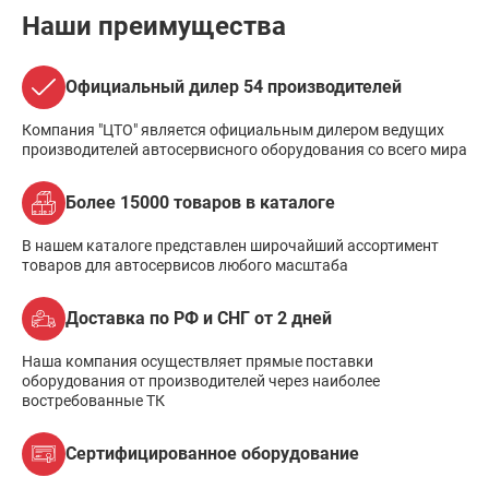
Наши преимущества
Официальный дилер 54 производителей
Компания "ЦТО" является официальным дилером ведущих
производителей автосервисного оборудования со всего мира
Более 15000 товаров в каталоге
В нашем каталоге представлен широчайший ассортимент
товаров для автосервисов любого масштаба
Доставка по РФ и СНГ от 2 дней
Наша компания осуществляет прямые поставки
оборудования от производителей через наиболее
востребованные ТК
Сертифицированное оборудование