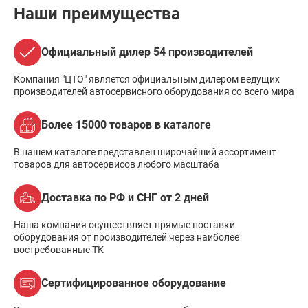
Наши преимущества
Официальный дилер 54 производителей
Компания "ЦТО" является официальным дилером ведущих
производителей автосервисного оборудования со всего мира
Более 15000 товаров в каталоге
В нашем каталоге представлен широчайший ассортимент
товаров для автосервисов любого масштаба
Доставка по РФ и СНГ от 2 дней
Наша компания осуществляет прямые поставки
оборудования от производителей через наиболее
востребованные ТК
Сертифицированное оборудование