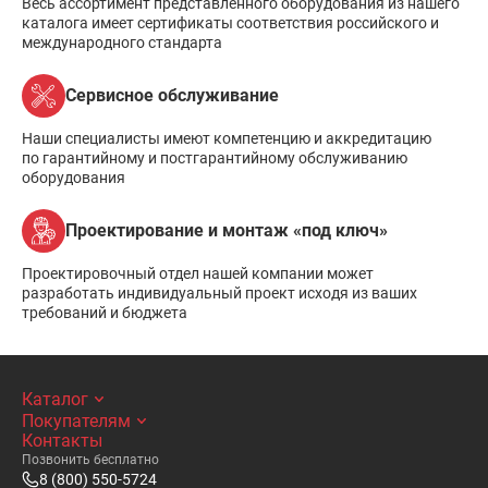
Весь ассортимент представленного оборудования из нашего
каталога имеет сертификаты соответствия российского и
международного стандарта
Сервисное обслуживание
Наши специалисты имеют компетенцию и аккредитацию
по гарантийному и постгарантийному обслуживанию
оборудования
Проектирование и монтаж «под ключ»
Проектировочный отдел нашей компании может
разработать индивидуальный проект исходя из ваших
требований и бюджета
Каталог
Покупателям
Контакты
Позвонить бесплатно
8 (800) 550-5724