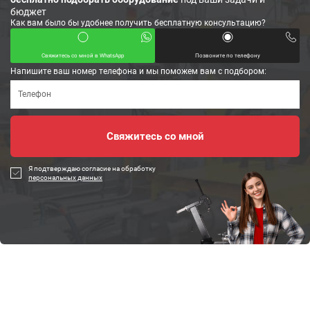
бюджет
Как вам было бы удобнее получить бесплатную консультацию?
Свяжитесь со мной в WhatsApp
Позвоните по телефону
Напишите ваш номер телефона и мы поможем вам с подбором:
Я подтверждаю согласие на обработку
персональных данных