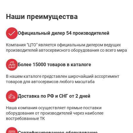
Наши преимущества
Официальный дилер 54 производителей
Компания "ЦТО" является официальным дилером ведущих
производителей автосервисного оборудования со всего мира
Более 15000 товаров в каталоге
В нашем каталоге представлен широчайший ассортимент
товаров для автосервисов любого масштаба
Доставка по РФ и СНГ от 2 дней
Наша компания осуществляет прямые поставки
оборудования от производителей через наиболее
востребованные ТК
Сертифицированное оборудование