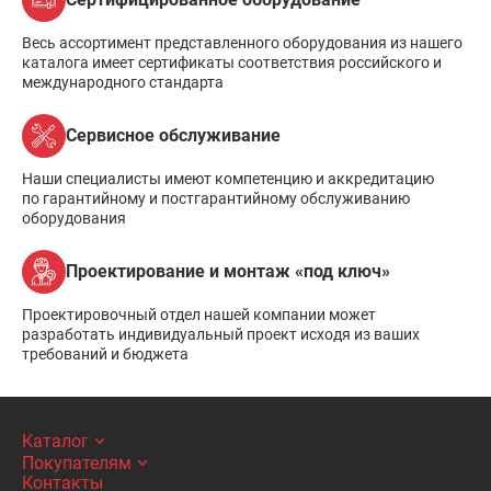
Весь ассортимент представленного оборудования из нашего
каталога имеет сертификаты соответствия российского и
международного стандарта
Сервисное обслуживание
Наши специалисты имеют компетенцию и аккредитацию
по гарантийному и постгарантийному обслуживанию
оборудования
Проектирование и монтаж «под ключ»
Проектировочный отдел нашей компании может
разработать индивидуальный проект исходя из ваших
требований и бюджета
Каталог
Покупателям
Контакты