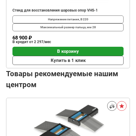
Стенд для восстановления шаровых опор VHS-1
Напряжение питания, В
220
Максимальный размер пальца, мм
28
68 900 ₽
В кредит от 2 297/мес
В корзину
Купить в 1 клик
Товары рекомендуемые нашим
центром