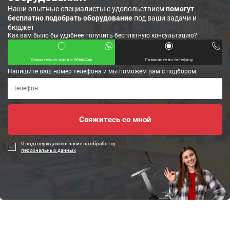
Наши опытные специалисты с удовольствием
помогут
бесплатно подобрать оборудование
под ваши задачи и
бюджет
Как вам было бы удобнее получить бесплатную консультацию?
Свяжитесь со мной в WhatsApp
Позвоните по телефону
Напишите ваш номер телефона и мы поможем вам с подбором:
Я подтверждаю согласие на обработку
персональных данных