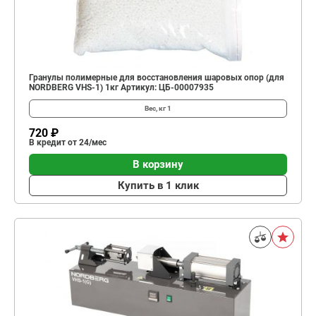
Гранулы полимерные для восстановления шаровых опор (для
NORDBERG VHS-1) 1кг Артикул: ЦБ-00007935
Вес, кг
1
720 ₽
В кредит от 24/мес
В корзину
Купить в 1 клик