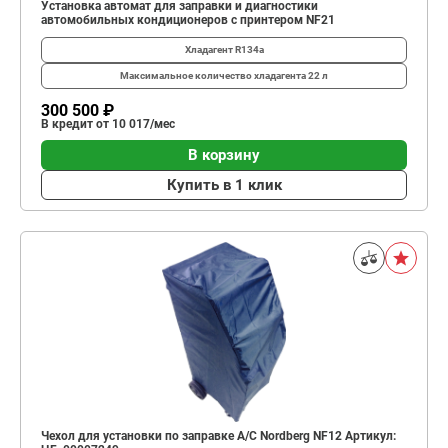
Установка автомат для заправки и диагностики
автомобильных кондиционеров с принтером NF21
Хладагент
R134a
Максимальное количество хладагента
22 л
300 500 ₽
В кредит от 10 017/мес
В корзину
Купить в 1 клик
Чехол для установки по заправке А/С Nordberg NF12 Артикул: