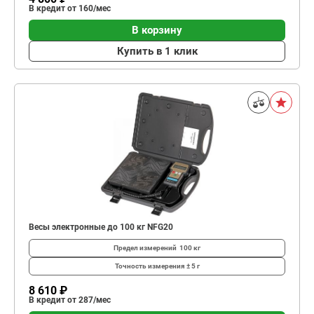
В кредит от 160/мес
В корзину
Купить в 1 клик
Весы электронные до 100 кг NFG20
Предел измерений
100 кг
Точность измерения
± 5 г
8 610 ₽
В кредит от 287/мес