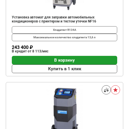
Установка автомат для заправки автомобильных
кондиционеров с принтером и тестом утечки NF16
Хладагент
R134A
Максимальное количество хладагента
13,6 л
243 400 ₽
В кредит от 8 113/мес
В корзину
Купить в 1 клик