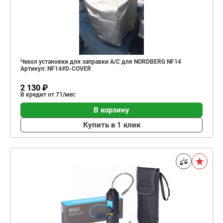
Чехол установки для заправки А/С для NORDBERG NF14
Артикул: NF14#D-COVER
2 130 ₽
В кредит от 71/мес
В корзину
Купить в 1 клик