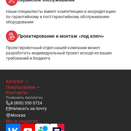
Наши специалисты имеют компетенцию и аккредитацию
по гарантийному и постгарантийному обслуживанию
оборудования
Проектирование и монтаж «под ключ»
Проектировочный отдел нашей компании может
разработать индивидуальный проект исходя из ваших
требований и бюджета
Каталог
Покупателям
Контакты
Позвонить бесплатно
8 (800) 550-5724
Написать на почту
Москва
Мы в соцсетях: