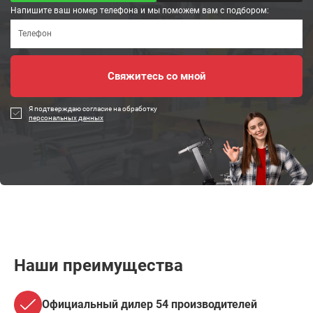
Напишите ваш номер телефона и мы поможем вам с подбором:
Я подтверждаю согласие на обработку
персональных данных
Наши преимущества
Официальный дилер 54 производителей