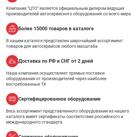
Компания "ЦТО" является официальным дилером ведущих
производителей автосервисного оборудования со всего мира
Более 15000 товаров в каталоге
В нашем каталоге представлен широчайший ассортимент
товаров для автосервисов любого масштаба
Доставка по РФ и СНГ от 2 дней
Наша компания осуществляет прямые поставки
оборудования от производителей через наиболее
востребованные ТК
Сертифицированное оборудование
Весь ассортимент представленного оборудования из нашего
каталога имеет сертификаты соответствия российского и
международного стандарта
Сервисное обслуживание