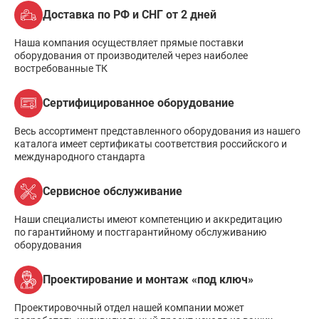
Доставка по РФ и СНГ от 2 дней
Наша компания осуществляет прямые поставки
оборудования от производителей через наиболее
востребованные ТК
Сертифицированное оборудование
Весь ассортимент представленного оборудования из нашего
каталога имеет сертификаты соответствия российского и
международного стандарта
Сервисное обслуживание
Наши специалисты имеют компетенцию и аккредитацию
по гарантийному и постгарантийному обслуживанию
оборудования
Проектирование и монтаж «под ключ»
Проектировочный отдел нашей компании может