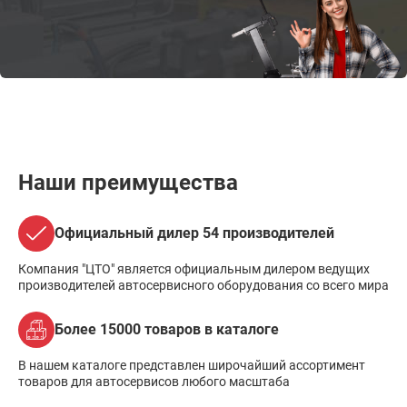
Наши преимущества
Официальный дилер 54 производителей
Компания "ЦТО" является официальным дилером ведущих
производителей автосервисного оборудования со всего мира
Более 15000 товаров в каталоге
В нашем каталоге представлен широчайший ассортимент
товаров для автосервисов любого масштаба