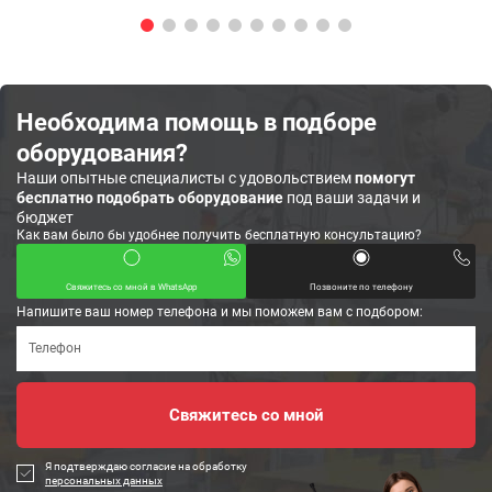
Необходима помощь в подборе
оборудования?
Наши опытные специалисты с удовольствием
помогут
бесплатно подобрать оборудование
под ваши задачи и
бюджет
Как вам было бы удобнее получить бесплатную консультацию?
Свяжитесь со мной в WhatsApp
Позвоните по телефону
Напишите ваш номер телефона и мы поможем вам с подбором:
Я подтверждаю согласие на обработку
персональных данных