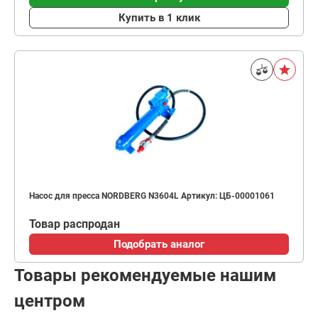
Купить в 1 клик
Насос для пресса NORDBERG N3604L Артикул: ЦБ-00001061
Товар распродан
Подобрать аналог
Товары рекомендуемые нашим
центром