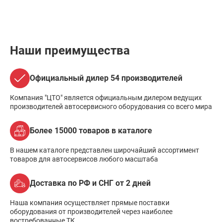
Наши преимущества
Официальный дилер 54 производителей
Компания "ЦТО" является официальным дилером ведущих
производителей автосервисного оборудования со всего мира
Более 15000 товаров в каталоге
В нашем каталоге представлен широчайший ассортимент
товаров для автосервисов любого масштаба
Доставка по РФ и СНГ от 2 дней
Наша компания осуществляет прямые поставки
оборудования от производителей через наиболее
востребованные ТК