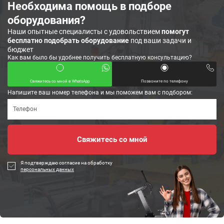
Необходима помощь в подборе
оборудования?
Наши опытные специалисты с удовольствием
помогут
бесплатно подобрать оборудование
под ваши задачи и
бюджет
Как вам было бы удобнее получить бесплатную консультацию?
Свяжитесь со мной в WhatsApp
Позвоните по телефону
Напишите ваш номер телефона и мы поможем вам с подбором:
Я подтверждаю согласие на обработку
персональных данных