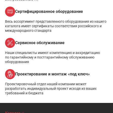
Сертифицированное оборудование
Весь ассортимент представленного оборудования из нашего
каталога имеет сертификаты соответствия российского и
международного стандарта
Сервисное обслуживание
Наши специалисты имеют компетенцию и аккредитацию
по гарантийному и постгарантийному обслуживанию
оборудования
Проектирование и монтаж «под ключ»
Проектировочный отдел нашей компании может
разработать индивидуальный проект исходя из ваших
требований и бюджета