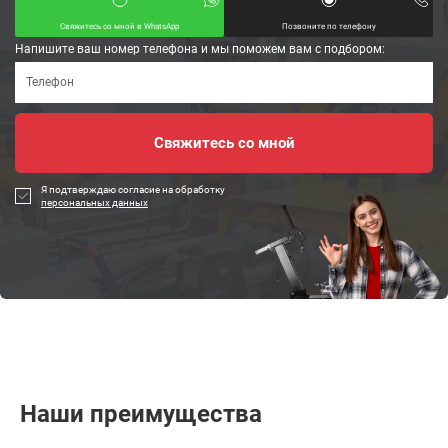
Свяжитесь со мной в WhatsApp
Позвоните по телефону
Напишите ваш номер телефона и мы поможем вам с подбором:
Я подтверждаю согласие на обработку
персональных данных
Наши преимущества