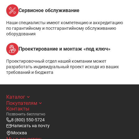
Сервисное обслуживание
Наши специалисты имеют компетенцию и аккредитацию
по гарантийному и постгарантийному обслуживанию
оборудования
Проектирование и монтаж «под ключ»
Проектировочный отдел нашей компании может
разработать индивидуальный проект исходя из ваших
требований и бюджета
Каталог
Покупателям
Контакты
Позвонить бесплатно
8 (800) 550-5724
Написать на почту
Москва