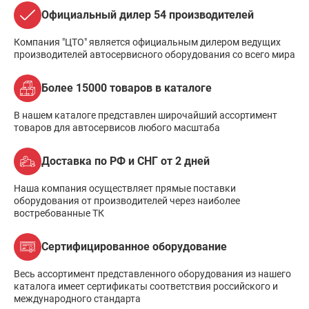
Официальный дилер 54 производителей
Компания "ЦТО" является официальным дилером ведущих
производителей автосервисного оборудования со всего мира
Более 15000 товаров в каталоге
В нашем каталоге представлен широчайший ассортимент
товаров для автосервисов любого масштаба
Доставка по РФ и СНГ от 2 дней
Наша компания осуществляет прямые поставки
оборудования от производителей через наиболее
востребованные ТК
Сертифицированное оборудование
Весь ассортимент представленного оборудования из нашего
каталога имеет сертификаты соответствия российского и
международного стандарта