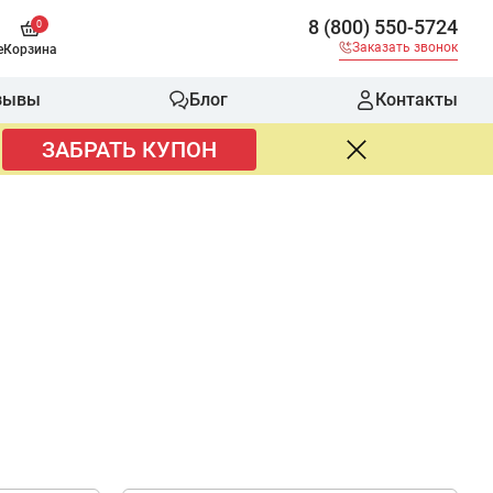
8 (800) 550-5724
0
Заказать звонок
е
Корзина
зывы
Блог
Контакты
ЗАБРАТЬ КУПОН