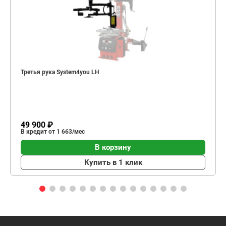
Третья рука System4you LH
49 900 ₽
В кредит от 1 663/мес
В корзину
Купить в 1 клик