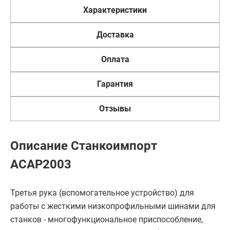
Характеристики
Доставка
Оплата
Гарантия
Отзывы
Описание Станкоимпорт
ACAP2003
Третья рука (вспомогательное устройство) для
работы с жесткими низкопрофильными шинами для
станков - многофункциональное приспособление,