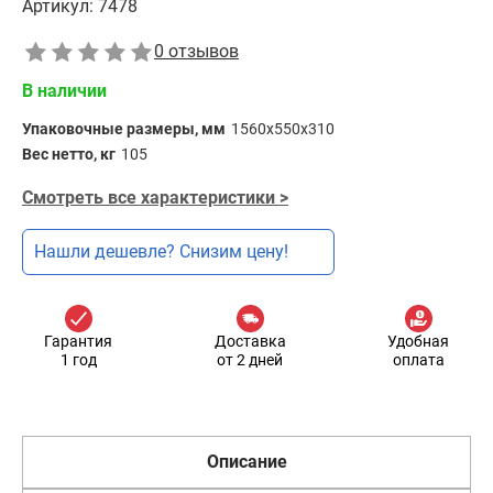
Артикул:
7478
0 отзывов
В наличии
Упаковочные размеры, мм
1560х550х310
Вес нетто, кг
105
Смотреть все характеристики >
Нашли дешевле? Снизим цену!
Гарантия
Доставка
Удобная
1 год
от 2 дней
оплата
Описание