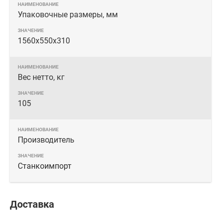
Упаковочные размеры, мм
1560х550х310
Вес нетто, кг
105
Производитель
Станкоимпорт
Доставка