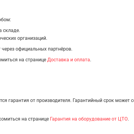
обом:
а складе.
ческих организаций.
т через официальных партнёров.
омиться на странице
Доставка и оплата
.
тся гарантия от производителя. Гарантийный срок может 
комиться на странице
Гарантия на оборудование от ЦТО
.