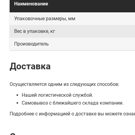
Наименование
Упаковочные размеры, мм
Вес в упаковке, кг
Производитель
Доставка
Осуществляется одним из следующих способов:
Нашей логистической службой.
Самовывоз с ближайшего склада компании.
Подробнее с информацией о доставке вы можете озна