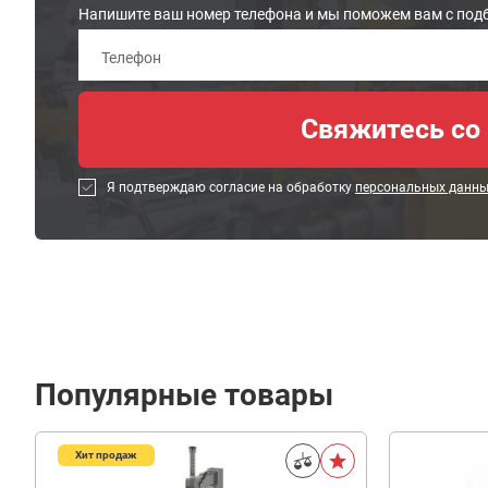
Напишите ваш номер телефона и мы поможем вам с под
Я подтверждаю согласие на обработку
персональных данн
Популярные товары
Хит продаж