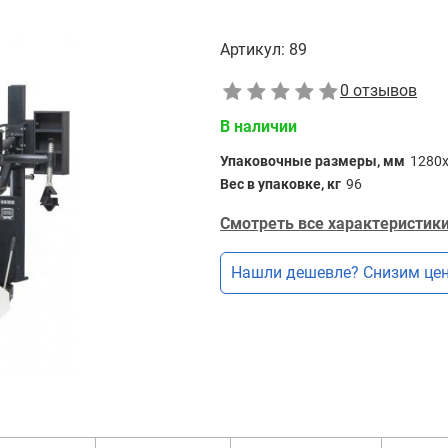
Артикул:
89
0 отзывов
В наличии
Упаковочные размеры, мм
1280
Вес в упаковке, кг
96
Смотреть все характеристики
Нашли дешевле? Снизим цен