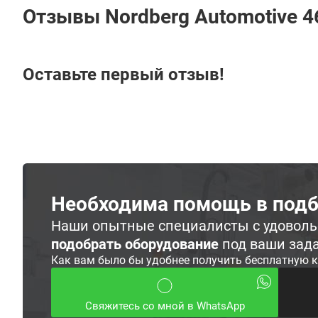
Отзывы Nordberg Automotive 
Оставьте первый отзыв!
Необходима помощь в подб
Наши опытные специалисты с удовол
подобрать оборудование
под ваши зад
Как вам было бы удобнее получить бесплатную 
Свяжитесь со мной в WhatsApp