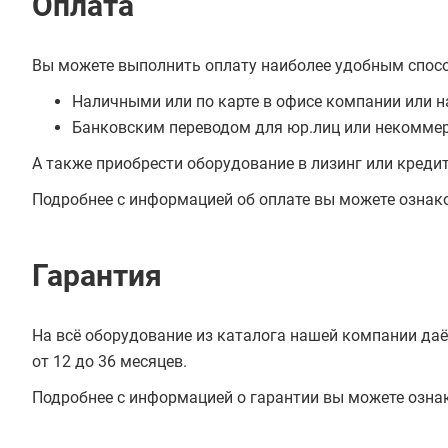
Оплата
Вы можете выполнить оплату наиболее удобным спос
Наличными или по карте в офисе компании или н
Банковским переводом для юр.лиц или некоммер
А также приобрести оборудование в лизинг или креди
Подробнее с информацией об оплате вы можете ознак
Гарантия
На всё оборудование из каталога нашей компании даё
от 12 до 36 месяцев.
Подробнее с информацией о гарантии вы можете озна