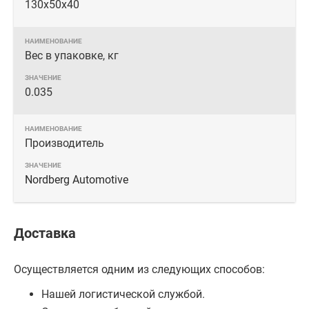
130х50x40
Вес в упаковке, кг
0.035
Производитель
Nordberg Automotive
Доставка
Осуществляется одним из следующих способов:
Нашей логистической службой.