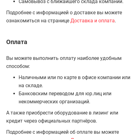
Самовывоз с ближайшего склада компании.
Подробнее с информацией о доставке вы можете
ознакомиться на странице
Доставка и оплата
.
Оплата
Вы можете выполнить оплату наиболее удобным
способом:
Наличными или по карте в офисе компании или
на складе.
Банковским переводом для юр.лиц или
некоммерческих организаций.
А также приобрести оборудование в лизинг или
кредит через официальных партнёров.
Подробнее с информацией об оплате вы можете