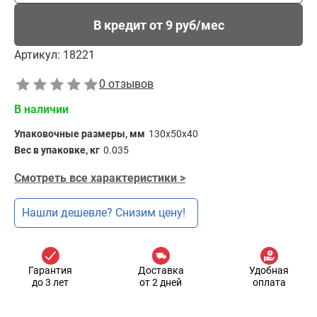
В кредит от 9 руб/мес
Артикул:
18221
0 отзывов
В наличии
Упаковочные размеры, мм
130х50x40
Вес в упаковке, кг
0.035
Смотреть все характеристики >
Нашли дешевле? Снизим цену!
Гарантия
Доставка
Удобная
до 3 лет
от 2 дней
оплата