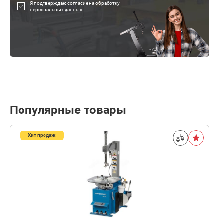
Я подтверждаю согласие на обработку
персональных данных
Популярные товары
Хит продаж