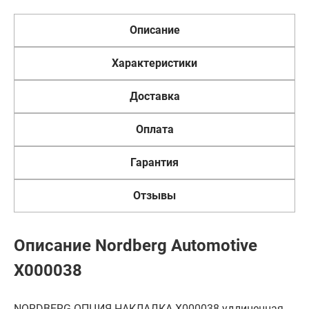
Описание
Характеристики
Доставка
Оплата
Гарантия
Отзывы
Описание Nordberg Automotive
X000038
NORDBERG ОПЦИЯ НАКЛАДКА X000038 удлиненная