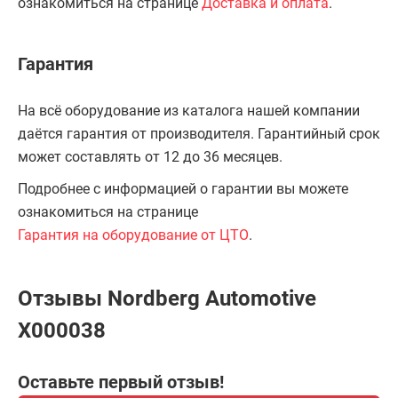
ознакомиться на странице
Доставка и оплата
.
Гарантия
На всё оборудование из каталога нашей компании
даётся гарантия от производителя. Гарантийный срок
может составлять от 12 до 36 месяцев.
Подробнее с информацией о гарантии вы можете
ознакомиться на странице
Гарантия на оборудование от ЦТО
.
Отзывы Nordberg Automotive
X000038
Оставьте первый отзыв!