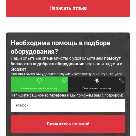
Написать отзыв
Необходима помощь в подборе
оборудования?
Наши опытные специалисты с удовольствием
помогут
бесплатно подобрать оборудование
под ваши задачи и
бюджет
Как вам было бы удобнее получить бесплатную консультацию?
Свяжитесь со мной в WhatsApp
Позвоните по телефону
Напишите ваш номер телефона и мы поможем вам с подбором: