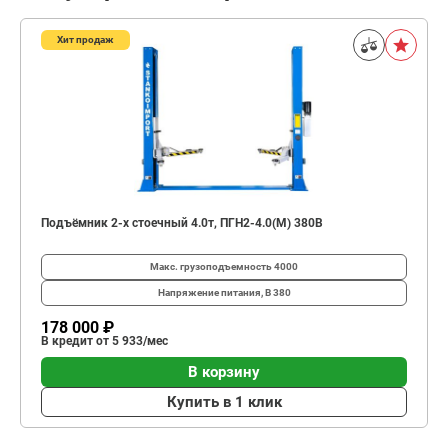
Хит продаж
Подъёмник 2-х стоечный 4.0т, ПГН2-4.0(М) 380В
Макс. грузоподъемность
4000
Напряжение питания, В
380
178 000 ₽
В кредит от 5 933/мес
В корзину
Купить в 1 клик