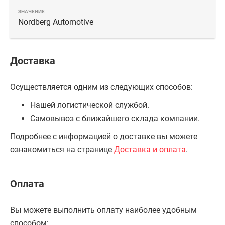
Nordberg Automotive
Доставка
Осуществляется одним из следующих способов:
Нашей логистической службой.
Самовывоз с ближайшего склада компании.
Подробнее с информацией о доставке вы можете
ознакомиться на странице
Доставка и оплата
.
Оплата
Вы можете выполнить оплату наиболее удобным
способом: