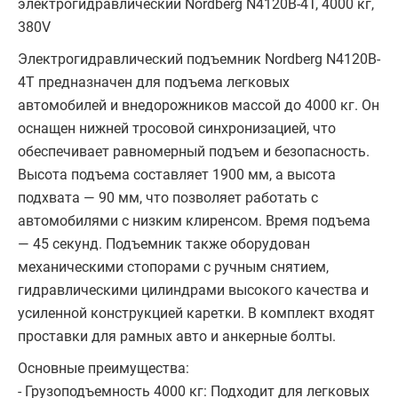
электрогидравлический Nordberg N4120B-4T, 4000 кг,
380V
Электрогидравлический подъемник Nordberg N4120B-
4T предназначен для подъема легковых
автомобилей и внедорожников массой до 4000 кг. Он
оснащен нижней тросовой синхронизацией, что
обеспечивает равномерный подъем и безопасность.
Высота подъема составляет 1900 мм, а высота
подхвата — 90 мм, что позволяет работать с
автомобилями с низким клиренсом. Время подъема
— 45 секунд. Подъемник также оборудован
механическими стопорами с ручным снятием,
гидравлическими цилиндрами высокого качества и
усиленной конструкцией каретки. В комплект входят
проставки для рамных авто и анкерные болты.
Основные преимущества:
- Грузоподъемность 4000 кг: Подходит для легковых