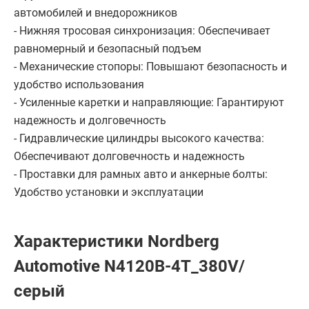
автомобилей и внедорожников
- Нижняя тросовая синхронизация: Обеспечивает
равномерный и безопасный подъем
- Механические стопоры: Повышают безопасность и
удобство использования
- Усиленные каретки и направляющие: Гарантируют
надежность и долговечность
- Гидравлические цилиндры высокого качества:
Обеспечивают долговечность и надежность
- Проставки для рамных авто и анкерные болты:
Удобство установки и эксплуатации
Характеристики Nordberg
Automotive N4120B-4T_380V/
серый