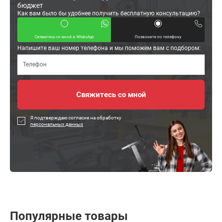
бюджет
Как вам было бы удобнее получить бесплатную консультацию?
Свяжитесь со мной в WhatsApp
Позвоните по телефону
Напишите ваш номер телефона и мы поможем вам с подбором:
Я подтверждаю согласие на обработку
персональных данных
Популярные товары