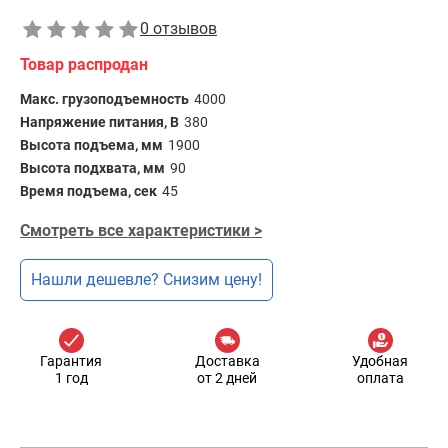
0 отзывов
Товар распродан
Макс. грузоподъемность
4000
Напряжение питания, В
380
Высота подъема, мм
1900
Высота подхвата, мм
90
Время подъема, сек
45
Смотреть все характеристики >
Нашли дешевле? Снизим цену!
Гарантия
Доставка
Удобная
1 год
от 2 дней
оплата