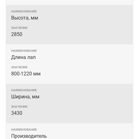
Высота, мм
2850
Длина лап
800-1220 мм
Ширина, мм
3430
Производитель