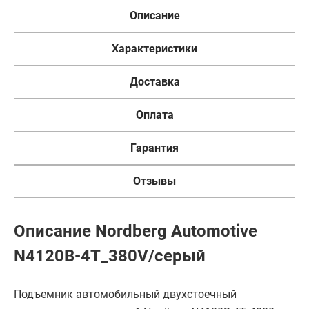
Описание
Характеристики
Доставка
Оплата
Гарантия
Отзывы
Описание Nordberg Automotive
N4120B-4T_380V/серый
Подъемник автомобильный двухстоечный