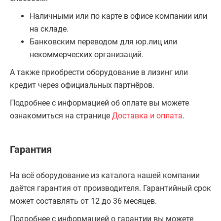
Наличными или по карте в офисе компании или
на складе.
Банковским переводом для юр.лиц или
некоммерческих организаций.
А также приобрести оборудование в лизинг или
кредит через официальных партнёров.
Подробнее с информацией об оплате вы можете
ознакомиться на странице
Доставка и оплата
.
Гарантия
На всё оборудование из каталога нашей компании
даётся гарантия от производителя. Гарантийный срок
может составлять от 12 до 36 месяцев.
Подробнее с информацией о гарантии вы можете