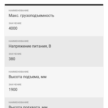
Макс. грузоподъемность
4000
Напряжение питания, В
380
Высота подъема, мм
1900
Высота подхвата, мм