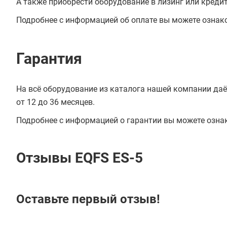
А также приобрести оборудование в лизинг или креди
Подробнее с информацией об оплате вы можете ознак
Гарантия
На всё оборудование из каталога нашей компании даё
от 12 до 36 месяцев.
Подробнее с информацией о гарантии вы можете озна
Отзывы EQFS ES-5
Оставьте первый отзыв!