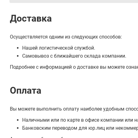
Доставка
Осуществляется одним из следующих способов:
Нашей логистической службой.
Самовывоз с ближайшего склада компании.
Подробнее с информацией о доставке вы можете озна
Оплата
Вы можете выполнить оплату наиболее удобным спос
Наличными или по карте в офисе компании или н
Банковским переводом для юр.лиц или некоммер