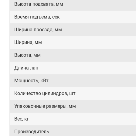
Высота подхвата, мм
Время подъема, сек
Ширина проезда, мм
Ширина, мм
Высота, мм
Длина лап
Мощность, кВт
Количество цилиндров, шт
Упаковочные размеры, мм
Вес, кг
Производитель