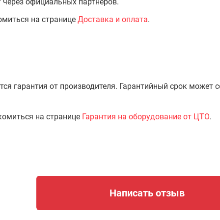
т через официальных партнёров.
омиться на странице
Доставка и оплата
.
тся гарантия от производителя. Гарантийный срок может 
комиться на странице
Гарантия на оборудование от ЦТО
.
Написать отзыв