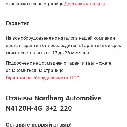
ознакомиться на странице
Доставка и оплата
.
Гарантия
На всё оборудование из каталога нашей компании
даётся гарантия от производителя. Гарантийный срок
может составлять от 12 до 36 месяцев.
Подробнее с информацией о гарантии вы можете
ознакомиться на странице
Гарантия на оборудование от ЦТО
.
Отзывы Nordberg Automotive
N4120H-4G_3+2_220
Оставьте первый отзыв!