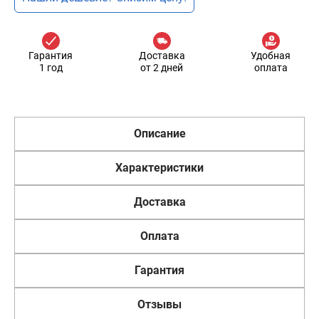
Гарантия
Доставка
Удобная
1 год
от 2 дней
оплата
Описание
Характеристики
Доставка
Оплата
Гарантия
Отзывы