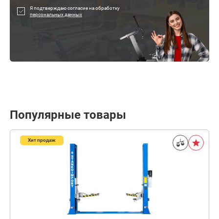
Я подтверждаю согласие на обработку
персональных данных
Популярные товары
Хит продаж