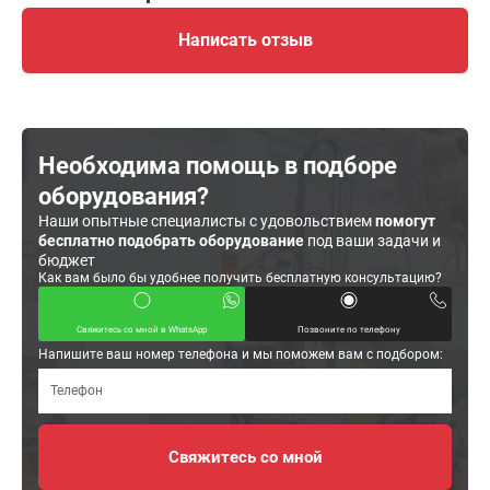
Написать отзыв
Необходима помощь в подборе
оборудования?
Наши опытные специалисты с удовольствием
помогут
бесплатно подобрать оборудование
под ваши задачи и
бюджет
Как вам было бы удобнее получить бесплатную консультацию?
Свяжитесь со мной в WhatsApp
Позвоните по телефону
Напишите ваш номер телефона и мы поможем вам с подбором: