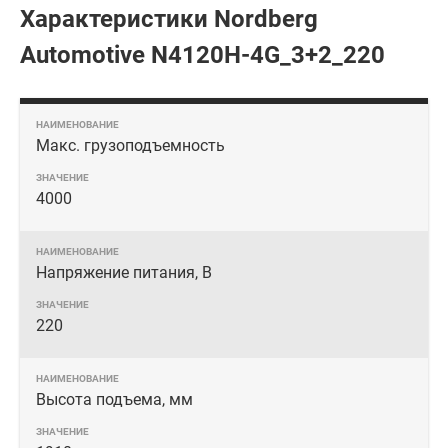
Характеристики Nordberg
Automotive N4120H-4G_3+2_220
Макс. грузоподъемность
4000
Напряжение питания, В
220
Высота подъема, мм