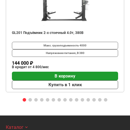
GL201 Подъёмник 2-х стоечный 4.0т, 380В
Макс. грузоподъемность
4000
Напряжение питания, В
380
144 000 ₽
В кредит от 4 800/мес
В корзину
Купить в 1 клик
Каталог