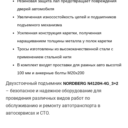
Резиновая защита лап предотвращает повреждения
дверей автомобиля
Увеличенная износостойкость цепей и подшипников
подъемного механизма
Усиленная конструкция каретки, полученная
наращиванием толщины металла у полок каретки
Тросы изготовлены из высококачественной стали с
применением стальной нити
В комплект входят проставки для рамных авто высотой
100 мм и анкерные болты M20x200
Двухстоечный подъемник
NORDBERG N4120H-4G_3+2
– безопасное и надежное оборудование для
проведения различных видов работ по
обслуживанию и ремонту автотранспорта в
автосервисах и СТО.