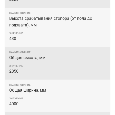
Высота срабатывания стопора (от пола до
подхвата), мм
430
Общая высота, мм
2850
Общая ширина, мм
4000