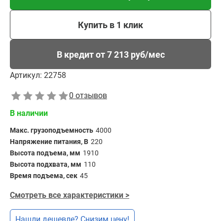
Купить в 1 клик
В кредит от 7 213 руб/мес
Артикул:
22758
0 отзывов
В наличии
Макс. грузоподъемность
4000
Напряжение питания, В
220
Высота подъема, мм
1910
Высота подхвата, мм
110
Время подъема, сек
45
Смотреть все характеристики >
Нашли дешевле? Снизим цену!