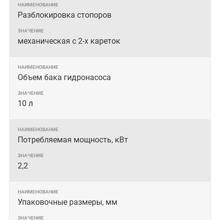
Разблокировка стопоров
механическая с 2-х кареток
Объем бака гидронасоса
10 л
Потребляемая мощность, кВт
2,2
Упаковочные размеры, мм