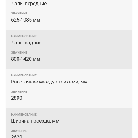
Лапы передние
625-1085 мм
Лапы задние
800-1420 мм
Расстояние между стойками, мм
2890
Ширина проезда, мм
2620