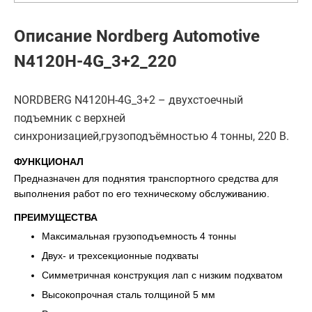
Описание Nordberg Automotive
N4120H-4G_3+2_220
NORDBERG N4120H-4G_3+2 – двухстоечный
подъемник с верхней
синхронизацией,грузоподъёмностью 4 тонны, 220 В.
ФУНКЦИОНАЛ
Предназначен для поднятия транспортного средства для
выполнения работ по его техническому обслуживанию.
ПРЕИМУЩЕСТВА
Максимальная грузоподъемность 4 тонны
Двух- и трехсекционные подхваты
Симметричная конструкция лап с низким подхватом
Высокопрочная сталь толщиной 5 мм