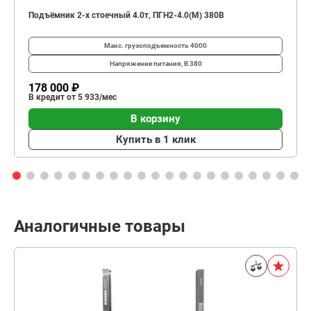
Подъёмник 2-х стоечный 4.0т, ПГН2-4.0(М) 380В
Макс. грузоподъемность
4000
Напряжение питания, В
380
178 000 ₽
В кредит от 5 933/мес
В корзину
Купить в 1 клик
Аналогичные товары