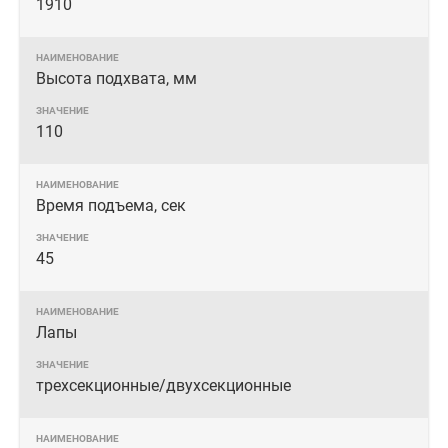
1910
Высота подхвата, мм
110
Время подъема, сек
45
Лапы
трехсекционные/двухсекционные