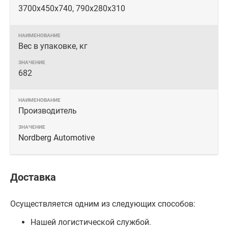
3700x450x740, 790x280x310
Вес в упаковке, кг
682
Производитель
Nordberg Automotive
Доставка
Осуществляется одним из следующих способов:
Нашей логистической службой.