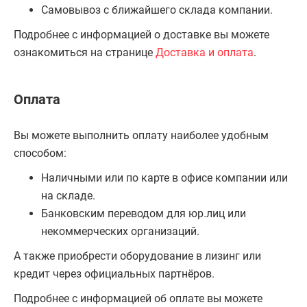
Самовывоз с ближайшего склада компании.
Подробнее с информацией о доставке вы можете
ознакомиться на странице
Доставка и оплата
.
Оплата
Вы можете выполнить оплату наиболее удобным
способом:
Наличными или по карте в офисе компании или
на складе.
Банковским переводом для юр.лиц или
некоммерческих организаций.
А также приобрести оборудование в лизинг или
кредит через официальных партнёров.
Подробнее с информацией об оплате вы можете