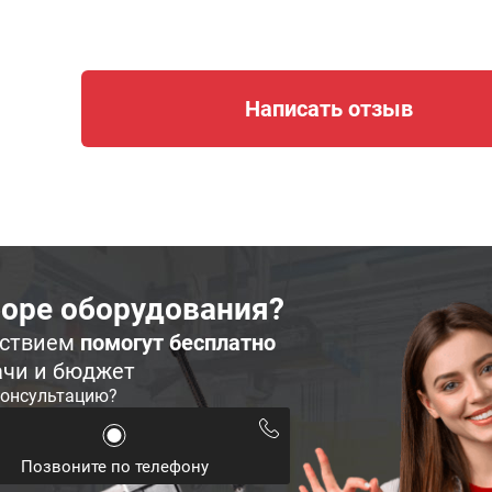
Написать отзыв
оре оборудования?
ьствием
помогут бесплатно
ачи и бюджет
консультацию?
Позвоните по телефону