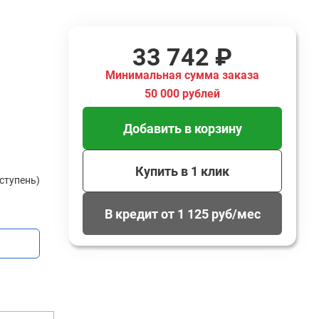
33 742 ₽
Минимальная сумма заказа
50 000 рублей
Добавить в корзину
Купить в 1 клик
 ступень)
В кредит от 1 125 руб/мес