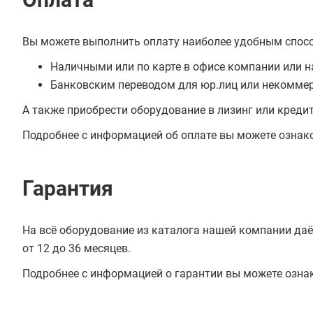
Вы можете выполнить оплату наиболее удобным спос
Наличными или по карте в офисе компании или н
Банковским переводом для юр.лиц или некоммер
А также приобрести оборудование в лизинг или креди
Подробнее с информацией об оплате вы можете ознак
Гарантия
На всё оборудование из каталога нашей компании даё
от 12 до 36 месяцев.
Подробнее с информацией о гарантии вы можете озна