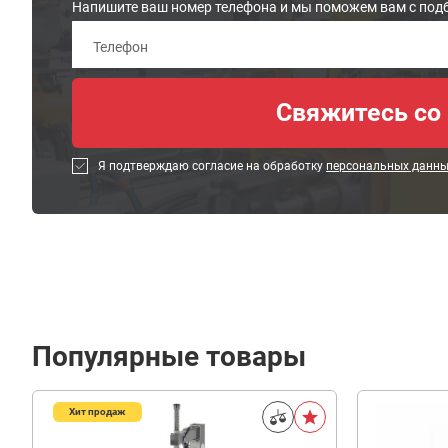
Напишите ваш номер телефона и мы поможем вам с под
Я подтверждаю согласие на обработку
персональных данн
Популярные товары
Хит продаж