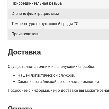
Присоединительная резьба
Степень фильтрации, мкм
Температура окружающей среды, ⁰С
Производитель
Доставка
Осуществляется одним из следующих способов:
Нашей логистической службой.
Самовывоз с ближайшего склада компании.
Подробнее с информацией о доставке вы можете озна
Оплата