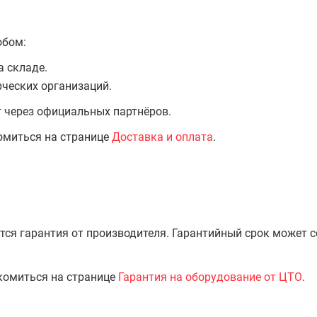
обом:
а складе.
ческих организаций.
т через официальных партнёров.
омиться на странице
Доставка и оплата
.
тся гарантия от производителя. Гарантийный срок может 
комиться на странице
Гарантия на оборудование от ЦТО
.