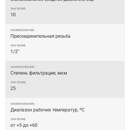
10
Присоединительная резьба
1/2"
Степень фильтрации, мкм
25
Диапазон рабочих температур, ºС
от +5 до +60