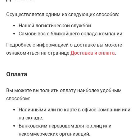
Осуществляется одним из следующих способов:
Нашей логистической службой.
Самовывоз с ближайшего склада компании.
Подробнее с информацией о доставке вы можете
ознакомиться на странице
Доставка и оплата
.
Оплата
Вы можете выполнить оплату наиболее удобным
способом:
Наличными или по карте в офисе компании или
на складе.
Банковским переводом для юр.лиц или
некоммерческих организаций.