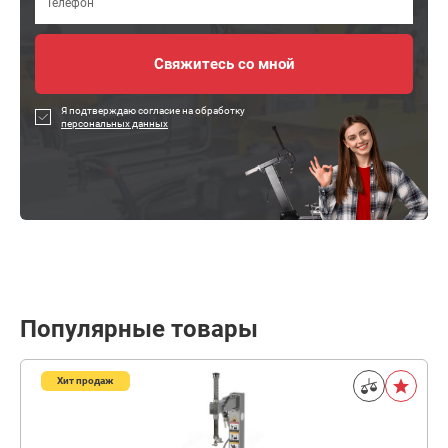
Я подтверждаю согласие на обработку
персональных данных
Популярные товары
Хит продаж