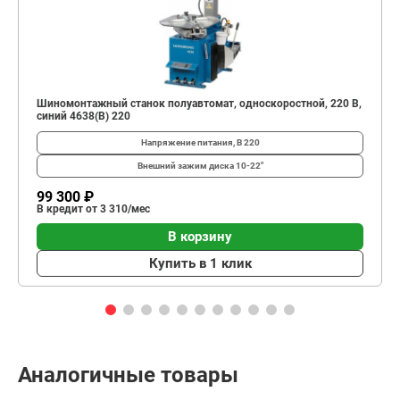
Шиномонтажный станок полуавтомат, односкоростной, 220 В,
синий 4638(B) 220
Напряжение питания, В
220
Внешний зажим диска
10-22"
99 300 ₽
В кредит от 3 310/мес
В корзину
Купить в 1 клик
Аналогичные товары