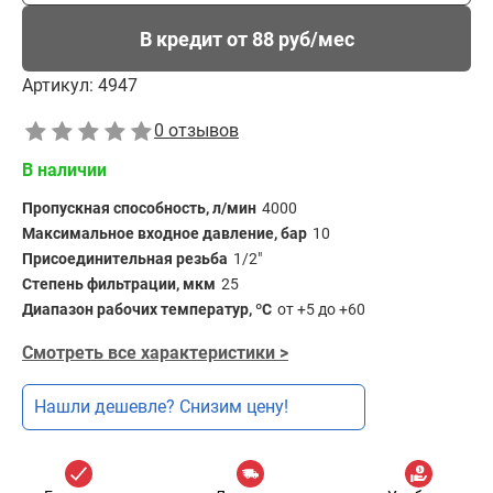
В кредит от 88 руб/мес
Артикул:
4947
0 отзывов
В наличии
Пропускная способность, л/мин
4000
Максимальное входное давление, бар
10
Присоединительная резьба
1/2"
Степень фильтрации, мкм
25
Диапазон рабочих температур, ºС
от +5 до +60
Смотреть все характеристики >
Нашли дешевле? Снизим цену!