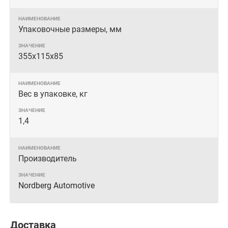
Упаковочные размеры, мм
355х115х85
Вес в упаковке, кг
1,4
Производитель
Nordberg Automotive
Доставка