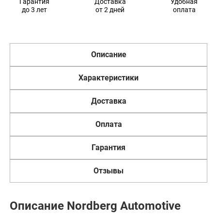
Гарантия
Доставка
Удобная
до 3 лет
от 2 дней
оплата
Описание
Характеристики
Доставка
Оплата
Гарантия
Отзывы
Описание Nordberg Automotive