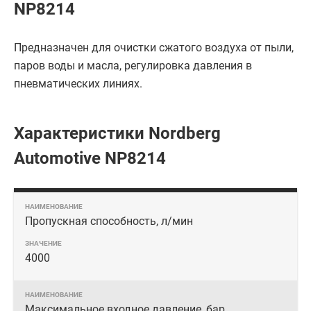
NP8214
Предназначен для очистки сжатого воздуха от пыли,
паров воды и масла, регулировка давления в
пневматических линиях.
Характеристики Nordberg
Automotive NP8214
Пропускная способность, л/мин
4000
Максимальное входное давление, бар