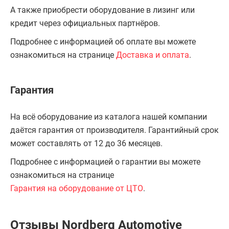
А также приобрести оборудование в лизинг или
кредит через официальных партнёров.
Подробнее с информацией об оплате вы можете
ознакомиться на странице
Доставка и оплата
.
Гарантия
На всё оборудование из каталога нашей компании
даётся гарантия от производителя. Гарантийный срок
может составлять от 12 до 36 месяцев.
Подробнее с информацией о гарантии вы можете
ознакомиться на странице
Гарантия на оборудование от ЦТО
.
Отзывы Nordberg Automotive