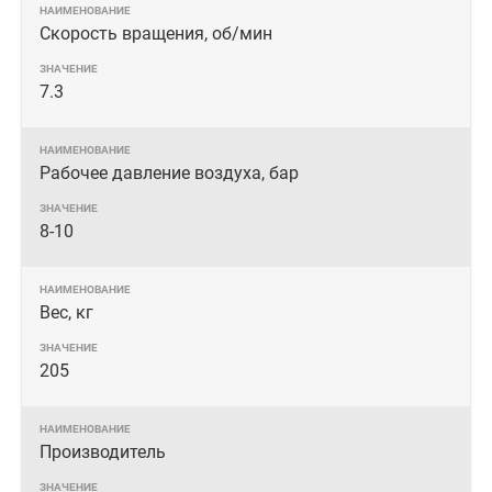
Скорость вращения, об/мин
7.3
Рабочее давление воздуха, бар
8-10
Вес, кг
205
Производитель