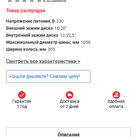
Товар распродан
Напряжение питания, В
230
Внешний зажим диска
10-20"
Внутренний зажим диска
12-22,5"
Максимальный диаметр шины, мм
1050
Ширина колеса, мм
305
Смотреть все характеристики >
Нашли дешевле? Снизим цену!
Гарантия
Доставка
Удобная
1 год
от 2 дней
оплата
Описание