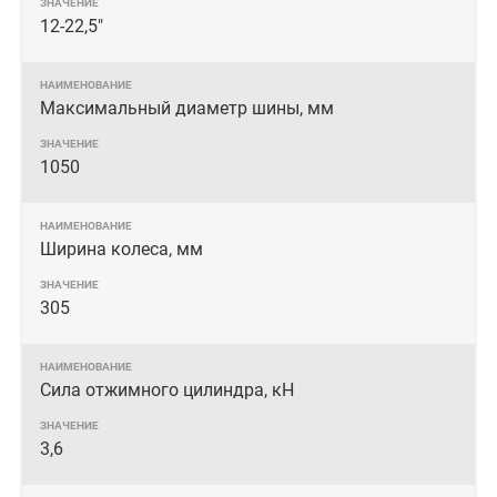
12-22,5"
Максимальный диаметр шины, мм
1050
Ширина колеса, мм
305
Сила отжимного цилиндра, кН
3,6