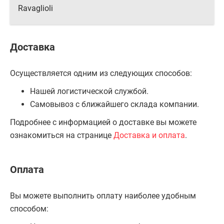
Ravaglioli
Доставка
Осуществляется одним из следующих способов:
Нашей логистической службой.
Самовывоз с ближайшего склада компании.
Подробнее с информацией о доставке вы можете
ознакомиться на странице
Доставка и оплата
.
Оплата
Вы можете выполнить оплату наиболее удобным
способом: