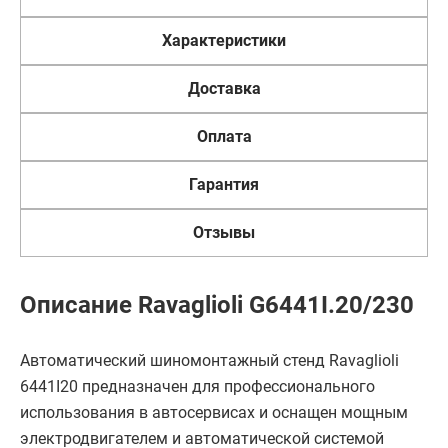
Характеристики
Доставка
Оплата
Гарантия
Отзывы
Описание Ravaglioli G6441I.20/230
Автоматический шиномонтажный стенд Ravaglioli
6441I20 предназначен для профессионального
использования в автосервисах и оснащен мощным
электродвигателем и автоматической системой