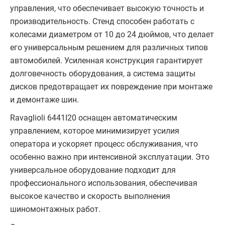
управления, что обеспечивает высокую точность и
производительность. Стенд способен работать с
колесами диаметром от 10 до 24 дюймов, что делает
его универсальным решением для различных типов
автомобилей. Усиленная конструкция гарантирует
долговечность оборудования, а система защиты
дисков предотвращает их повреждение при монтаже
и демонтаже шин.
Ravaglioli 6441I20 оснащен автоматическим
управлением, которое минимизирует усилия
оператора и ускоряет процесс обслуживания, что
особенно важно при интенсивной эксплуатации. Это
универсальное оборудование подходит для
профессионального использования, обеспечивая
высокое качество и скорость выполнения
шиномонтажных работ.