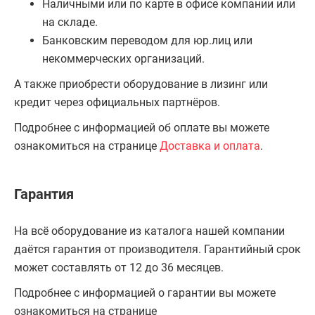
Наличными или по карте в офисе компании или
на складе.
Банковским переводом для юр.лиц или
некоммерческих организаций.
А также приобрести оборудование в лизинг или
кредит через официальных партнёров.
Подробнее с информацией об оплате вы можете
ознакомиться на странице
Доставка и оплата
.
Гарантия
На всё оборудование из каталога нашей компании
даётся гарантия от производителя. Гарантийный срок
может составлять от 12 до 36 месяцев.
Подробнее с информацией о гарантии вы можете
ознакомиться на странице