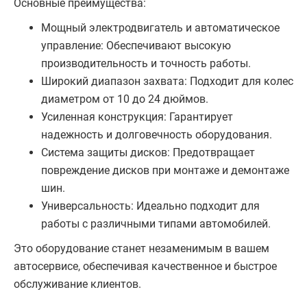
Основные преимущества:
Мощный электродвигатель и автоматическое
управление: Обеспечивают высокую
производительность и точность работы.
Широкий диапазон захвата: Подходит для колес
диаметром от 10 до 24 дюймов.
Усиленная конструкция: Гарантирует
надежность и долговечность оборудования.
Система защиты дисков: Предотвращает
повреждение дисков при монтаже и демонтаже
шин.
Универсальность: Идеально подходит для
работы с различными типами автомобилей.
Это оборудование станет незаменимым в вашем
автосервисе, обеспечивая качественное и быстрое
обслуживание клиентов.