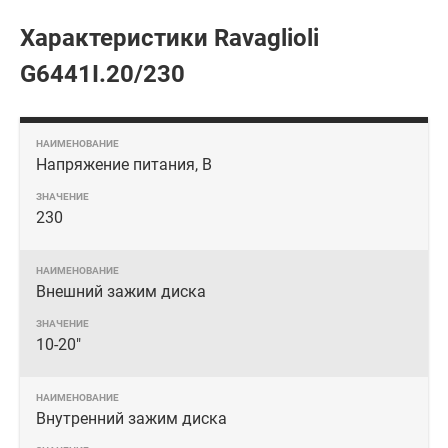
Характеристики Ravaglioli
G6441I.20/230
Напряжение питания, В
230
Внешний зажим диска
10-20"
Внутренний зажим диска