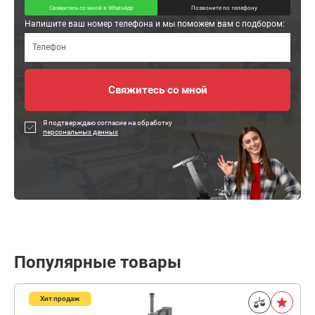
Свяжитесь со мной в WhatsApp
Позвоните по телефону
Напишите ваш номер телефона и мы поможем вам с подбором:
Я подтверждаю согласие на обработку
персональных данных
Популярные товары
Хит продаж