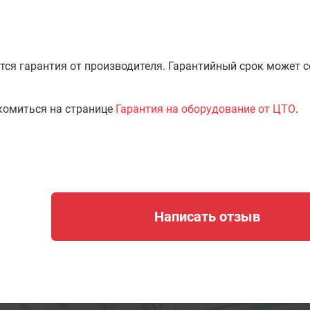
тся гарантия от производителя. Гарантийный срок может 
комиться на странице
Гарантия на оборудование от ЦТО
.
Написать отзыв