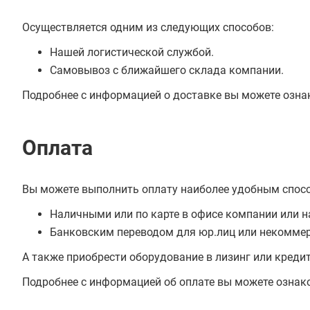
Осуществляется одним из следующих способов:
Нашей логистической службой.
Самовывоз с ближайшего склада компании.
Подробнее с информацией о доставке вы можете озна
Оплата
Вы можете выполнить оплату наиболее удобным спос
Наличными или по карте в офисе компании или н
Банковским переводом для юр.лиц или некоммер
А также приобрести оборудование в лизинг или креди
Подробнее с информацией об оплате вы можете ознак