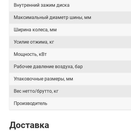
Внутренний зажим диска
Максимальный диаметр шины, мм
Ширина колеса, мм
Усилие отжима, кг
Мощность, кВт
Рабочее давление воздуха, бар
Упаковочные размеры, мм
Вес нетто/брутто, кг
Производитель
Доставка