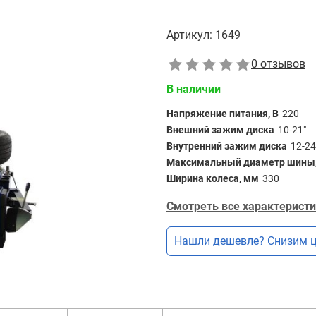
Артикул:
1649
0 отзывов
В наличии
Напряжение питания, В
220
Внешний зажим диска
10-21"
Внутренний зажим диска
12-24
Максимальный диаметр шины
Ширина колеса, мм
330
Смотреть все характеристи
Нашли дешевле? Снизим ц