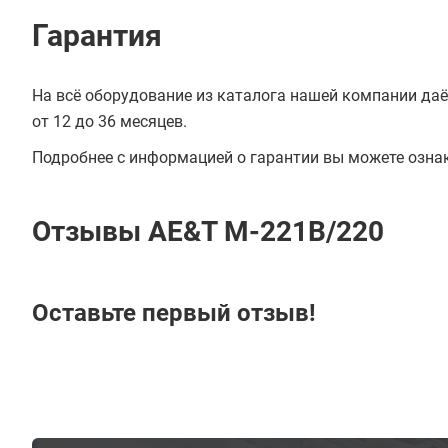
Гарантия
На всё оборудование из каталога нашей компании даё
от 12 до 36 месяцев.
Подробнее с информацией о гарантии вы можете озна
Отзывы AE&T M-221B/220
Оставьте первый отзыв!