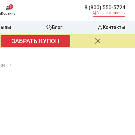
8 (800) 550-5724
0
Заказать звонок
е
Корзина
зывы
Блог
Контакты
ЗАБРАТЬ КУПОН
ки