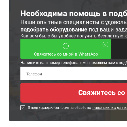
Необходима помощь в подб
Наши опытные специалисты с удовол
подобрать оборудование
под ваши зад
Как вам было бы удобнее получить бесплатную 
Свяжитесь со мной в WhatsApp
Напишите ваш номер телефона и мы поможем вам с под
Я подтверждаю согласие на обработку
персональных данн