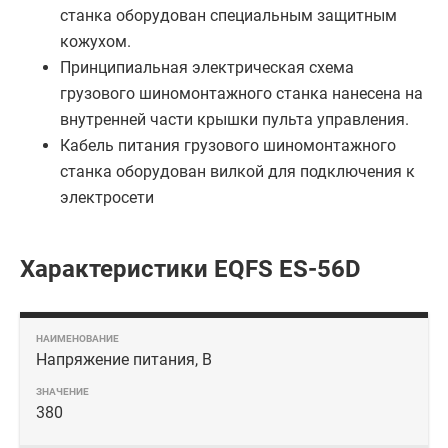
станка оборудован специальным защитным
кожухом.
Принципиальная электрическая схема
грузового шиномонтажного станка нанесена на
внутренней части крышки пульта управления.
Кабель питания грузового шиномонтажного
станка оборудован вилкой для подключения к
электросети
Характеристики EQFS ES-56D
Напряжение питания, В
380