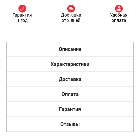
Гарантия
Доставка
Удобная
1 год
от 2 дней
оплата
Описание
Характеристики
Доставка
Оплата
Гарантия
Отзывы