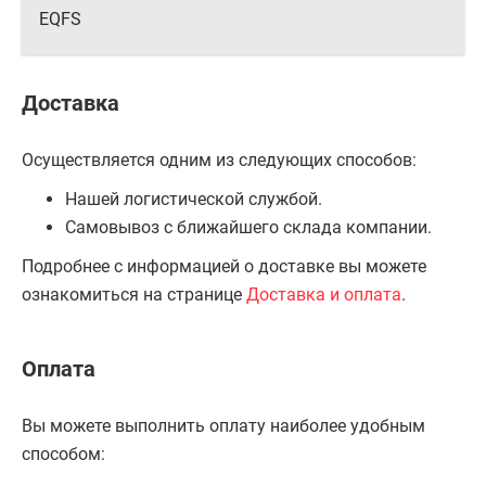
EQFS
Доставка
Осуществляется одним из следующих способов:
Нашей логистической службой.
Самовывоз с ближайшего склада компании.
Подробнее с информацией о доставке вы можете
ознакомиться на странице
Доставка и оплата
.
Оплата
Вы можете выполнить оплату наиболее удобным
способом: