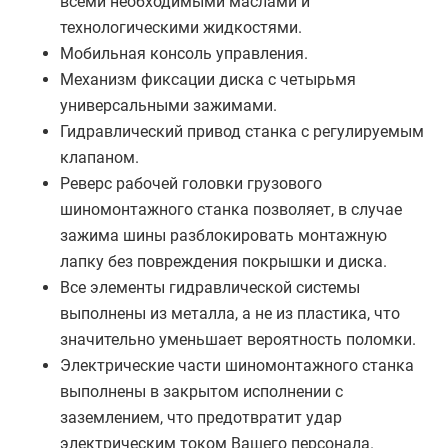
всеми необходимыми маслами и
технологическими жидкостями.
Мобильная консоль управления.
Механизм фиксации диска с четырьмя
универсальными зажимами.
Гидравлический привод станка с регулируемым
клапаном.
Реверс рабочей головки грузового
шиномонтажного станка позволяет, в случае
зажима шины разблокировать монтажную
лапку без повреждения покрышки и диска.
Все элементы гидравлической системы
выполнены из металла, а не из пластика, что
значительно уменьшает вероятность поломки.
Электрические части шиномонтажного станка
выполнены в закрытом исполнении с
заземлением, что предотвратит удар
электрическим током Вашего персонала.