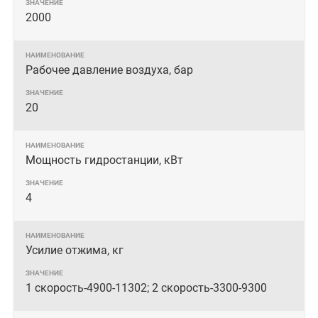
2000
Рабочее давление воздуха, бар
20
Мощность гидростанции, кВт
4
Усилие отжима, кг
1 скорость-4900-11302; 2 скорость-3300-9300