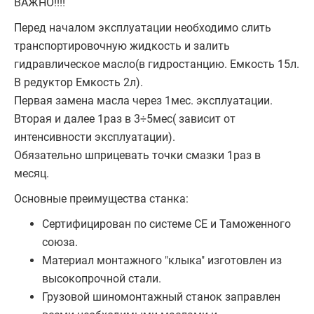
ВАЖНО!!!!
Перед началом эксплуатации необходимо слить
транспортировочную жидкость и залить
гидравлическое масло(в гидростанцию. Емкость 15л.
В редуктор Емкость 2л).
Первая замена масла через 1мес. эксплуатации.
Вторая и далее 1раз в 3÷5мес( зависит от
интенсивности эксплуатации).
Обязательно шприцевать точки смазки 1раз в
месяц.
Основные преимущества станка:
Сертифицирован по системе СЕ и Таможенного
союза.
Материал монтажного "клыка" изготовлен из
высокопрочной стали.
Грузовой шиномонтажный станок заправлен