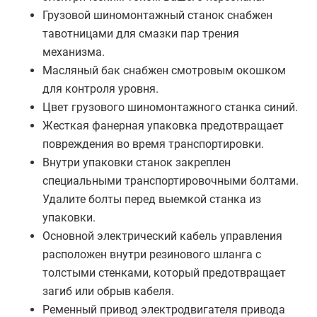
Грузовой шиномонтажный станок снабжен
тавотницами для смазки пар трения
механизма.
Масляный бак снабжен смотровым окошком
для контроля уровня.
Цвет грузового шиномонтажного станка синий.
Жесткая фанерная упаковка предотвращает
повреждения во время транспортировки.
Внутри упаковки станок закреплен
специальными транспортировочными болтами.
Удалите болты перед выемкой станка из
упаковки.
Основной электрический кабель управления
расположен внутри резинового шланга с
толстыми стенками, который предотвращает
загиб или обрыв кабеля.
Ременный привод электродвигателя привода