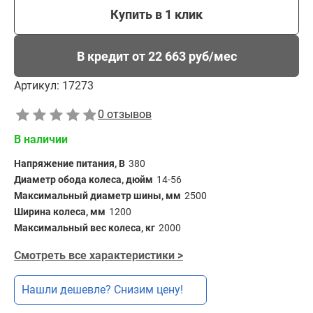
Купить в 1 клик
В кредит от 22 663 руб/мес
Артикул:
17273
0 отзывов
В наличии
Напряжение питания, В
380
Диаметр обода колеса, дюйм
14-56
Максимальный диаметр шины, мм
2500
Ширина колеса, мм
1200
Максимальный вес колеса, кг
2000
Смотреть все характеристики >
Нашли дешевле? Снизим цену!