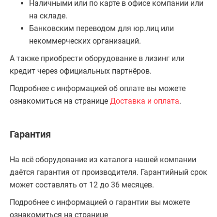
Наличными или по карте в офисе компании или
на складе.
Банковским переводом для юр.лиц или
некоммерческих организаций.
А также приобрести оборудование в лизинг или
кредит через официальных партнёров.
Подробнее с информацией об оплате вы можете
ознакомиться на странице
Доставка и оплата
.
Гарантия
На всё оборудование из каталога нашей компании
даётся гарантия от производителя. Гарантийный срок
может составлять от 12 до 36 месяцев.
Подробнее с информацией о гарантии вы можете
ознакомиться на странице