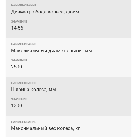
Диаметр обода колеса, дюйм
14-56
Максимальный диаметр шины, мм
2500
Ширина колеса, мм
1200
Максимальный вес колеса, кг