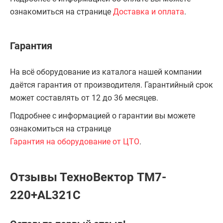
ознакомиться на странице
Доставка и оплата
.
Гарантия
На всё оборудование из каталога нашей компании
даётся гарантия от производителя. Гарантийный срок
может составлять от 12 до 36 месяцев.
Подробнее с информацией о гарантии вы можете
ознакомиться на странице
Гарантия на оборудование от ЦТО
.
Отзывы ТехноВектор TM7-
220+AL321C