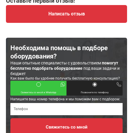
Оставьте первый отзыв!
Написать отзыв
Необходима помощь в подборе
оборудования?
Наши опытные специалисты с удовольствием
помогут
бесплатно подобрать оборудование
под ваши задачи и
бюджет
Как вам было бы удобнее получить бесплатную консультацию?
Свяжитесь со мной в WhatsApp
Позвоните по телефону
Напишите ваш номер телефона и мы поможем вам с подбором: