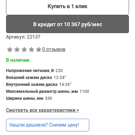
Купить в 1 клик
В кредит от 10 367 руб/мес
Артикул:
22137
0 отзывов
В наличии
Напряжение питания, В
220
Внешний зажим диска
12-24"
Внутренний зажим диска
14-26"
Максимальный диаметр шины, мм
1100
Ширина шины, мм
330
Смотреть все характеристики >
Нашли дешевле? Снизим цену!