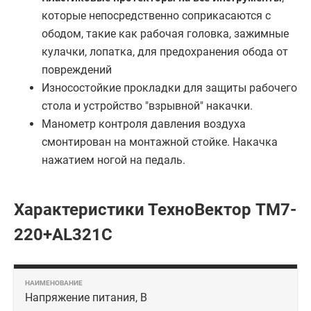
которые непосредственно соприкасаются с
ободом, такие как рабочая головка, зажимные
кулачки, лопатка, для предохранения обода от
повреждений
Износостойкие прокладки для защиты рабочего
стола и устройство "взрывной" накачки.
Манометр контроля давления воздуха
смонтирован на монтажной стойке. Накачка
нажатием ногой на педаль.
Характеристики ТехноВектор TM7-
220+AL321C
Напряжение питания, В