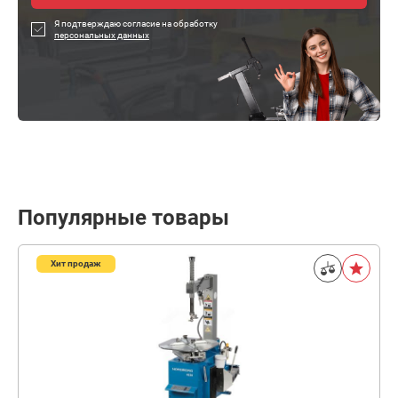
Я подтверждаю согласие на обработку
персональных данных
Популярные товары
Хит продаж