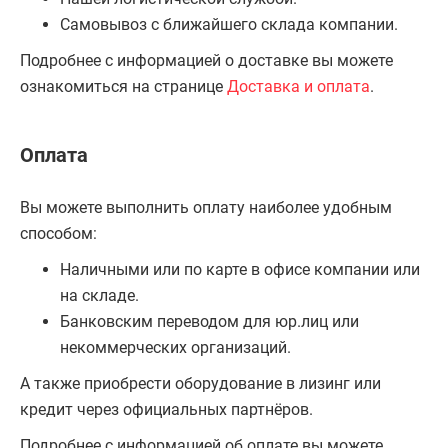
Самовывоз с ближайшего склада компании.
Подробнее с информацией о доставке вы можете
ознакомиться на странице
Доставка и оплата
.
Оплата
Вы можете выполнить оплату наиболее удобным
способом:
Наличными или по карте в офисе компании или
на складе.
Банковским переводом для юр.лиц или
некоммерческих организаций.
А также приобрести оборудование в лизинг или
кредит через официальных партнёров.
Подробнее с информацией об оплате вы можете