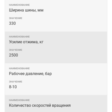
Ширина шины, мм
330
Усилие отжима, кг
2500
Рабочее давление, бар
8-10
Количество скоростей вращения