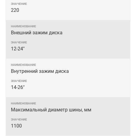
220
Внешний зажим диска
12-24"
Внутренний зажим диска
14-26"
Максимальный диаметр шины, мм
1100