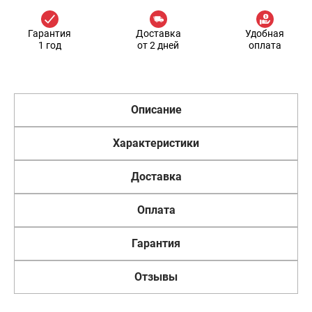
Гарантия
Доставка
Удобная
1 год
от 2 дней
оплата
Описание
Характеристики
Доставка
Оплата
Гарантия
Отзывы