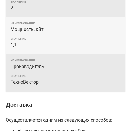
2
Мощность, кВт
1,1
Производитель
ТехноВектор
Доставка
Осуществляется одним из следующих способов:
Нашей логистической службой.