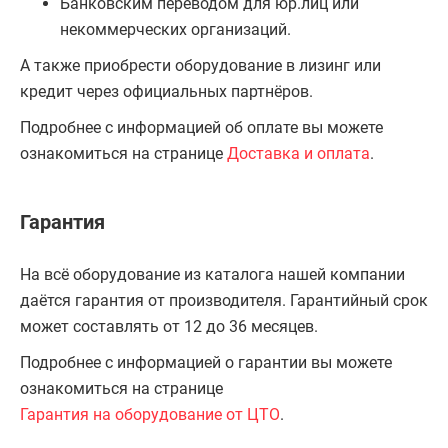
Банковским переводом для юр.лиц или
некоммерческих организаций.
А также приобрести оборудование в лизинг или
кредит через официальных партнёров.
Подробнее с информацией об оплате вы можете
ознакомиться на странице
Доставка и оплата
.
Гарантия
На всё оборудование из каталога нашей компании
даётся гарантия от производителя. Гарантийный срок
может составлять от 12 до 36 месяцев.
Подробнее с информацией о гарантии вы можете
ознакомиться на странице
Гарантия на оборудование от ЦТО
.