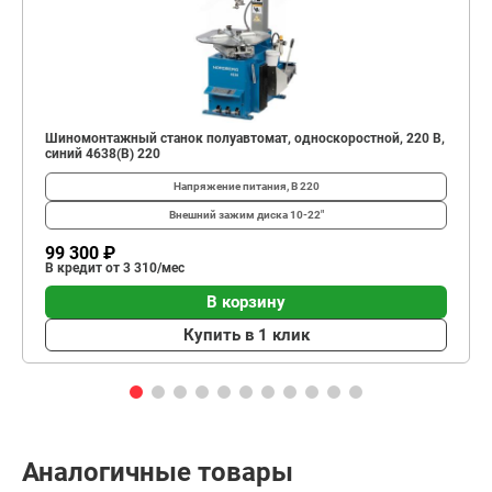
Шиномонтажный станок полуавтомат, односкоростной, 220 В,
синий 4638(B) 220
Напряжение питания, В
220
Внешний зажим диска
10-22"
99 300 ₽
В кредит от 3 310/мес
В корзину
Купить в 1 клик
Аналогичные товары