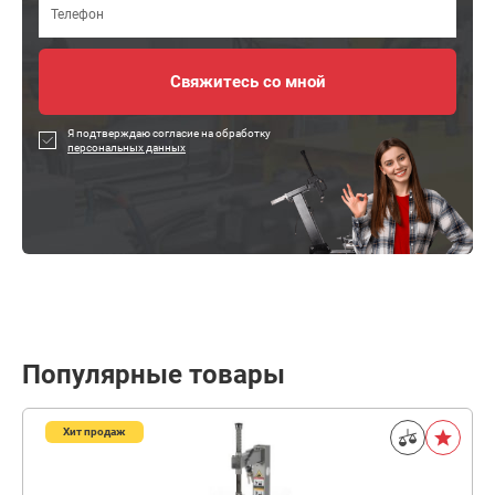
Я подтверждаю согласие на обработку
персональных данных
Популярные товары
Хит продаж