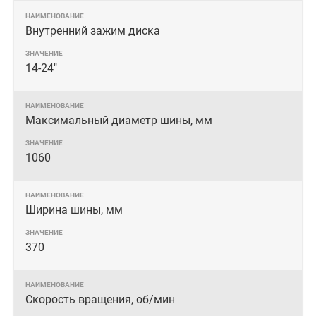
Внутренний зажим диска
14-24"
Максимальный диаметр шины, мм
1060
Ширина шины, мм
370
Скорость вращения, об/мин