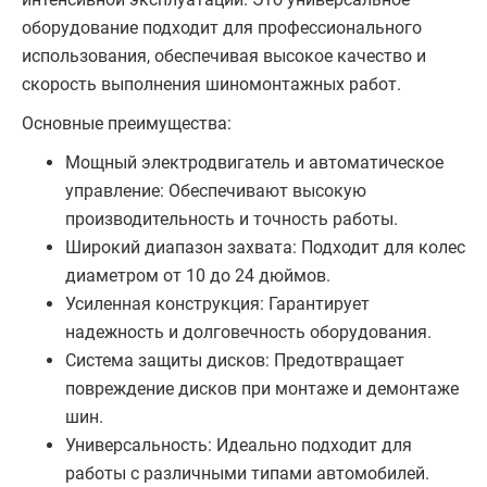
оборудование подходит для профессионального
использования, обеспечивая высокое качество и
скорость выполнения шиномонтажных работ.
Основные преимущества:
Мощный электродвигатель и автоматическое
управление: Обеспечивают высокую
производительность и точность работы.
Широкий диапазон захвата: Подходит для колес
диаметром от 10 до 24 дюймов.
Усиленная конструкция: Гарантирует
надежность и долговечность оборудования.
Система защиты дисков: Предотвращает
повреждение дисков при монтаже и демонтаже
шин.
Универсальность: Идеально подходит для
работы с различными типами автомобилей.