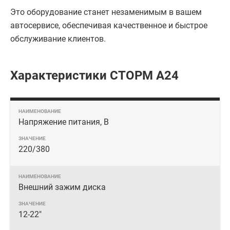
Это оборудование станет незаменимым в вашем
автосервисе, обеспечивая качественное и быстрое
обслуживание клиентов.
Характеристики СТОРМ A24
Напряжение питания, В
220/380
Внешний зажим диска
12-22"