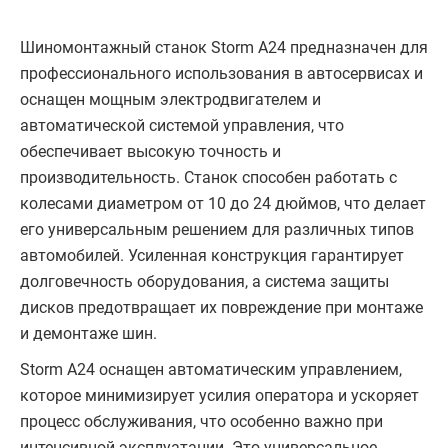
Шиномонтажный станок Storm A24 предназначен для
профессионального использования в автосервисах и
оснащен мощным электродвигателем и
автоматической системой управления, что
обеспечивает высокую точность и
производительность. Станок способен работать с
колесами диаметром от 10 до 24 дюймов, что делает
его универсальным решением для различных типов
автомобилей. Усиленная конструкция гарантирует
долговечность оборудования, а система защиты
дисков предотвращает их повреждение при монтаже
и демонтаже шин.
Storm A24 оснащен автоматическим управлением,
которое минимизирует усилия оператора и ускоряет
процесс обслуживания, что особенно важно при
интенсивной эксплуатации. Это универсальное