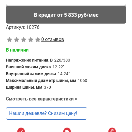
В кредит от 5 833 руб/мес
Артикул:
10276
0 отзывов
В наличии
Напряжение питания, В
220/380
Внешний зажим диска
12-22"
Внутренний зажим диска
14-24"
Максимальный диаметр шины, мм
1060
Ширина шины, мм
370
Смотреть все характеристики >
Нашли дешевле? Снизим цену!