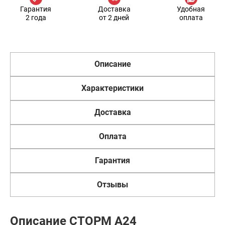
Гарантия
Доставка
Удобная
2 года
от 2 дней
оплата
Описание
Характеристики
Доставка
Оплата
Гарантия
Отзывы
Описание СТОРМ A24