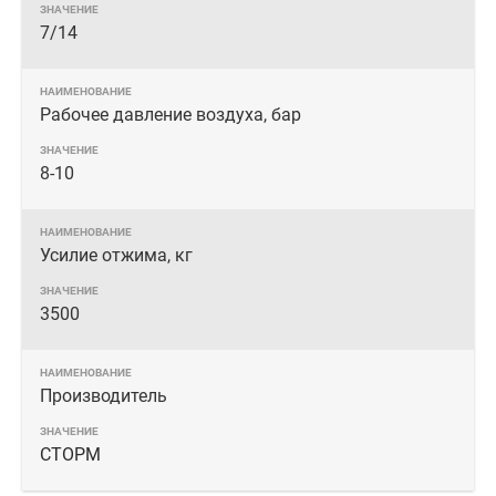
7/14
Рабочее давление воздуха, бар
8-10
Усилие отжима, кг
3500
Производитель
СТОРМ