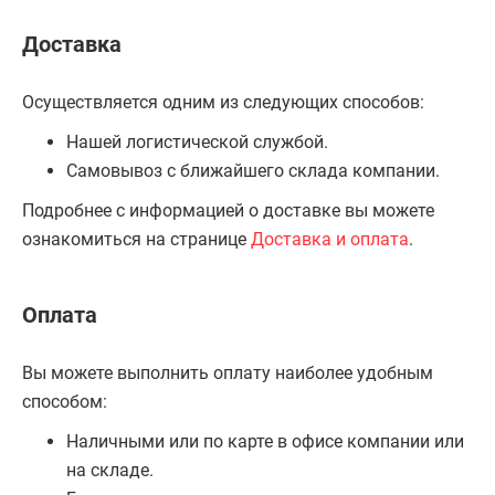
Доставка
Осуществляется одним из следующих способов:
Нашей логистической службой.
Самовывоз с ближайшего склада компании.
Подробнее с информацией о доставке вы можете
ознакомиться на странице
Доставка и оплата
.
Оплата
Вы можете выполнить оплату наиболее удобным
способом:
Наличными или по карте в офисе компании или
на складе.