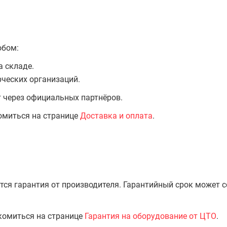
обом:
а складе.
ческих организаций.
т через официальных партнёров.
омиться на странице
Доставка и оплата
.
тся гарантия от производителя. Гарантийный срок может 
комиться на странице
Гарантия на оборудование от ЦТО
.