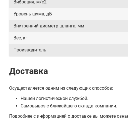
Вибрация, м/с2
Уровень шума, дБ
Внутренний диаметр шланга, мм
Вес, кг
Производитель
Доставка
Осуществляется одним из следующих способов:
Нашей логистической службой.
Самовывоз с ближайшего склада компании.
Подробнее с информацией о доставке вы можете озна