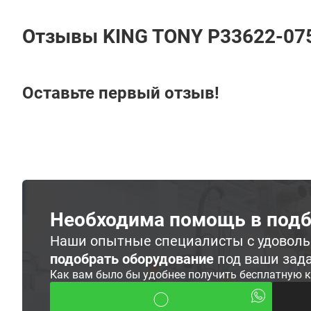
Отзывы KING TONY P33622-07
Оставьте первый отзыв!
Необходима помощь в подб
Наши опытные специалисты с удовол
подобрать оборудование
под ваши зад
Как вам было бы удобнее получить бесплатную 