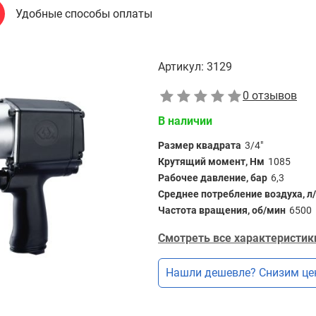
Удобные способы оплаты
Артикул:
3129
0 отзывов
В наличии
Размер квадрата
3/4"
Крутящий момент, Нм
1085
Рабочее давление, бар
6,3
Среднее потребление воздуха, л
Частота вращения, об/мин
6500
Смотреть все характеристик
Нашли дешевле? Снизим це