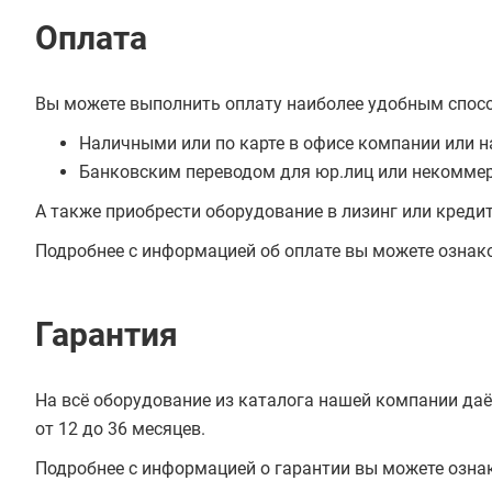
Оплата
Вы можете выполнить оплату наиболее удобным спос
Наличными или по карте в офисе компании или н
Банковским переводом для юр.лиц или некоммер
А также приобрести оборудование в лизинг или креди
Подробнее с информацией об оплате вы можете ознак
Гарантия
На всё оборудование из каталога нашей компании даё
от 12 до 36 месяцев.
Подробнее с информацией о гарантии вы можете озна