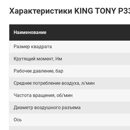
Характеристики KING TONY P3
Наименование
Размер квадрата
Крутящий момент, Нм
Рабочее давление, бар
Среднее потребление воздуха, л/мин
Частота вращения, об/мин
Диаметр воздушного разъема
Ось