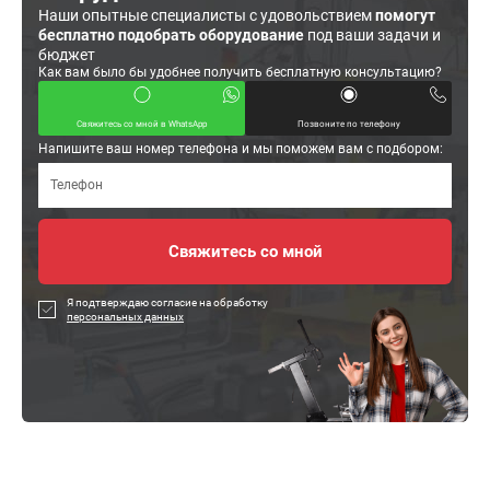
Наши опытные специалисты с удовольствием
помогут
бесплатно подобрать оборудование
под ваши задачи и
бюджет
Как вам было бы удобнее получить бесплатную консультацию?
Свяжитесь со мной в WhatsApp
Позвоните по телефону
Напишите ваш номер телефона и мы поможем вам с подбором:
Я подтверждаю согласие на обработку
персональных данных