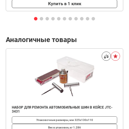
Купить в 1 клик
Аналогичные товары
НАБОР ДЛЯ РЕМОНТА АВТОМОБИЛЬНЫХ ШИН В КЕЙСЕ JTC-
3431
Упаковочные размеры, мм
325х130х110
Вес в упаковке, кг
1.286