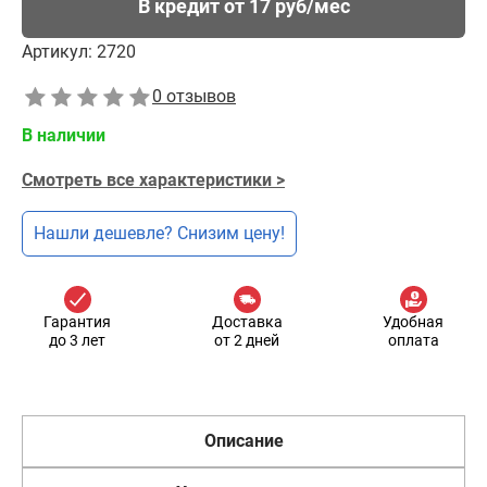
В кредит от 17 руб/мес
Артикул:
2720
0 отзывов
В наличии
Смотреть все характеристики >
Нашли дешевле? Снизим цену!
Гарантия
Доставка
Удобная
до 3 лет
от 2 дней
оплата
Описание