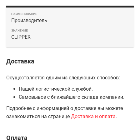
Производитель
CLIPPER
Доставка
Осуществляется одним из следующих способов:
Нашей логистической службой.
Самовывоз с ближайшего склада компании.
Подробнее с информацией о доставке вы можете
ознакомиться на странице
Доставка и оплата
.
Оплата