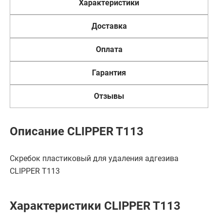
Характеристики
Доставка
Оплата
Гарантия
Отзывы
Описание CLIPPER T113
Скребок пластиковый для удаления адгезива
CLIPPER T113
Характеристики CLIPPER T113