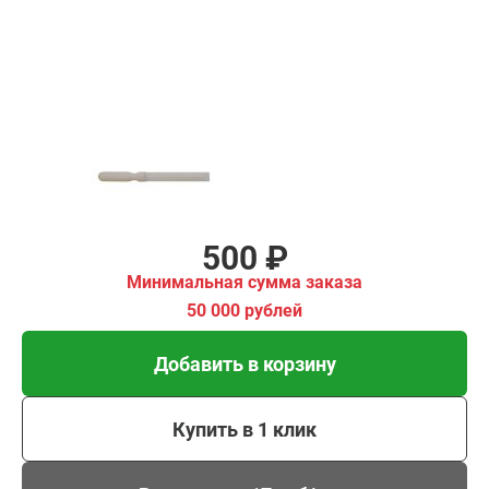
Добавить в корзину
Купить в 1 клик
В кредит от 17 руб/мес
500 ₽
Минимальная сумма заказа
50 000 рублей
Добавить в корзину
Купить в 1 клик