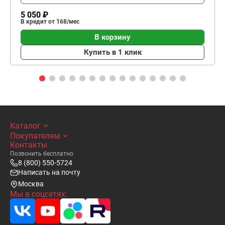
5 050 ₽
В кредит от 168/мес
В корзину
Купить в 1 клик
Каталог
Покупателям
Контакты
Позвонить бесплатно
8 (800) 550-5724
Написать на почту
Москва
Мы в соцсетях: