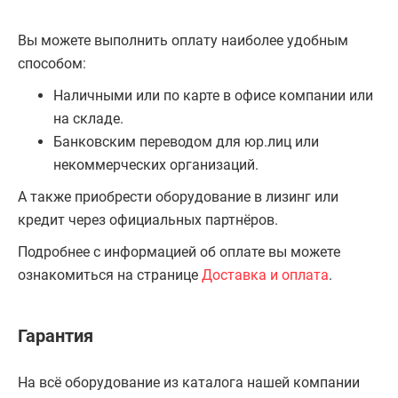
Вы можете выполнить оплату наиболее удобным
способом:
Наличными или по карте в офисе компании или
на складе.
Банковским переводом для юр.лиц или
некоммерческих организаций.
А также приобрести оборудование в лизинг или
кредит через официальных партнёров.
Подробнее с информацией об оплате вы можете
ознакомиться на странице
Доставка и оплата
.
Гарантия
На всё оборудование из каталога нашей компании