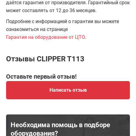
даётся гарантия от производителя. Гарантийный срок
может составлять от 12 до 36 месяцев.
Подробнее с информацией о гарантии вы можете
ознакомиться на странице
Гарантия на оборудование от ЦТО
.
Отзывы CLIPPER T113
Оставьте первый отзыв!
Написать отзыв
Необходима помощь в подборе
оборудования?