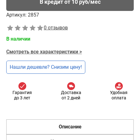
В кредит от 10 руб/мес
Артикул:
2857
0 отзывов
В наличии
Смотреть все характеристики >
Нашли дешевле? Снизим цену!
Гарантия
Доставка
Удобная
до 3 лет
от 2 дней
оплата
Описание