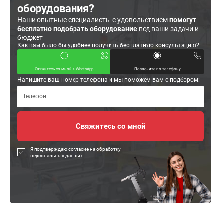
оборудования?
Наши опытные специалисты с удовольствием
помогут
бесплатно подобрать оборудование
под ваши задачи и
бюджет
Как вам было бы удобнее получить бесплатную консультацию?
Свяжитесь со мной в WhatsApp
Позвоните по телефону
Напишите ваш номер телефона и мы поможем вам с подбором:
Я подтверждаю согласие на обработку
персональных данных