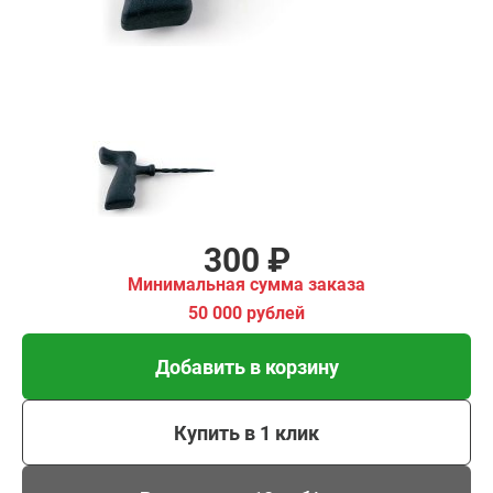
Добавить в корзину
Купить в 1 клик
В кредит от 10 руб/мес
300 ₽
Минимальная сумма заказа
50 000 рублей
Добавить в корзину
Купить в 1 клик