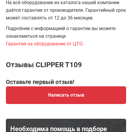
На всё оборудование из каталога нашей компании
даётся гарантия от производителя. Гарантийный срок
может составлять от 12 до 36 месяцев.
Подробнее с информацией о гарантии вы можете
ознакомиться на странице
Гарантия на оборудование от ЦТО
.
Отзывы CLIPPER T109
Оставьте первый отзыв!
Написать отзыв
Необходима помощь в подборе