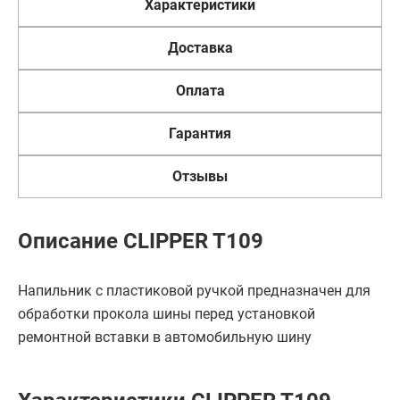
Характеристики
Доставка
Оплата
Гарантия
Отзывы
Описание CLIPPER T109
Напильник с пластиковой ручкой предназначен для
обработки прокола шины перед установкой
ремонтной вставки в автомобильную шину