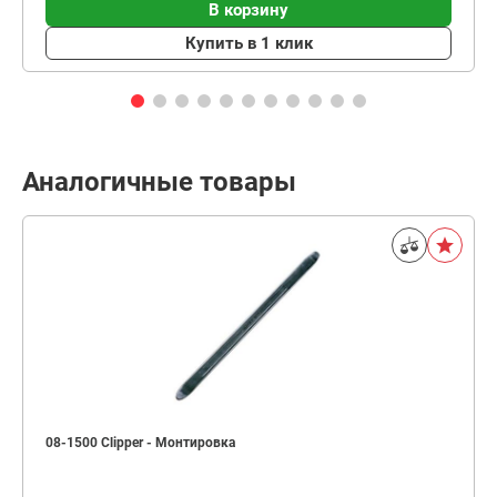
В корзину
Купить в 1 клик
Аналогичные товары
08-1500 Clipper - Монтировка