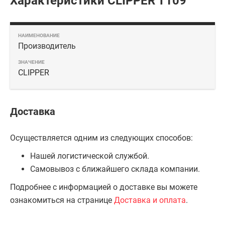
Характеристики CLIPPER T109
Производитель
CLIPPER
Доставка
Осуществляется одним из следующих способов:
Нашей логистической службой.
Самовывоз с ближайшего склада компании.
Подробнее с информацией о доставке вы можете
ознакомиться на странице
Доставка и оплата
.