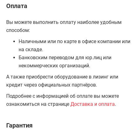
Оплата
Вы можете выполнить оплату наиболее удобным
способом:
Наличными или по карте в офисе компании или
на складе.
Банковским переводом для юр.лиц или
некоммерческих организаций.
А также приобрести оборудование в лизинг или
кредит через официальных партнёров.
Подробнее с информацией об оплате вы можете
ознакомиться на странице
Доставка и оплата
.
Гарантия