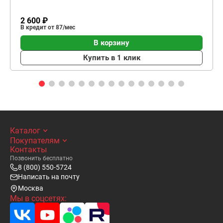
2 600 ₽
В кредит от 87/мес
В корзину
Купить в 1 клик
Каталог
Покупателям
Контакты
Позвонить бесплатно
8 (800) 550-5724
Написать на почту
Москва
Мы в соцсетях: