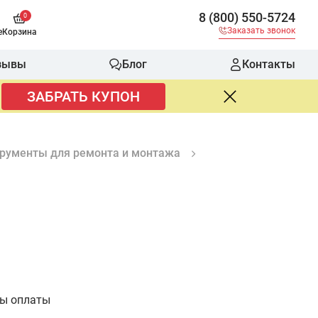
8 (800) 550-5724
0
Заказать звонок
е
Корзина
зывы
Блог
Контакты
ЗАБРАТЬ КУПОН
рументы для ремонта и монтажа
бы оплаты