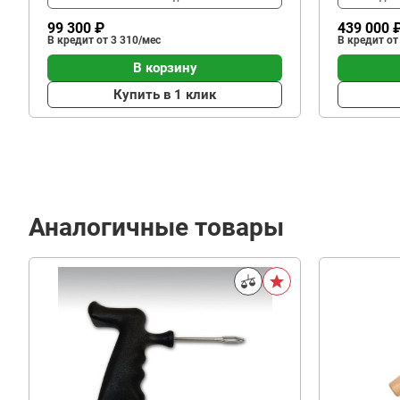
99 300 ₽
439 000 
В кредит от 3 310/мес
В кредит от
В корзину
Купить в 1 клик
Аналогичные товары