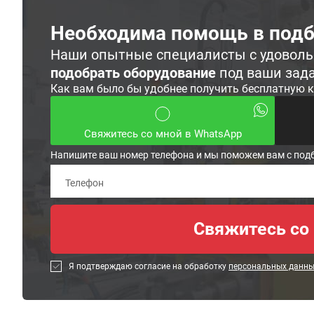
Необходима помощь в подб
Наши опытные специалисты с удовол
подобрать оборудование
под ваши зад
Как вам было бы удобнее получить бесплатную 
Свяжитесь со мной в WhatsApp
Напишите ваш номер телефона и мы поможем вам с под
Я подтверждаю согласие на обработку
персональных данн