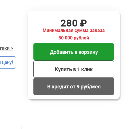
280 ₽
Минимальная сумма заказа
50 000 рублей
тики >
Добавить в корзину
 цену!
Купить в 1 клик
В кредит от 9 руб/мес