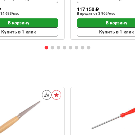
₽
117 150 ₽
 14 633/мес
В кредит от 3 905/мес
В корзину
В корзину
Купить в 1 клик
Купить в 1 клик