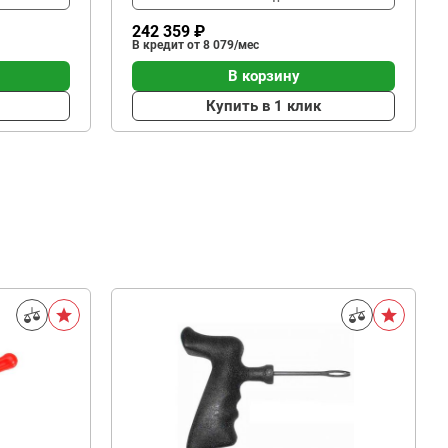
242 359 ₽
В кредит от 8 079/мес
В корзину
Купить в 1 клик