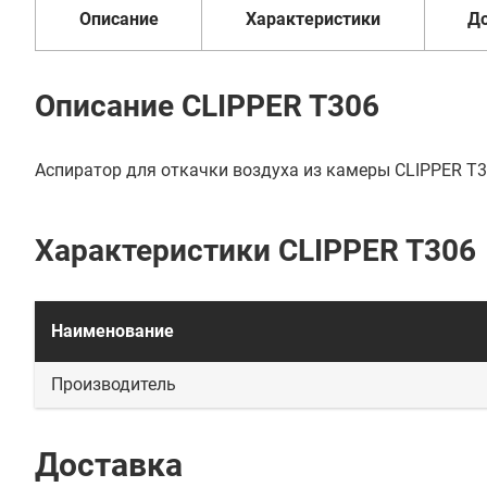
Описание
Характеристики
Д
Описание CLIPPER T306
Аспиратор для откачки воздуха из камеры CLIPPER T
Характеристики CLIPPER T306
Наименование
Производитель
Доставка