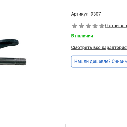
Артикул:
9307
0 отзывов
В наличии
Смотреть все характерис
Нашли дешевле? Снизим