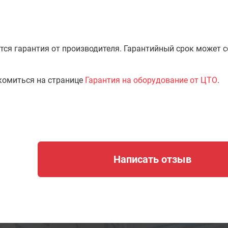
тся гарантия от производителя. Гарантийный срок может 
комиться на странице
Гарантия на оборудование от ЦТО
.
Написать отзыв