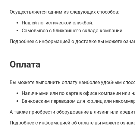
Осуществляется одним из следующих способов:
Нашей логистической службой.
Самовывоз с ближайшего склада компании.
Подробнее с информацией о доставке вы можете озна
Оплата
Вы можете выполнить оплату наиболее удобным спос
Наличными или по карте в офисе компании или н
Банковским переводом для юр.лиц или некоммер
А также приобрести оборудование в лизинг или креди
Подробнее с информацией об оплате вы можете ознак