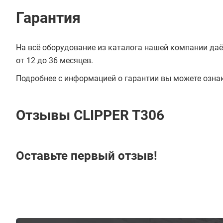
Гарантия
На всё оборудование из каталога нашей компании даё
от 12 до 36 месяцев.
Подробнее с информацией о гарантии вы можете озна
Отзывы CLIPPER T306
Оставьте первый отзыв!