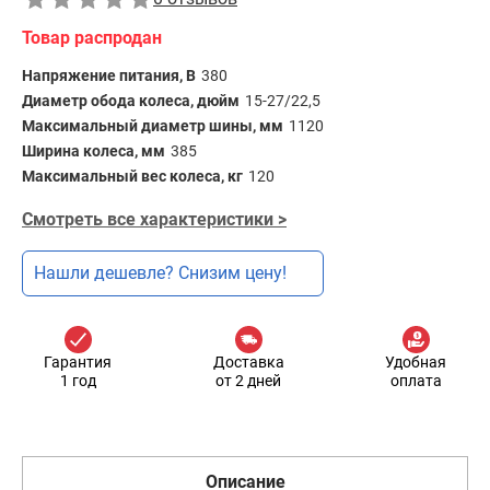
Товар распродан
Напряжение питания, В
380
Диаметр обода колеса, дюйм
15-27/22,5
Максимальный диаметр шины, мм
1120
Ширина колеса, мм
385
Максимальный вес колеса, кг
120
Смотреть все характеристики >
Нашли дешевле? Снизим цену!
Гарантия
Доставка
Удобная
1 год
от 2 дней
оплата
Описание