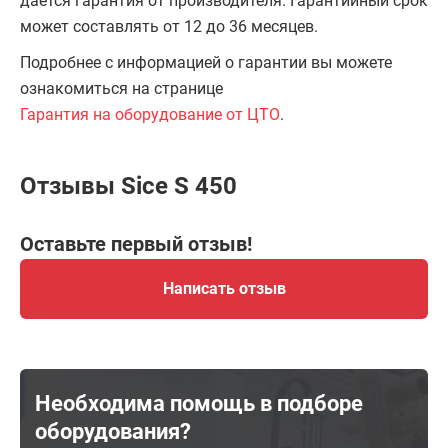
даётся гарантия от производителя. Гарантийный срок
может составлять от 12 до 36 месяцев.
Подробнее с информацией о гарантии вы можете
ознакомиться на странице
Гарантия на оборудование от ЦТО
.
Отзывы Sice S 450
Оставьте первый отзыв!
Написать отзыв
Необходима помощь в подборе
оборудования?