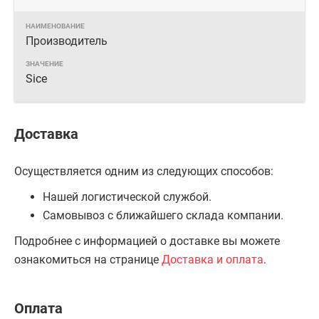
Производитель
Sice
Доставка
Осуществляется одним из следующих способов:
Нашей логистической службой.
Самовывоз с ближайшего склада компании.
Подробнее с информацией о доставке вы можете
ознакомиться на странице
Доставка и оплата
.
Оплата