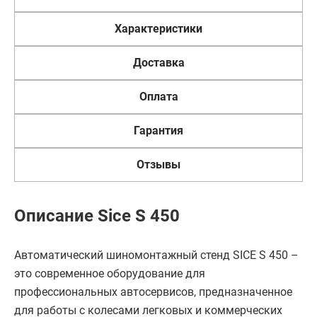
Характеристики
Доставка
Оплата
Гарантия
Отзывы
Описание Sice S 450
Автоматический шиномонтажный стенд SICE S 450 –
это современное оборудование для
профессиональных автосервисов, предназначенное
для работы с колесами легковых и коммерческих