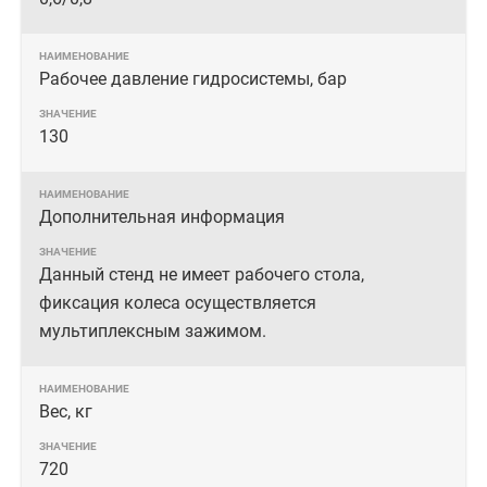
Рабочее давление гидросистемы, бар
130
Дополнительная информация
Данный стенд не имеет рабочего стола,
фиксация колеса осуществляется
мультиплексным зажимом.
Вес, кг
720