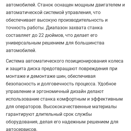
автомобилей. Станок оснащен мощным двигателем и
автоматической системой управления, что
обеспечивает высокую производительность и
точность работы. Диапазон захвата станка
составляет до 22 дюймов, что делает его
универсальным решением для большинства
автомобилей.
Система автоматического позиционирования колеса
и защита диска предотвращают повреждения при
монтаже и демонтаже шин, обеспечивая
безопасность и долговечность процесса. Удобное
управление и эргономичный дизайн делают
использование станка комфортным и эффективным
для операторов. Высококачественные материалы
гарантируют длительный срок службы
оборудования, делая его надежным решением для
автосервисов.