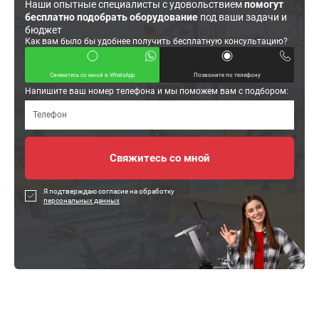
Наши опытные специалисты с удовольствием
помогут
бесплатно подобрать оборудование
под ваши задачи и
бюджет
Как вам было бы удобнее получить бесплатную консультацию?
Свяжитесь со мной в WhatsApp
Позвоните по телефону
Напишите ваш номер телефона и мы поможем вам с подбором:
Я подтверждаю согласие на обработку
персональных данных