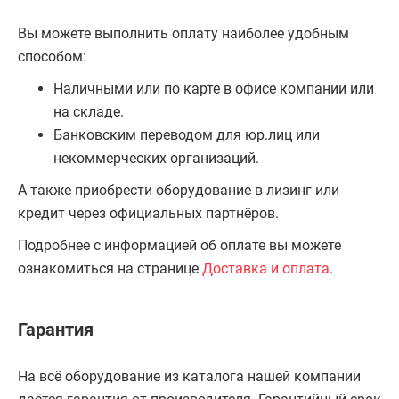
Вы можете выполнить оплату наиболее удобным
способом:
Наличными или по карте в офисе компании или
на складе.
Банковским переводом для юр.лиц или
некоммерческих организаций.
А также приобрести оборудование в лизинг или
кредит через официальных партнёров.
Подробнее с информацией об оплате вы можете
ознакомиться на странице
Доставка и оплата
.
Гарантия
На всё оборудование из каталога нашей компании