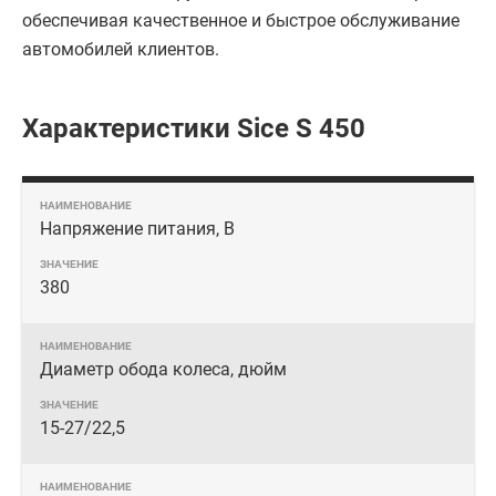
обеспечивая качественное и быстрое обслуживание
автомобилей клиентов.
Характеристики Sice S 450
Напряжение питания, В
380
Диаметр обода колеса, дюйм
15-27/22,5