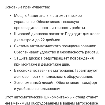
Основные преимущества:
Мощный двигатель и автоматическое
управление: Обеспечивают высокую
производительность и точность работы.
Широкий диапазон захвата: Подходит для колес
диаметром до 22 дюймов.
Система автоматического позиционирования:
Обеспечивает удобство и безопасность работы.
Защита диска: Предотвращает повреждения
при монтаже и демонтаже шин.
Высококачественные материалы: Гарантируют
долговечность и надежность оборудования.
Эргономичный дизайн: Обеспечивает комфорт
и удобство использования.
Этот автоматический шиномонтажный стенд станет
незаменимым оборудованием в вашем автосервисе,