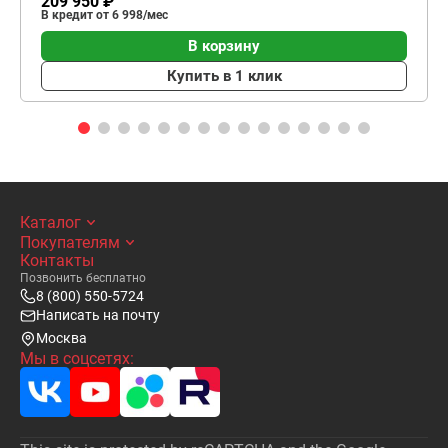
209 950 ₽
В кредит от 6 998/мес
В корзину
Купить в 1 клик
Каталог
Покупателям
Контакты
Позвонить бесплатно
8 (800) 550-5724
Написать на почту
Москва
Мы в соцсетях: