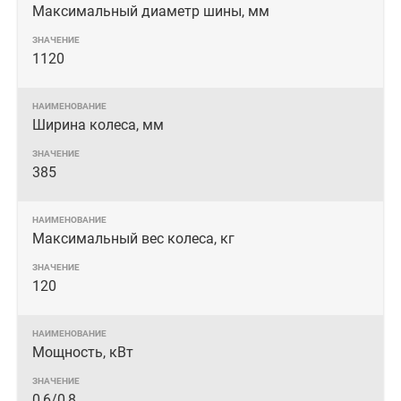
Максимальный диаметр шины, мм
1120
Ширина колеса, мм
385
Максимальный вес колеса, кг
120
Мощность, кВт
0,6/0,8