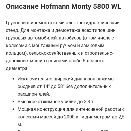
Описание Hofmann Monty 5800 WL
Грузовой шиномонтажный электрогидравлический
стенд. Для монтажа и демонтажа всех типов шин
грузовых автомобилей, автобусов (в том числе с
колесами с монтажным ручьем и замковым
кольцом), сельскохозяйственных и строительно-
дорожных машин с шинами особо большого
диаметра.
Исключительно широкий диапазон зажима
ободьев от 14" до 58" без дополнительных
расширителей.
Высокое отжимное усилие до 3,8 т.
Мощная конструкция для интенсивной работы с
колесами массой до 2000 кг и диаметром до 2,5
м.