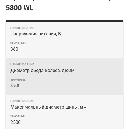
5800 WL
Напряжение питания, В
380
Диаметр обода колеса, дюйм
4-58
Максимальный диаметр шины, мм
2500