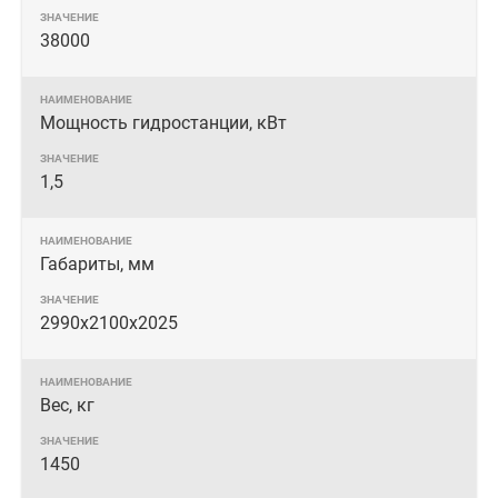
38000
Мощность гидростанции, кВт
1,5
Габариты, мм
2990x2100x2025
Вес, кг
1450