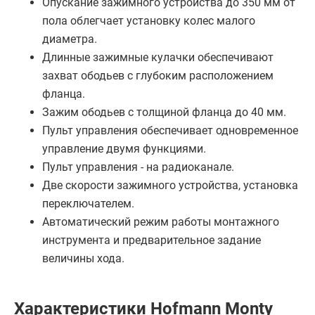
Опускание зажимного устройства до 350 мм от
пола облегчает установку колес малого
диаметра.
Длинные зажимные кулачки обеспечивают
захват ободьев с глубоким расположением
фланца.
Зажим ободьев с толщиной фланца до 40 мм.
Пульт управления обеспечивает одновременное
управление двумя функциями.
Пульт управления - на радиоканале.
Две скорости зажимного устройства, установка
переключателем.
Автоматический режим работы монтажного
инструмента и предварительное задание
величины хода.
Характеристики Hofmann Monty