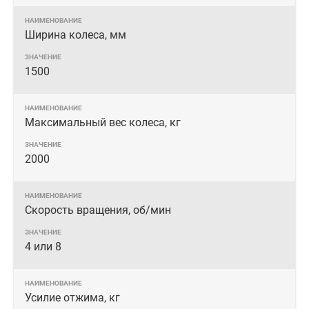
Ширина колеса, мм
1500
Максимальный вес колеса, кг
2000
Скорость вращения, об/мин
4 или 8
Усилие отжима, кг