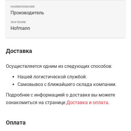
Производитель
Hofmann
Доставка
Осуществляется одним из следующих способов:
Нашей логистической службой.
Самовывоз с ближайшего склада компании.
Подробнее с информацией о доставке вы можете
ознакомиться на странице
Доставка и оплата
.
Оплата