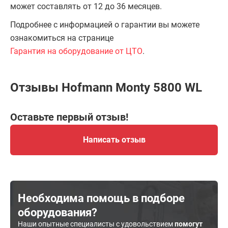
может составлять от 12 до 36 месяцев.
Подробнее с информацией о гарантии вы можете
ознакомиться на странице
Гарантия на оборудование от ЦТО
.
Отзывы Hofmann Monty 5800 WL
Оставьте первый отзыв!
Написать отзыв
Необходима помощь в подборе
оборудования?
Наши опытные специалисты с удовольствием
помогут