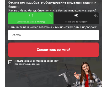
бесплатно подобрать оборудование
под ваши задачи и
бюджет
Как вам было бы удобнее получить бесплатную консультацию?
Свяжитесь со мной в WhatsApp
Позвоните по телефону
Напишите ваш номер телефона и мы поможем вам с подбором:
Я подтверждаю согласие на обработку
персональных данных