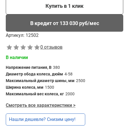
Купить в 1 клик
В кредит от 133 030 руб/мес
Артикул:
12502
0 отзывов
В наличии
Напряжение питания, В
380
Диаметр обода колеса, дюйм
4-58
Максимальный диаметр шины, мм
2500
Ширина колеса, мм
1500
Максимальный вес колеса, кг
2000
Смотреть все характеристики >
Нашли дешевле? Снизим цену!