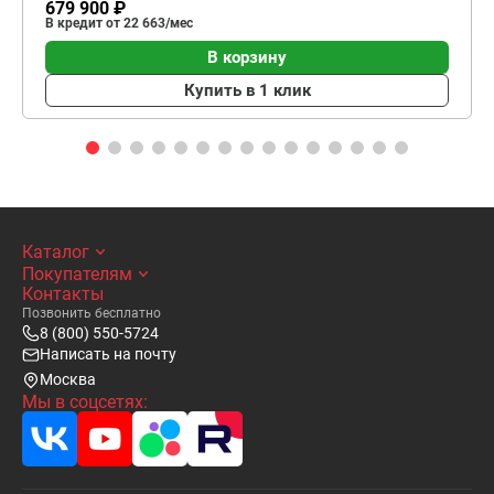
679 900 ₽
В кредит от 22 663/мес
В корзину
Купить в 1 клик
Каталог
Покупателям
Контакты
Позвонить бесплатно
8 (800) 550-5724
Написать на почту
Москва
Мы в соцсетях: