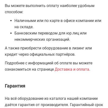
Вы можете выполнить оплату наиболее удобным
способом:
Наличными или по карте в офисе компании или
на складе.
Банковским переводом для юр.лиц или
некоммерческих организаций.
А также приобрести оборудование в лизинг или
кредит через официальных партнёров.
Подробнее с информацией об оплате вы можете
ознакомиться на странице
Доставка и оплата
.
Гарантия
На всё оборудование из каталога нашей компании
даётся гарантия от производителя. Гарантийный срок