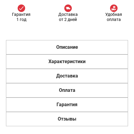
Гарантия
Доставка
Удобная
1 год
от 2 дней
оплата
Описание
Характеристики
Доставка
Оплата
Гарантия
Отзывы