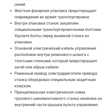
синий.
Жесткая фанерная упаковка предотвращает
повреждения во время транспортировки.
Внутри упаковки станок закреплен
специальными транспортировочными болтами.
Удалите болты перед выемкой станка из
упаковки.
Основной электрический кабель управления
расположен внутри резинового шланга с
толстыми стенками, который предотвращает
загиб или обрыв кабеля.
Ременный привод электродвигателя привода
станка оборудован специальным защитным
кожухом.
Принципиальная электрическая схема
грузового шиномонтажного станка нанесена на
внутренней части крышки пульта управления.