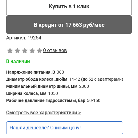
Купить в 1 клик
В кредит от 17 663 руб/мес
Артикул:
19254
0 отзывов
В наличии
Напряжение питания, В
380
Диаметр обода колеса, дюйм
14-42 (до 52 с адаптерами)
Минимальный диаметр шины, мм
2300
Ширина колеса, мм
1050
Рабочее давление гидросистемы, бар
50-150
Смотреть все характеристики >
Нашли дешевле? Снизим цену!