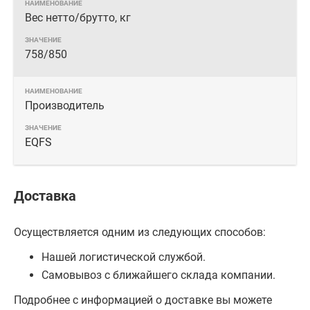
Вес нетто/брутто, кг
758/850
Производитель
EQFS
Доставка
Осуществляется одним из следующих способов:
Нашей логистической службой.
Самовывоз с ближайшего склада компании.
Подробнее с информацией о доставке вы можете