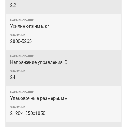
2,2
Усилие отжима, кг
2800-5265
Напряжение управления, В
24
Упаковочные размеры, мм
2120х1850х1050