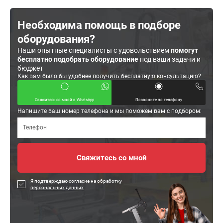
Необходима помощь в подборе
оборудования?
Наши опытные специалисты с удовольствием
помогут
бесплатно подобрать оборудование
под ваши задачи и
бюджет
Как вам было бы удобнее получить бесплатную консультацию?
Свяжитесь со мной в WhatsApp
Позвоните по телефону
Напишите ваш номер телефона и мы поможем вам с подбором:
Я подтверждаю согласие на обработку
персональных данных