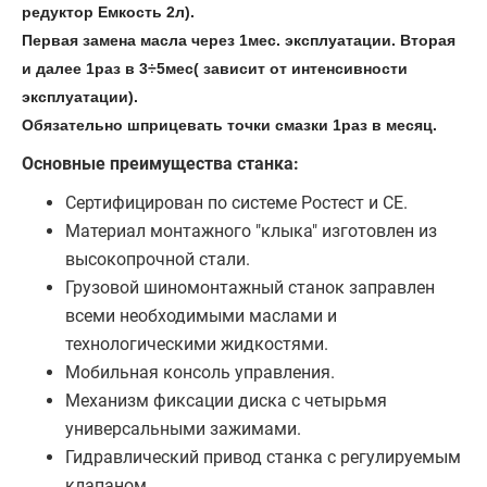
редуктор Емкость 2л).
Первая замена масла через 1мес. эксплуатации. Вторая
и далее 1раз в 3÷5мес( зависит от интенсивности
эксплуатации).
Обязательно шприцевать точки смазки 1раз в месяц.
Основные преимущества станка:
Сертифицирован по системе Ростест и СЕ.
Материал монтажного "клыка" изготовлен из
высокопрочной стали.
Грузовой шиномонтажный станок заправлен
всеми необходимыми маслами и
технологическими жидкостями.
Мобильная консоль управления.
Механизм фиксации диска с четырьмя
универсальными зажимами.
Гидравлический привод станка с регулируемым
клапаном.