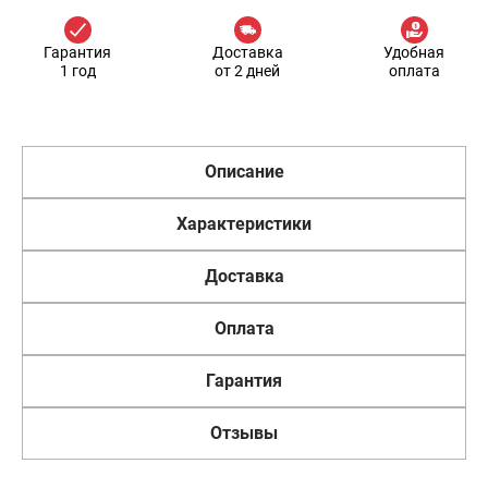
Гарантия
Доставка
Удобная
1 год
от 2 дней
оплата
Описание
Характеристики
Доставка
Оплата
Гарантия
Отзывы