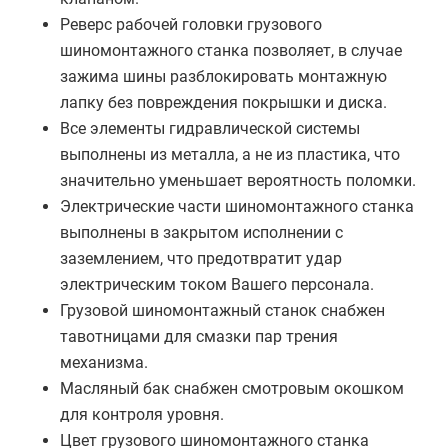
Реверс рабочей головки грузового
шиномонтажного станка позволяет, в случае
зажима шины разблокировать монтажную
лапку без повреждения покрышки и диска.
Все элементы гидравлической системы
выполнены из металла, а не из пластика, что
значительно уменьшает вероятность поломки.
Электрические части шиномонтажного станка
выполнены в закрытом исполнении с
заземлением, что предотвратит удар
электрическим током Вашего персонала.
Грузовой шиномонтажный станок снабжен
тавотницами для смазки пар трения
механизма.
Масляный бак снабжен смотровым окошком
для контроля уровня.
Цвет грузового шиномонтажного станка