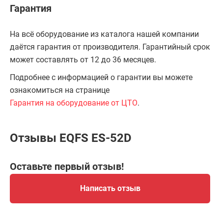
Гарантия
На всё оборудование из каталога нашей компании
даётся гарантия от производителя. Гарантийный срок
может составлять от 12 до 36 месяцев.
Подробнее с информацией о гарантии вы можете
ознакомиться на странице
Гарантия на оборудование от ЦТО
.
Отзывы EQFS ES-52D
Оставьте первый отзыв!
Написать отзыв