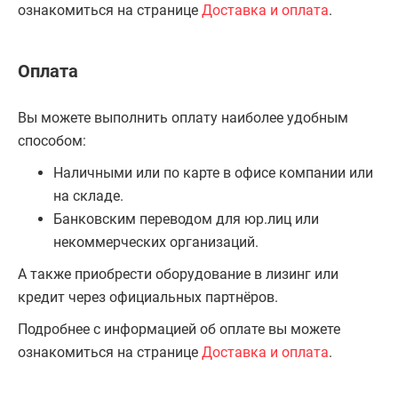
ознакомиться на странице
Доставка и оплата
.
Оплата
Вы можете выполнить оплату наиболее удобным
способом:
Наличными или по карте в офисе компании или
на складе.
Банковским переводом для юр.лиц или
некоммерческих организаций.
А также приобрести оборудование в лизинг или
кредит через официальных партнёров.
Подробнее с информацией об оплате вы можете
ознакомиться на странице
Доставка и оплата
.