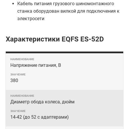
Кабель питания грузового шиномонтажного
станка оборудован вилкой для подключения к
электросети
Характеристики EQFS ES-52D
Напряжение питания, В
380
Диаметр обода колеса, дюйм
14-42 (до 52 с адаптерами)