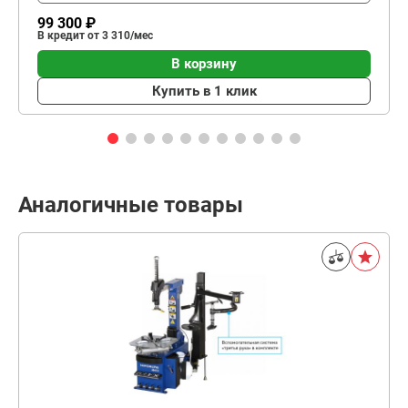
99 300 ₽
В кредит от 3 310/мес
В корзину
Купить в 1 клик
Аналогичные товары