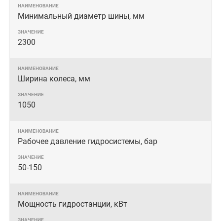
Минимальный диаметр шины, мм
2300
Ширина колеса, мм
1050
Рабочее давление гидросистемы, бар
50-150
Мощность гидростанции, кВт