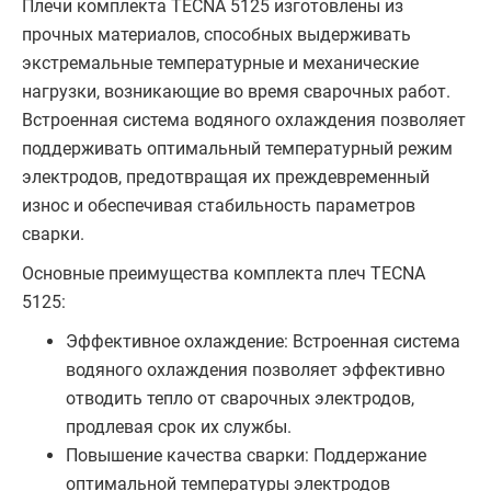
Плечи комплекта TECNA 5125 изготовлены из
прочных материалов, способных выдерживать
экстремальные температурные и механические
нагрузки, возникающие во время сварочных работ.
Встроенная система водяного охлаждения позволяет
поддерживать оптимальный температурный режим
электродов, предотвращая их преждевременный
износ и обеспечивая стабильность параметров
сварки.
Основные преимущества комплекта плеч TECNA
5125:
Эффективное охлаждение: Встроенная система
водяного охлаждения позволяет эффективно
отводить тепло от сварочных электродов,
продлевая срок их службы.
Повышение качества сварки: Поддержание
оптимальной температуры электродов