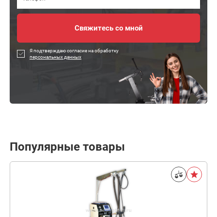
Я подтверждаю согласие на обработку
персональных данных
Популярные товары