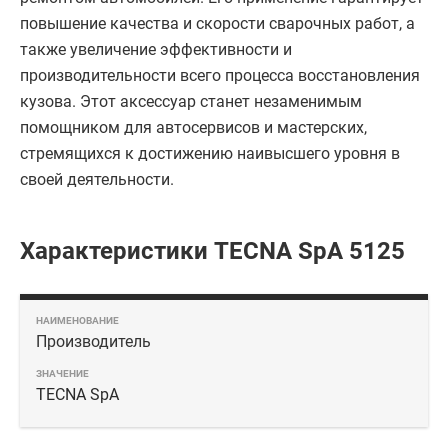
повышение качества и скорости сварочных работ, а
также увеличение эффективности и
производительности всего процесса восстановления
кузова. Этот аксессуар станет незаменимым
помощником для автосервисов и мастерских,
стремящихся к достижению наивысшего уровня в
своей деятельности.
Характеристики TECNA SpA 5125
Производитель
TECNA SpA