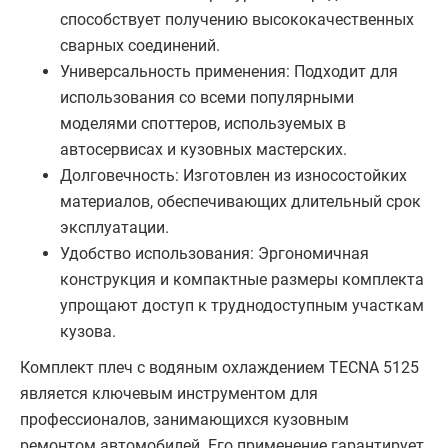
способствует получению высококачественных
сварных соединений.
Универсальность применения: Подходит для
использования со всеми популярными
моделями споттеров, используемых в
автосервисах и кузовных мастерских.
Долговечность: Изготовлен из износостойких
материалов, обеспечивающих длительный срок
эксплуатации.
Удобство использования: Эргономичная
конструкция и компактные размеры комплекта
упрощают доступ к труднодоступным участкам
кузова.
Комплект плеч с водяным охлаждением TECNA 5125
является ключевым инструментом для
профессионалов, занимающихся кузовным
ремонтом автомобилей. Его применение гарантирует