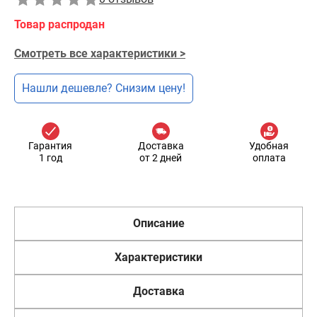
Товар распродан
Смотреть все характеристики >
Нашли дешевле? Снизим цену!
Гарантия
Доставка
Удобная
1 год
от 2 дней
оплата
Описание
Характеристики
Доставка