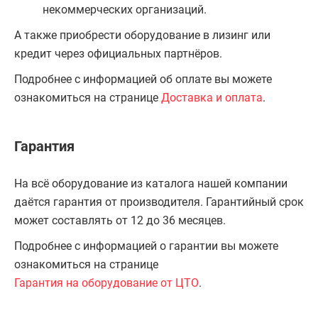
некоммерческих организаций.
А также приобрести оборудование в лизинг или
кредит через официальных партнёров.
Подробнее с информацией об оплате вы можете
ознакомиться на странице
Доставка и оплата
.
Гарантия
На всё оборудование из каталога нашей компании
даётся гарантия от производителя. Гарантийный срок
может составлять от 12 до 36 месяцев.
Подробнее с информацией о гарантии вы можете
ознакомиться на странице
Гарантия на оборудование от ЦТО
.