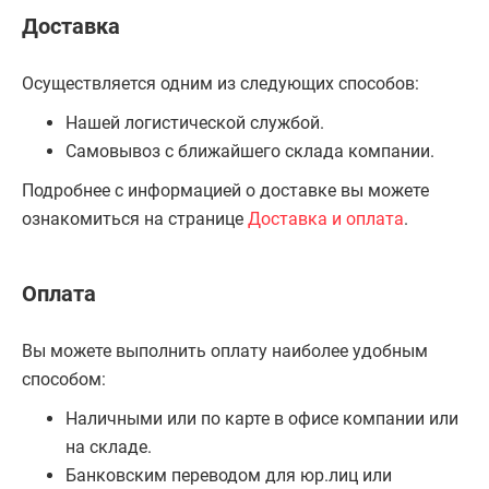
Доставка
Осуществляется одним из следующих способов:
Нашей логистической службой.
Самовывоз с ближайшего склада компании.
Подробнее с информацией о доставке вы можете
ознакомиться на странице
Доставка и оплата
.
Оплата
Вы можете выполнить оплату наиболее удобным
способом:
Наличными или по карте в офисе компании или
на складе.
Банковским переводом для юр.лиц или