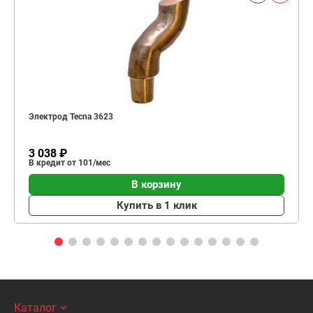
Электрод Tecna 3623
3 038 ₽
В кредит от 101/мес
В корзину
Купить в 1 клик
Каталог