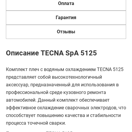
Оплата
Гарантия
Отзывы
Описание TECNA SpA 5125
Комплект плеч с водяным охлаждением TECNA 5125
представляет собой высокотехнологичный
аксессуар, предназначенный для использования в
профессиональной среде кузовного ремонта
автомобилей. Данный комплект обеспечивает
эффективное охлаждение сварочных электродов, что
способствует повышению качества и стабильности
процесса точечной сварки.