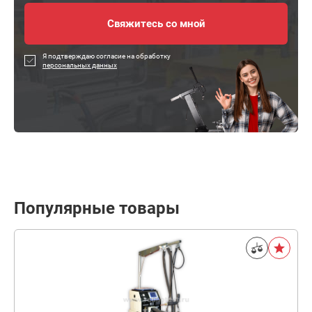
Я подтверждаю согласие на обработку
персональных данных
Популярные товары