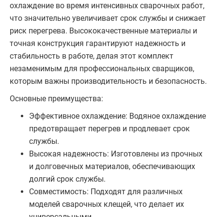
охлаждение во время интенсивных сварочных работ,
что значительно увеличивает срок службы и снижает
риск перегрева. Высококачественные материалы и
точная конструкция гарантируют надежность и
стабильность в работе, делая этот комплект
незаменимым для профессиональных сварщиков,
которым важны производительность и безопасность.
Основные преимущества:
Эффективное охлаждение: Водяное охлаждение
предотвращает перегрев и продлевает срок
службы.
Высокая надежность: Изготовлены из прочных
и долговечных материалов, обеспечивающих
долгий срок службы.
Совместимость: Подходят для различных
моделей сварочных клещей, что делает их
универсальными.