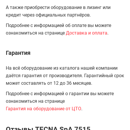
А также приобрести оборудование в лизинг или
кредит через официальных партнёров.
Подробнее с информацией об оплате вы можете
ознакомиться на странице
Доставка и оплата
.
Гарантия
На всё оборудование из каталога нашей компании
даётся гарантия от производителя. Гарантийный срок
может составлять от 12 до 36 месяцев.
Подробнее с информацией о гарантии вы можете
ознакомиться на странице
Гарантия на оборудование от ЦТО
.
Отзывы TECNA SpA 7515