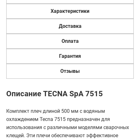
Характеристики
Доставка
Оплата
Гарантия
Отзывы
Описание TECNA SpA 7515
Комплект плеч длиной 500 мм с водяным
охлаждением Tecna 7515 предназначен для
использования с различными моделями сварочных
клещей. Эти плечи обеспечивают эффективное