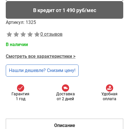
В кредит от 1 490 руб/мес
Артикул:
1325
0 отзывов
В наличии
Смотреть все характеристики >
Нашли дешевле? Снизим цену!
Гарантия
Доставка
Удобная
1 год
от 2 дней
оплата
Описание