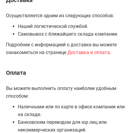
Доставка
Осуществляется одним из следующих способов:
Нашей логистической службой.
Самовывоз с ближайшего склада компании.
Подробнее с информацией о доставке вы можете
ознакомиться на странице
Доставка и оплата
.
Оплата
Вы можете выполнить оплату наиболее удобным
способом:
Наличными или по карте в офисе компании или
на складе.
Банковским переводом для юр.лиц или
некоммерческих организаций.