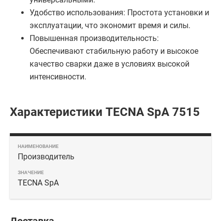
Удобство использования: Простота установки и
эксплуатации, что экономит время и силы.
Повышенная производительность:
Обеспечивают стабильную работу и высокое
качество сварки даже в условиях высокой
интенсивности.
Характеристики TECNA SpA 7515
Производитель
TECNA SpA