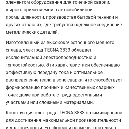
элементом оборудования для точечной сварки,
широко применяемой в автомобильной
промышленности, производстве бытовой техники и
других отраслях, где требуется надежное соединение
металлических деталей.
Изготовленный из высококачественного медного
сплава, электрод TECNA 3833 обладает
исключительной электропроводностью и
теплостойкостью. Эти характеристики обеспечивают
эффективную передачу тока и оптимальное
распределение тепла в зоне сварки, что способствует
формированию прочных и качественных сварных
точек даже при работе с труднодоступными
участками или сложными материалами.
Конструкция электрода TECNA 3833 оптимизирована
для достижения максимальной производительности
и долговечности. Его форма и размеры тщательно