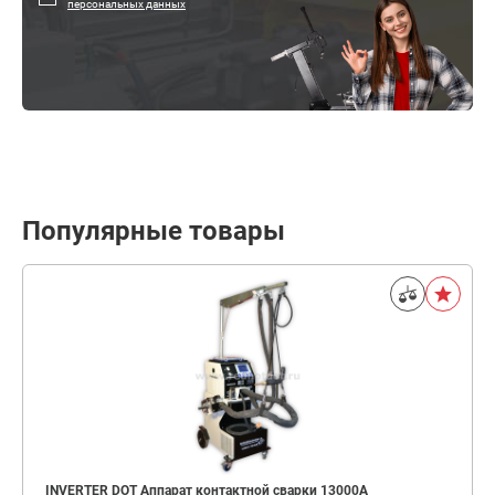
персональных данных
Популярные товары
INVERTER DOT Аппарат контактной сварки 13000А