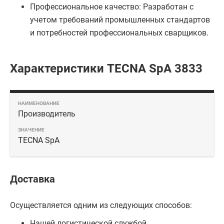
Профессиональное качество: Разработан с
учетом требований промышленных стандартов
и потребностей профессиональных сварщиков.
Характеристики TECNA SpA 3833
Производитель
TECNA SpA
Доставка
Осуществляется одним из следующих способов:
Нашей логистической службой.