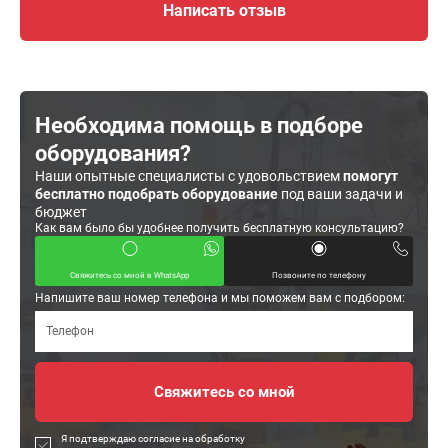
Написать отзыв
Необходима помощь в подборе
оборудования?
Наши опытные специалисты с удовольствием
помогут
бесплатно подобрать оборудование
под ваши задачи и
бюджет
Как вам было бы удобнее получить бесплатную консультацию?
Свяжитесь со мной в WhatsApp
Позвоните по телефону
Напишите ваш номер телефона и мы поможем вам с подбором:
Я подтверждаю согласие на обработку