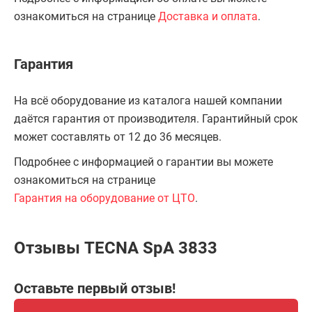
ознакомиться на странице
Доставка и оплата
.
Гарантия
На всё оборудование из каталога нашей компании
даётся гарантия от производителя. Гарантийный срок
может составлять от 12 до 36 месяцев.
Подробнее с информацией о гарантии вы можете
ознакомиться на странице
Гарантия на оборудование от ЦТО
.
Отзывы TECNA SpA 3833
Оставьте первый отзыв!