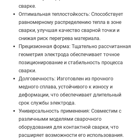
сварке.
Оптимальная теплостойкость: Способствует
равномерному распределению тепла в зоне
сварки, улучшая качество сварной точки и
снижая риск перегрева материала.
Прецизионная форма: Тщательно рассчитанная
геометрия электрода обеспечивает точное
позиционирование и стабильность процесса
сварки.
Долговечность: Изготовлен из прочного
медного сплава, устойчивого к износу и
деформации, что обеспечивает длительный
срок службы электрода.
Универсальность применения: Совместим с
различными моделями сварочного
оборудования для контактной сварки, что
расширяет возможности его использования.