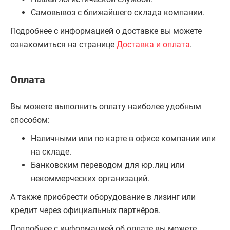
Самовывоз с ближайшего склада компании.
Подробнее с информацией о доставке вы можете
ознакомиться на странице
Доставка и оплата
.
Оплата
Вы можете выполнить оплату наиболее удобным
способом:
Наличными или по карте в офисе компании или
на складе.
Банковским переводом для юр.лиц или
некоммерческих организаций.
А также приобрести оборудование в лизинг или
кредит через официальных партнёров.
Подробнее с информацией об оплате вы можете