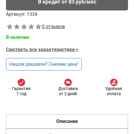
В кредит от 83 руб/мес
Артикул:
1334
0 отзывов
В наличии
Смотреть все характеристики >
Нашли дешевле? Снизим цену!
Гарантия
Доставка
Удобная
1 год
от 2 дней
оплата
Описание