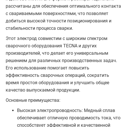
рассчитаны для обеспечения оптимального контакта
с свариваемыми поверхностями, что позволяет
добиться высокой точности позиционирования и
стабильности процесса сварки.
Этот электрод совместим с широким спектром
сварочного оборудования TECNA и других
производителей, что делает его универсальным
решением для различных производственных задач.
Его использование помогает повысить
эффективность сварочных операций, сократить
время простоя оборудования и улучшить общее
качество выпускаемой продукции.
Основные преимущества:
Высокая электропроводность: Медный сплав
обеспечивает отличную проводимость тока, что
способствует эффективной и качественной