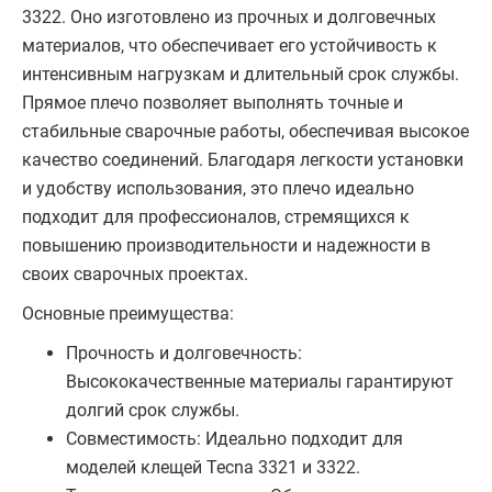
3322. Оно изготовлено из прочных и долговечных
материалов, что обеспечивает его устойчивость к
интенсивным нагрузкам и длительный срок службы.
Прямое плечо позволяет выполнять точные и
стабильные сварочные работы, обеспечивая высокое
качество соединений. Благодаря легкости установки
и удобству использования, это плечо идеально
подходит для профессионалов, стремящихся к
повышению производительности и надежности в
своих сварочных проектах.
Основные преимущества:
Прочность и долговечность:
Высококачественные материалы гарантируют
долгий срок службы.
Совместимость: Идеально подходит для
моделей клещей Tecna 3321 и 3322.