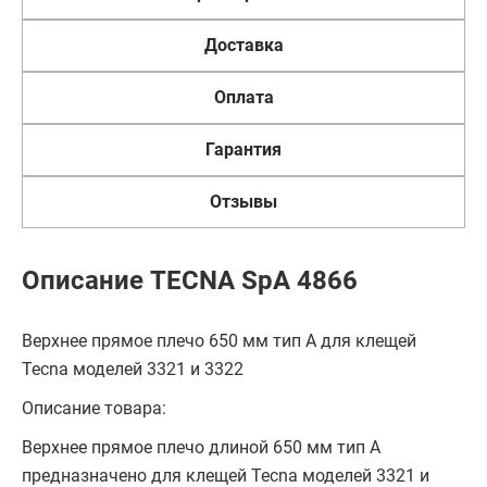
Доставка
Оплата
Гарантия
Отзывы
Описание TECNA SpA 4866
Верхнее прямое плечо 650 мм тип A для клещей
Tecna моделей 3321 и 3322
Описание товара:
Верхнее прямое плечо длиной 650 мм тип A
предназначено для клещей Tecna моделей 3321 и