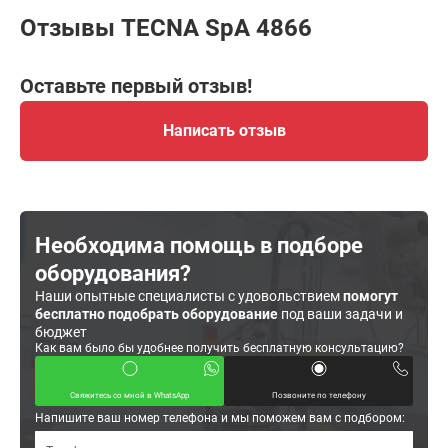
Отзывы TECNA SpA 4866
Оставьте первый отзыв!
Написать отзыв
Необходима помощь в подборе
оборудования?
Наши опытные специалисты с удовольствием
помогут
бесплатно подобрать оборудование
под ваши задачи и
бюджет
Как вам было бы удобнее получить бесплатную консультацию?
Свяжитесь со мной в WhatsApp
Позвоните по телефону
Напишите ваш номер телефона и мы поможем вам с подбором: