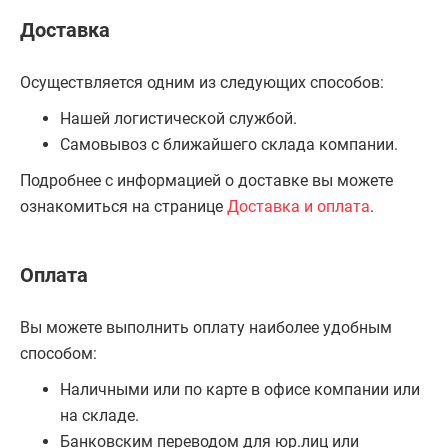
Доставка
Осуществляется одним из следующих способов:
Нашей логистической службой.
Самовывоз с ближайшего склада компании.
Подробнее с информацией о доставке вы можете
ознакомиться на странице
Доставка и оплата
.
Оплата
Вы можете выполнить оплату наиболее удобным
способом:
Наличными или по карте в офисе компании или
на складе.
Банковским переводом для юр.лиц или