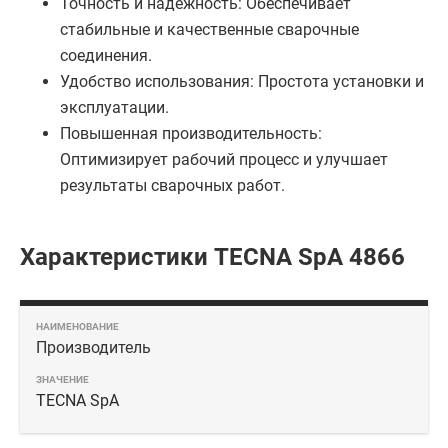
Точность и надежность: Обеспечивает
стабильные и качественные сварочные
соединения.
Удобство использования: Простота установки и
эксплуатации.
Повышенная производительность:
Оптимизирует рабочий процесс и улучшает
результаты сварочных работ.
Характеристики TECNA SpA 4866
Производитель
TECNA SpA