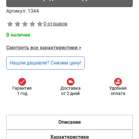
Артикул:
1344
0 отзывов
В наличии
Смотреть все характеристики >
Нашли дешевле? Снизим цену!
Гарантия
Доставка
Удобная
1 год
от 2 дней
оплата
Описание
Характеристики