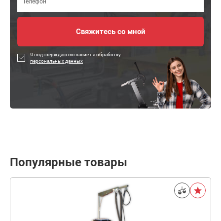
Я подтверждаю согласие на обработку
персональных данных
Популярные товары