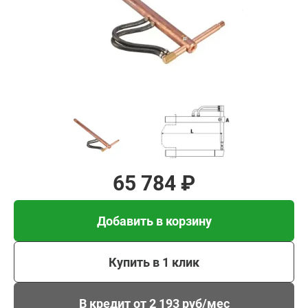
Добавить в корзину
Купить в 1 клик
В кредит от 2 193 руб/
мес
65 784 ₽
Добавить в корзину
Купить в 1 клик
В кредит от 2 193 руб/мес