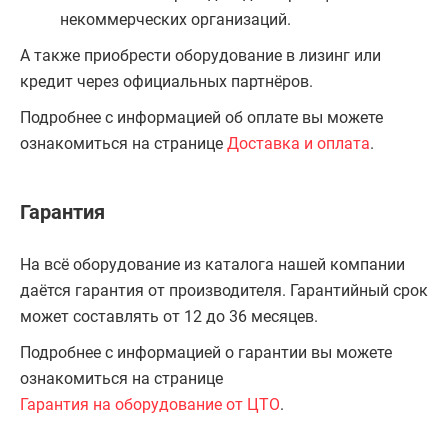
некоммерческих организаций.
А также приобрести оборудование в лизинг или
кредит через официальных партнёров.
Подробнее с информацией об оплате вы можете
ознакомиться на странице
Доставка и оплата
.
Гарантия
На всё оборудование из каталога нашей компании
даётся гарантия от производителя. Гарантийный срок
может составлять от 12 до 36 месяцев.
Подробнее с информацией о гарантии вы можете
ознакомиться на странице
Гарантия на оборудование от ЦТО
.