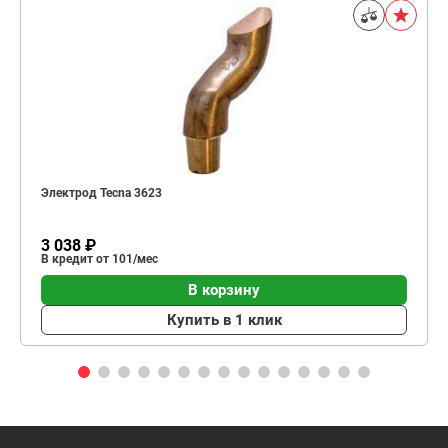
Электрод Tecna 3623
3 038 ₽
В кредит от 101/мес
В корзину
Купить в 1 клик