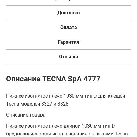
Доставка
Оплата
Гарантия
Отзывы
Описание TECNA SpA 4777
Нижнее изогнутое плечо 1030 мм тип D для клещей
Tecna моделей 3327 и 3328
Описание товара:
Нижнее изогнутое плечо длиной 1030 мм тип D
предназначено для использования с клещами Tecna