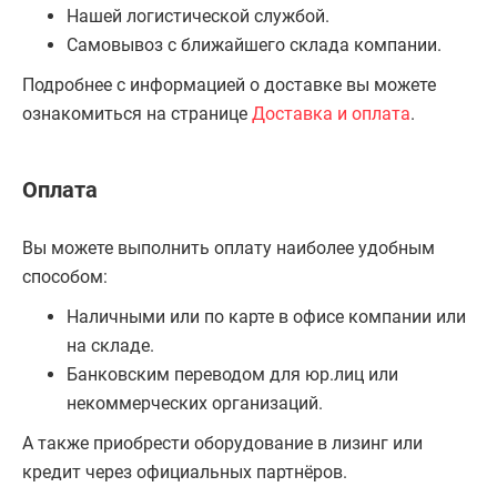
Нашей логистической службой.
Самовывоз с ближайшего склада компании.
Подробнее с информацией о доставке вы можете
ознакомиться на странице
Доставка и оплата
.
Оплата
Вы можете выполнить оплату наиболее удобным
способом:
Наличными или по карте в офисе компании или
на складе.
Банковским переводом для юр.лиц или
некоммерческих организаций.
А также приобрести оборудование в лизинг или
кредит через официальных партнёров.