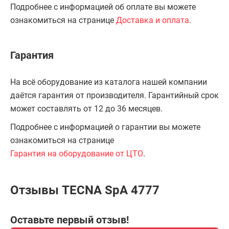
Подробнее с информацией об оплате вы можете
ознакомиться на странице
Доставка и оплата
.
Гарантия
На всё оборудование из каталога нашей компании
даётся гарантия от производителя. Гарантийный срок
может составлять от 12 до 36 месяцев.
Подробнее с информацией о гарантии вы можете
ознакомиться на странице
Гарантия на оборудование от ЦТО
.
Отзывы TECNA SpA 4777
Оставьте первый отзыв!