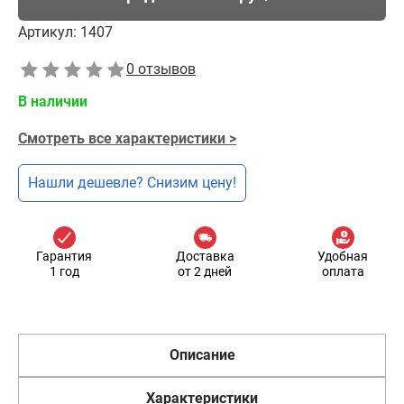
Артикул:
1407
0 отзывов
В наличии
Смотреть все характеристики >
Нашли дешевле? Снизим цену!
Гарантия
Доставка
Удобная
1 год
от 2 дней
оплата
Описание
Характеристики