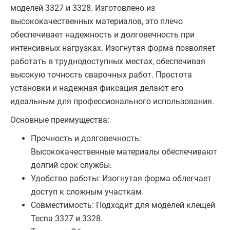
моделей 3327 и 3328. Изготовлено из
высококачественных материалов, это плечо
обеспечивает надежность и долговечность при
интенсивных нагрузках. Изогнутая форма позволяет
работать в труднодоступных местах, обеспечивая
высокую точность сварочных работ. Простота
установки и надежная фиксация делают его
идеальным для профессионального использования.
Основные преимущества:
Прочность и долговечность:
Высококачественные материалы обеспечивают
долгий срок службы.
Удобство работы: Изогнутая форма облегчает
доступ к сложным участкам.
Совместимость: Подходит для моделей клещей
Tecna 3327 и 3328.