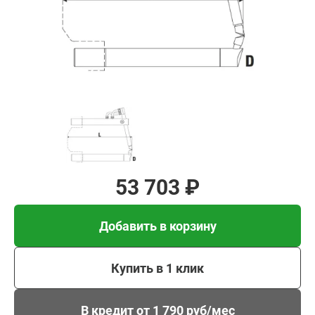
Добавить в корзину
Купить в 1 клик
В кредит от 1 790 руб/
мес
53 703 ₽
Добавить в корзину
Купить в 1 клик
В кредит от 1 790 руб/мес