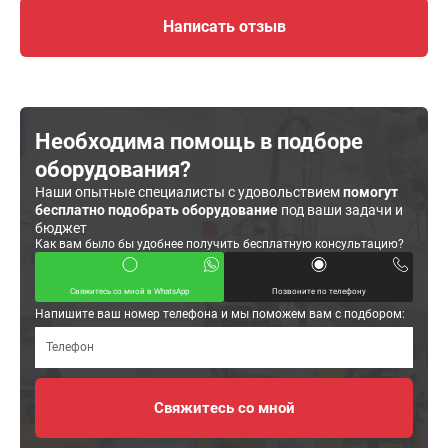
Написать отзыв
Необходима помощь в подборе
оборудования?
Наши опытные специалисты с удовольствием
помогут
бесплатно подобрать оборудование
под ваши задачи и
бюджет
Как вам было бы удобнее получить бесплатную консультацию?
Свяжитесь со мной в WhatsApp
Позвоните по телефону
Напишите ваш номер телефона и мы поможем вам с подбором: