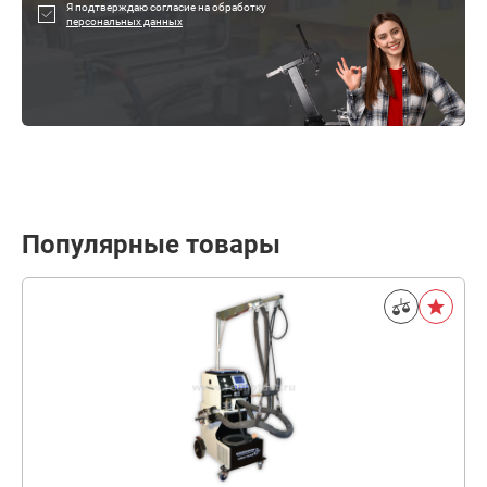
Я подтверждаю согласие на обработку
персональных данных
Популярные товары