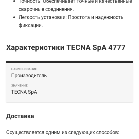
Точность: Обеспечивает точные и качественные
сварочные соединения.
Легкость установки: Простота и надежность
фиксации.
Характеристики TECNA SpA 4777
Производитель
TECNA SpA
Доставка
Осуществляется одним из следующих способов: