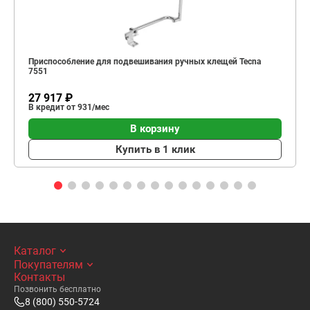
Приспособление для подвешивания ручных клещей Tecna
7551
27 917 ₽
В кредит от 931/мес
В корзину
Купить в 1 клик
Каталог
Покупателям
Контакты
Позвонить бесплатно
8 (800) 550-5724