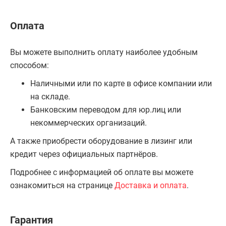
Оплата
Вы можете выполнить оплату наиболее удобным
способом:
Наличными или по карте в офисе компании или
на складе.
Банковским переводом для юр.лиц или
некоммерческих организаций.
А также приобрести оборудование в лизинг или
кредит через официальных партнёров.
Подробнее с информацией об оплате вы можете
ознакомиться на странице
Доставка и оплата
.
Гарантия