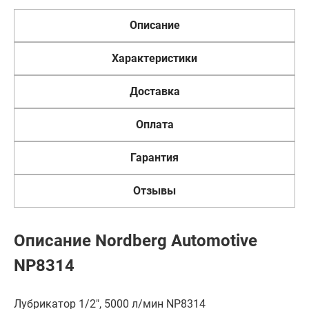
Описание
Характеристики
Доставка
Оплата
Гарантия
Отзывы
Описание Nordberg Automotive
NP8314
Лубрикатор 1/2", 5000 л/мин NP8314