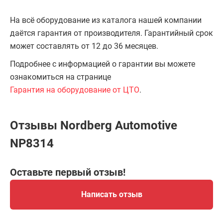
На всё оборудование из каталога нашей компании
даётся гарантия от производителя. Гарантийный срок
может составлять от 12 до 36 месяцев.
Подробнее с информацией о гарантии вы можете
ознакомиться на странице
Гарантия на оборудование от ЦТО
.
Отзывы Nordberg Automotive
NP8314
Оставьте первый отзыв!
Написать отзыв