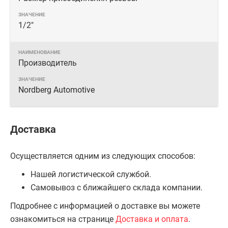
1/2"
Производитель
Nordberg Automotive
Доставка
Осуществляется одним из следующих способов:
Нашей логистической службой.
Самовывоз с ближайшего склада компании.
Подробнее с информацией о доставке вы можете
ознакомиться на странице
Доставка и оплата
.