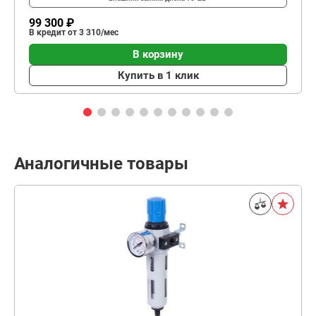
99 300 ₽
В кредит от 3 310/мес
В корзину
Купить в 1 клик
Аналогичные товары