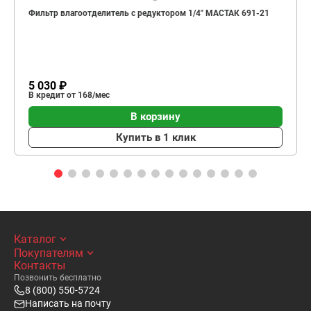
Фильтр влагоотделитель с редуктором 1/4" МАСТАК 691-21
5 030 ₽
В кредит от 168/мес
В корзину
Купить в 1 клик
Каталог
Покупателям
Контакты
Позвонить бесплатно
8 (800) 550-5724
Написать на почту