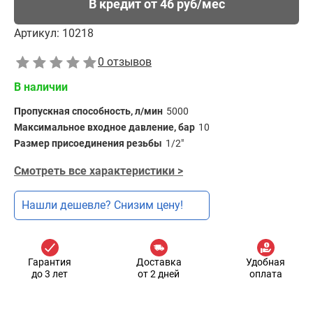
В кредит от 46 руб/мес
Артикул:
10218
0 отзывов
В наличии
Пропускная способность, л/мин
5000
Максимальное входное давление, бар
10
Размер присоединения резьбы
1/2"
Смотреть все характеристики >
Нашли дешевле? Снизим цену!
Гарантия
Доставка
Удобная
до 3 лет
от 2 дней
оплата