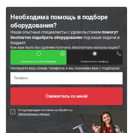
Необходима помощь в подборе
оборудования?
Наши опытные специалисты с удовольствием
помогут
бесплатно подобрать оборудование
под ваши задачи и
бюджет
Как вам было бы удобнее получить бесплатную консультацию?
Свяжитесь со мной в WhatsApp
Позвоните по телефону
Напишите ваш номер телефона и мы поможем вам с подбором:
Я подтверждаю согласие на обработку
персональных данных