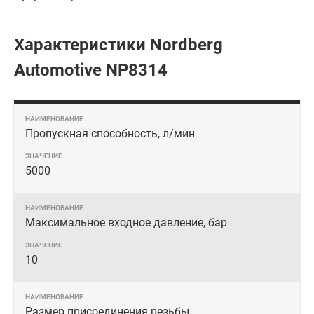
Характеристики Nordberg
Automotive NP8314
Пропускная способность, л/мин
5000
Максимальное входное давление, бар
10
Размер присоединения резьбы