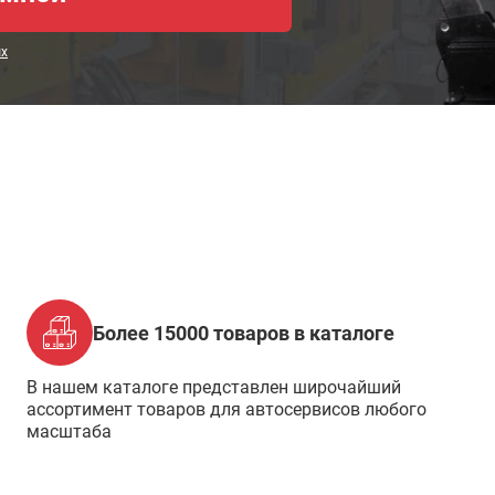
ых
Более 15000 товаров в каталоге
В нашем каталоге представлен широчайший
ассортимент товаров для автосервисов любого
масштаба