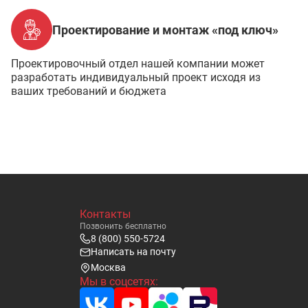
Проектирование и монтаж «под ключ»
Проектировочный отдел нашей компании может
разработать индивидуальный проект исходя из
ваших требований и бюджета
Контакты
Позвонить бесплатно
8 (800) 550-5724
Написать на почту
Москва
Мы в соцсетях: