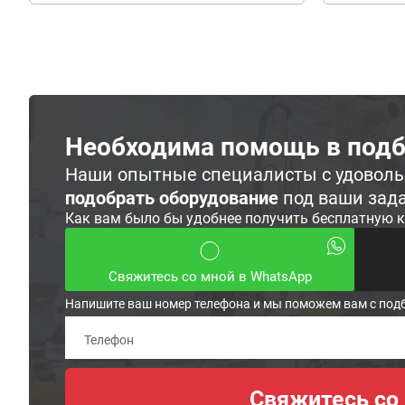
Необходима помощь в подб
Наши опытные специалисты с удовол
подобрать оборудование
под ваши зад
Как вам было бы удобнее получить бесплатную 
Свяжитесь со мной в WhatsApp
Напишите ваш номер телефона и мы поможем вам с под