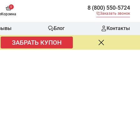
8 (800) 550-5724
0
Заказать звонок
е
Корзина
зывы
Блог
Контакты
ЗАБРАТЬ КУПОН