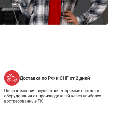
Доставка по РФ и СНГ от 2 дней
Наша компания осуществляет прямые поставки
оборудования от производителей через наиболее
востребованные ТК