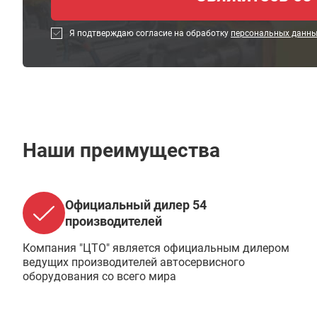
Я подтверждаю согласие на обработку
персональных данн
Наши преимущества
Официальный дилер 54
производителей
Компания "ЦТО" является официальным дилером
ведущих производителей автосервисного
оборудования со всего мира