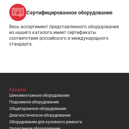
Сертифицированное оборудование
Весь ассортимент представленного оборудования
из нашего каталога имеет сертификаты
соответствия российского и международного
стандарта
Каталог
Шиномонтажное оборудование
Подъемное оборудование
Общегаражное оборудование
Диагностическое оборудование
Оборудование для кузовного ремонта
Окрасочное оборудование