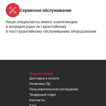
Сервисное обслуживание
Наши специалисты имеют компетенцию
и аккредитацию по гарантийному
и постгарантийному обслуживанию оборудования
Покупателям
Доставка и оплата
Политика ПД
Пользовательское cоглашение
Тендерный отдел
Контакты
Блог