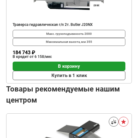
Траверса гидравлическая г/п 2т. Butler J20NX
Макс. грузоподъемность
2000
Максимальная высота, мм
355
184 743 ₽
В кредит от 6 158/мес
В корзину
Купить в 1 клик
Товары рекомендуемые нашим
центром