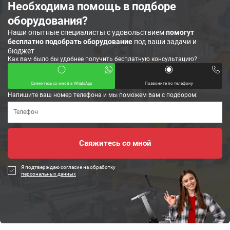
Необходима помощь в подборе
оборудования?
Наши опытные специалисты с удовольствием
помогут
бесплатно подобрать оборудование
под ваши задачи и
бюджет
Как вам было бы удобнее получить бесплатную консультацию?
Свяжитесь со мной в WhatsApp
Позвоните по телефону
Напишите ваш номер телефона и мы поможем вам с подбором:
Я подтверждаю согласие на обработку
персональных данных