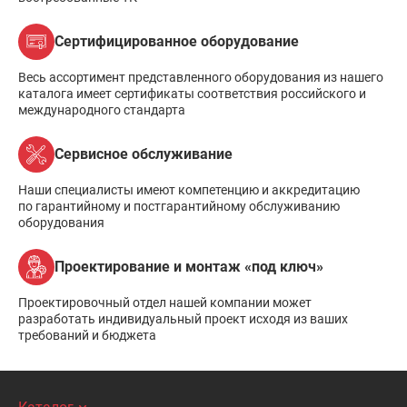
Сертифицированное оборудование
Весь ассортимент представленного оборудования из нашего
каталога имеет сертификаты соответствия российского и
международного стандарта
Сервисное обслуживание
Наши специалисты имеют компетенцию и аккредитацию
по гарантийному и постгарантийному обслуживанию
оборудования
Проектирование и монтаж «под ключ»
Проектировочный отдел нашей компании может
разработать индивидуальный проект исходя из ваших
требований и бюджета