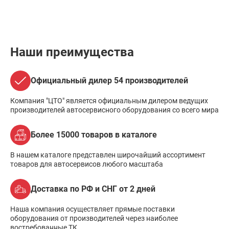
Наши преимущества
Официальный дилер 54 производителей
Компания "ЦТО" является официальным дилером ведущих
производителей автосервисного оборудования со всего мира
Более 15000 товаров в каталоге
В нашем каталоге представлен широчайший ассортимент
товаров для автосервисов любого масштаба
Доставка по РФ и СНГ от 2 дней
Наша компания осуществляет прямые поставки
оборудования от производителей через наиболее
востребованные ТК