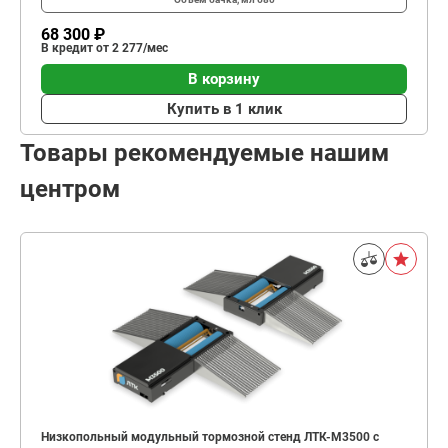
68 300 ₽
В кредит от 2 277/мес
В корзину
Купить в 1 клик
Товары рекомендуемые нашим
центром
Низкопольный модульный тормозной стенд ЛТК-М3500 с