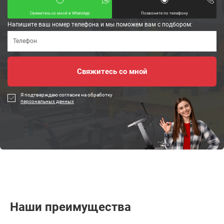
Свяжитесь со мной в WhatsApp
Позвоните по телефону
Напишите ваш номер телефона и мы поможем вам с подбором:
Я подтверждаю согласие на обработку
персональных данных
Наши преимущества