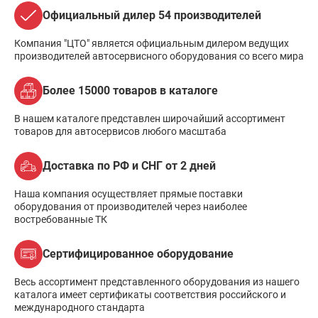
Официальный дилер 54 производителей
Компания "ЦТО" является официальным дилером ведущих
производителей автосервисного оборудования со всего мира
Более 15000 товаров в каталоге
В нашем каталоге представлен широчайший ассортимент
товаров для автосервисов любого масштаба
Доставка по РФ и СНГ от 2 дней
Наша компания осуществляет прямые поставки
оборудования от производителей через наиболее
востребованные ТК
Сертифицированное оборудование
Весь ассортимент представленного оборудования из нашего
каталога имеет сертификаты соответствия российского и
международного стандарта