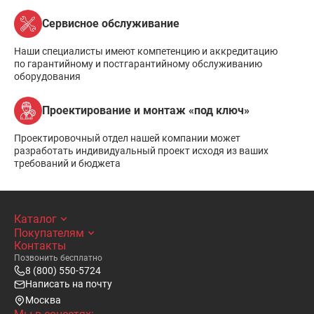
Сервисное обслуживание
Наши специалисты имеют компетенцию и аккредитацию
по гарантийному и постгарантийному обслуживанию
оборудования
Проектирование и монтаж «под ключ»
Проектировочный отдел нашей компании может
разработать индивидуальный проект исходя из ваших
требований и бюджета
Каталог
Покупателям
Контакты
Позвонить бесплатно
8 (800) 550-5724
Написать на почту
Москва