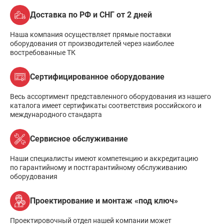
Доставка по РФ и СНГ от 2 дней
Наша компания осуществляет прямые поставки
оборудования от производителей через наиболее
востребованные ТК
Сертифицированное оборудование
Весь ассортимент представленного оборудования из нашего
каталога имеет сертификаты соответствия российского и
международного стандарта
Сервисное обслуживание
Наши специалисты имеют компетенцию и аккредитацию
по гарантийному и постгарантийному обслуживанию
оборудования
Проектирование и монтаж «под ключ»
Проектировочный отдел нашей компании может