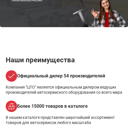
Наши преимущества
Официальный дилер 54 производителей
Компания "ЦТО" является официальным дилером ведущих
производителей автосервисного оборудования со всего мира
Более 15000 товаров в каталоге
В нашем каталоге представлен широчайший ассортимент
товаров для автосервисов любого масштаба