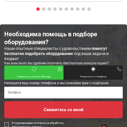
Необходима помощь в подборе
оборудования?
Наши опытные специалисты с удовольствием
помогут
бесплатно подобрать оборудование
под ваши задачи и
бюджет
Как вам было бы удобнее получить бесплатную консультацию?
Свяжитесь со мной в WhatsApp
Позвоните по телефону
Напишите ваш номер телефона и мы поможем вам с подбором:
Я подтверждаю согласие на обработку
персональных данных