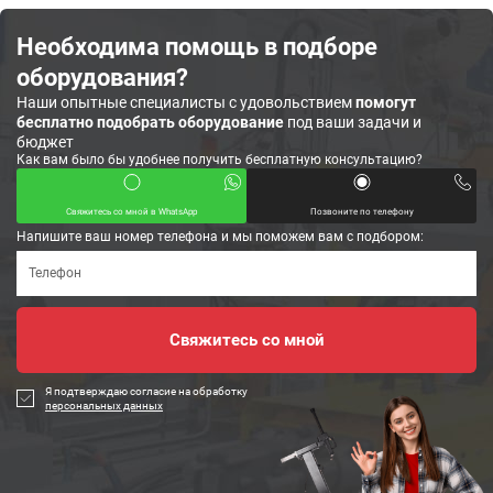
Необходима помощь в подборе
оборудования?
Наши опытные специалисты с удовольствием
помогут
бесплатно подобрать оборудование
под ваши задачи и
бюджет
Как вам было бы удобнее получить бесплатную консультацию?
Свяжитесь со мной в WhatsApp
Позвоните по телефону
Напишите ваш номер телефона и мы поможем вам с подбором:
Я подтверждаю согласие на обработку
персональных данных