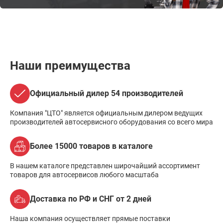
Наши преимущества
Официальный дилер 54 производителей
Компания "ЦТО" является официальным дилером ведущих
производителей автосервисного оборудования со всего мира
Более 15000 товаров в каталоге
В нашем каталоге представлен широчайший ассортимент
товаров для автосервисов любого масштаба
Доставка по РФ и СНГ от 2 дней
Наша компания осуществляет прямые поставки