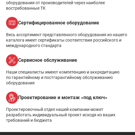
оборудования от производителей через наиболее
востребованные ТК
Сертифицированное оборудование
Весь ассортимент представленного оборудования из нашего
каталога имеет сертификаты соответствия российского и
международного стандарта
Сервисное обслуживание
Наши специалисты имеют компетенцию и аккредитацию
по гарантийному и постгарантийному обслуживанию
оборудования
Проектирование и монтаж «под ключ»
Проектировочный отдел нашей компании может
разработать индивидуальный проект исходя из ваших
требований и бюджета